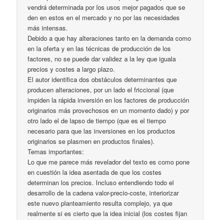
vendrá determinada por los usos mejor pagados que se
den en estos en el mercado y no por las necesidades
más intensas.
Debido a que hay alteraciones tanto en la demanda como
en la oferta y en las técnicas de producción de los
factores, no se puede dar validez a la ley que iguala
precios y costes a largo plazo.
El autor identifica dos obstáculos determinantes que
producen alteraciones, por un lado el friccional (que
impiden la rápida inversión en los factores de producción
originarios más provechosos en un momento dado) y por
otro lado el de lapso de tiempo (que es el tiempo
necesario para que las inversiones en los productos
originarios se plasmen en productos finales).
Temas importantes:
Lo que me parece más revelador del texto es como pone
en cuestión la idea asentada de que los costes
determinan los precios. Incluso entendiendo todo el
desarrollo de la cadena valor-precio-coste, interiorizar
este nuevo planteamiento resulta complejo, ya que
realmente si es cierto que la idea inicial (los costes fijan