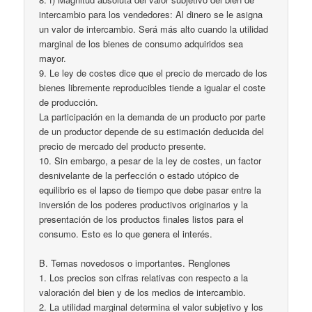
intercambio para los vendedores: Al dinero se le asigna
un valor de intercambio. Será más alto cuando la utilidad
marginal de los bienes de consumo adquiridos sea
mayor.
9. Le ley de costes dice que el precio de mercado de los
bienes libremente reproducibles tiende a igualar el coste
de producción.
La participación en la demanda de un producto por parte
de un productor depende de su estimación deducida del
precio de mercado del producto presente.
10. Sin embargo, a pesar de la ley de costes, un factor
desnivelante de la perfección o estado utópico de
equilibrio es el lapso de tiempo que debe pasar entre la
inversión de los poderes productivos originarios y la
presentación de los productos finales listos para el
consumo. Esto es lo que genera el interés.
B. Temas novedosos o importantes. Renglones
1. Los precios son cifras relativas con respecto a la
valoración del bien y de los medios de intercambio.
2. La utilidad marginal determina el valor subjetivo y los