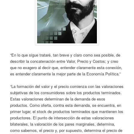
“En lo que sigue trataré, tan breve y claro como sea posible, de
describir la concatenación entre Valor, Precio y Costos; y creo
que no exagero al decir que, entender claramente esta conexión,
es entender claramente la mejor parte de la Economía Política.”
“La formación del valor y el precio comienza con las valoraciones
subjetivas de los consumidores sobre los productos terminados.
Estas valoraciones determinan de la demanda de esos
productos. Como oferta, contra esta demanda, se encuentra, en
primer lugar, el stock de productos terminados que mantienen los
productores. El punto de intersección de estas valoraciones
bilaterales, la valoración de los pares marginales, determina,
como sabemos, el precio y, por supuesto, determina el precio de