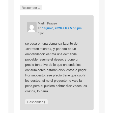
↓
Responder
Martin Krause
en
18 junio, 2020 a las 5:58 pm
dijo:
se basa en una demanda latente de
«entretenimiento», y por eso es un
emprendedor: estima una demanda
probable, asume el riesgo, y pone un
precio tentativo de lo que entiende los
consumidores estarán dispuestos a pagar.
Por supuesto, ese precio tiene que cubrir
los costos, si no el proyecto no vale la
pena,pero si pudiera cobrar diez veces los
costos, lo haría.
↓
Responder