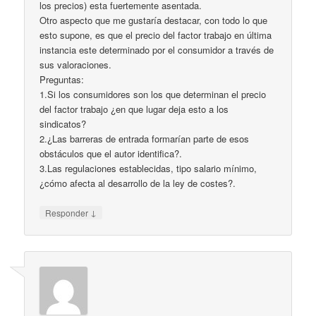
los precios) esta fuertemente asentada.
Otro aspecto que me gustaría destacar, con todo lo que
esto supone, es que el precio del factor trabajo en última
instancia este determinado por el consumidor a través de
sus valoraciones.
Preguntas:
1.Si los consumidores son los que determinan el precio
del factor trabajo ¿en que lugar deja esto a los
sindicatos?
2.¿Las barreras de entrada formarían parte de esos
obstáculos que el autor identifica?.
3.Las regulaciones establecidas, tipo salario mínimo,
¿cómo afecta al desarrollo de la ley de costes?.
↓
Responder