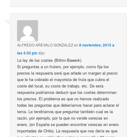
ALFREDO AREVALO GONZALEZ
en
8 noviembre, 2015 a
las 4:35 pm
dijo:
La ley de los costes (Böhm-Bawerk)
Si preguntas a un frutero, por ejemplo, como fija los
precios la respuesta será que añade un margen al precio
que le ha cobrado el mayorista de fruta que cubra el
coste del local, su coste de trabajo, etc. De esta
respuesta podríamos deducir que los costes determinan
los precios. El problema es que no hemos realizado
todas las preguntas que deberíamos hacer para aclarar el
tema. Le tendríamos que preguntar también cual es la
razón, por ejemplo, por la que no vende cerezas en
enero. (en España se pueden encontrar cerezas en enero
importadas de Chile). La respuesta que nos daría es que