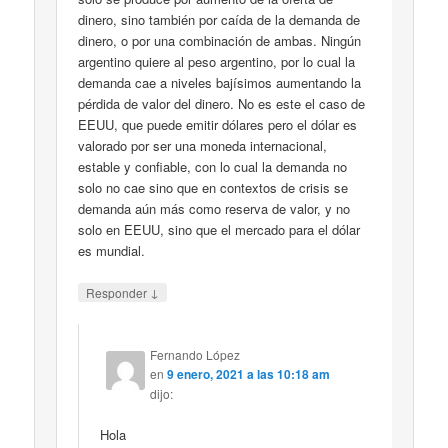
dinero, sino también por caída de la demanda de
dinero, o por una combinación de ambas. Ningún
argentino quiere al peso argentino, por lo cual la
demanda cae a niveles bajísimos aumentando la
pérdida de valor del dinero. No es este el caso de
EEUU, que puede emitir dólares pero el dólar es
valorado por ser una moneda internacional,
estable y confiable, con lo cual la demanda no
solo no cae sino que en contextos de crisis se
demanda aún más como reserva de valor, y no
solo en EEUU, sino que el mercado para el dólar
es mundial.
↓
Responder
Fernando López
en
9 enero, 2021 a las 10:18 am
dijo:
Hola