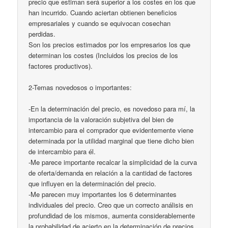
precio que estiman será superior a los costes en los que
han incurrido. Cuando aciertan obtienen beneficios
empresariales y cuando se equivocan cosechan
perdidas.
Son los precios estimados por los empresarios los que
determinan los costes (Incluidos los precios de los
factores productivos).
2-Temas novedosos o importantes:
-En la determinación del precio, es novedoso para mí, la
importancia de la valoración subjetiva del bien de
intercambio para el comprador que evidentemente viene
determinada por la utilidad marginal que tiene dicho bien
de intercambio para él.
-Me parece importante recalcar la simplicidad de la curva
de oferta/demanda en relación a la cantidad de factores
que influyen en la determinación del precio.
-Me parecen muy importantes los 6 determinantes
individuales del precio. Creo que un correcto análisis en
profundidad de los mismos, aumenta considerablemente
la probabilidad de acierto en la determinación de precios