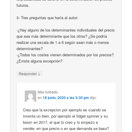
futuros.
3- Tres preguntas que haría al autor:
-¿Hay alguno de los determinantes individuales del precio
que sea más determinante que los otros? ¿Se podría
realizar una escala de 1 a 6 según sean más o menos
determinantes?
-¿Todos los costes vienen determinados por los precios?
¿Existe alguna excepción?
↓
Responder
Max turbado
en
18 junio, 2020 a las 5:30 pm
dijo:
Creo que la excepcion por ejemplo es cuando se
inventa un bien, por ejemplo el fidget spinner y su
boom en 2017, el que lo creo y lo empezo a
vender, en que precio o en que demanda se baso?