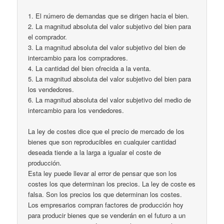
1. El número de demandas que se dirigen hacia el bien.
2. La magnitud absoluta del valor subjetivo del bien para
el comprador.
3. La magnitud absoluta del valor subjetivo del bien de
intercambio para los compradores.
4. La cantidad del bien ofrecida a la venta.
5. La magnitud absoluta del valor subjetivo del bien para
los vendedores.
6. La magnitud absoluta del valor subjetivo del medio de
intercambio para los vendedores.
La ley de costes dice que el precio de mercado de los
bienes que son reproducibles en cualquier cantidad
deseada tiende a la larga a igualar el coste de
producción.
Esta ley puede llevar al error de pensar que son los
costes los que determinan los precios. La ley de coste es
falsa. Son los precios los que determinan los costes.
Los empresarios compran factores de producción hoy
para producir bienes que se venderán en el futuro a un