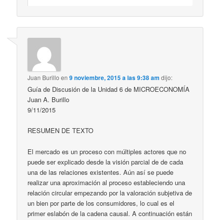
Juan Burillo
en
9 noviembre, 2015 a las 9:38 am
dijo:
Guía de Discusión de la Unidad 6 de MICROECONOMÍA
Juan A. Burillo
9/11/2015
RESUMEN DE TEXTO
El mercado es un proceso con múltiples actores que no
puede ser explicado desde la visión parcial de de cada
una de las relaciones existentes. Aún así se puede
realizar una aproximación al proceso estableciendo una
relación circular empezando por la valoración subjetiva de
un bien por parte de los consumidores, lo cual es el
primer eslabón de la cadena causal. A continuación están