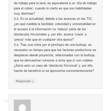
de trabajo para la lana’ es equivalente a un ‘día de trabajo
para el cobre’, cuando lo cierto es que son habilidades
muy distintas?
3.3. En la actualidad, debido a los avances en las TIC,
¿en qué medida la facilidad, velocidad y universalidad en
el acceso a la información no ‘reduce’ parte de los
obstáculos friccionales y, por ello, acerca ‘coste’ a
‘precio’ más que en cualquier otra época?
3.4. Tras una crisis por el pinchazo de una burbuja, es
necesario un tiempo para que los factores productivos se
desplacen desde proyectos, relacionados con la burbuja,
que se demuestran ruinosos a otros que sí son viables.
¿Sería esto un caso de ‘obstáculo friccional’ y, por ello,
fuente de beneficio si se aprovecha convenientemente?
↓
Responder