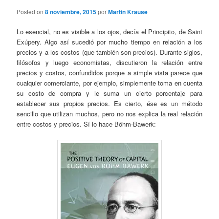
Posted on
8 noviembre, 2015
por
Martin Krause
Lo esencial, no es visible a los ojos, decía el Principito, de Saint
Exúpery. Algo así sucedió por mucho tiempo en relación a los
precios y a los costos (que también son precios). Durante siglos,
filósofos y luego economistas, discutieron la relación entre
precios y costos, confundidos porque a simple vista parece que
cualquier comerciante, por ejemplo, simplemente toma en cuenta
su costo de compra y le suma un cierto porcentaje para
establecer sus propios precios. Es cierto, ése es un método
sencillo que utilizan muchos, pero no nos explica la real relación
entre costos y precios. Sí lo hace Böhm-Bawerk: