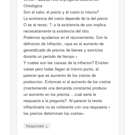
Ontológica
Son el valor, el precio y el costo lo mismo?
La existencia del costo depende de la del precio
O es al revez, ?..o la existencia de uno implica
necesariamente la existencia del otro.
Podemos ayudarnos en el razonamiento. Con la
definicion de Inflación..»que es el aumento de
generalizado de precios de bienes y servicios
durante un periodo de tiempo.»
Y cuales son las causas de la inflacion? Existen
varias pero todas llegan al mismo punto, al
parecer que es aumento de los costos de
produccion. Entonces si el aumento de los costos
(manteniendo una demanda constante) produce
un aumento en los precios …cual seria la
respuesta a la pregunta?. Al parecer la teoria
inflaciónaria no es coherente con una respuesta »
los precios determinan los costos»
↓
Responder