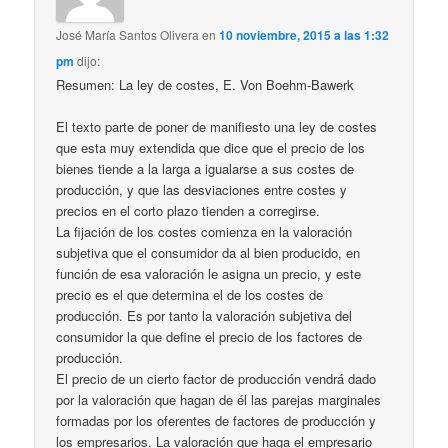
José María Santos Olivera
en
10 noviembre, 2015 a las 1:32
pm
dijo:
Resumen: La ley de costes, E. Von Boehm-Bawerk
El texto parte de poner de manifiesto una ley de costes
que esta muy extendida que dice que el precio de los
bienes tiende a la larga a igualarse a sus costes de
producción, y que las desviaciones entre costes y
precios en el corto plazo tienden a corregirse.
La fijación de los costes comienza en la valoración
subjetiva que el consumidor da al bien producido, en
función de esa valoración le asigna un precio, y este
precio es el que determina el de los costes de
producción. Es por tanto la valoración subjetiva del
consumidor la que define el precio de los factores de
producción.
El precio de un cierto factor de producción vendrá dado
por la valoración que hagan de él las parejas marginales
formadas por los oferentes de factores de producción y
los empresarios. La valoración que haga el empresario