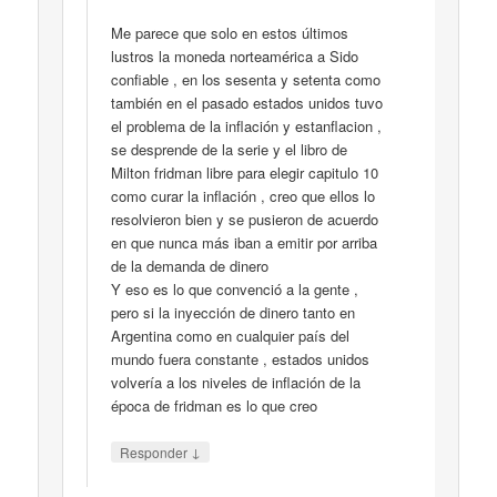
Me parece que solo en estos últimos
lustros la moneda norteamérica a Sido
confiable , en los sesenta y setenta como
también en el pasado estados unidos tuvo
el problema de la inflación y estanflacion ,
se desprende de la serie y el libro de
Milton fridman libre para elegir capitulo 10
como curar la inflación , creo que ellos lo
resolvieron bien y se pusieron de acuerdo
en que nunca más iban a emitir por arriba
de la demanda de dinero
Y eso es lo que convenció a la gente ,
pero si la inyección de dinero tanto en
Argentina como en cualquier país del
mundo fuera constante , estados unidos
volvería a los niveles de inflación de la
época de fridman es lo que creo
↓
Responder