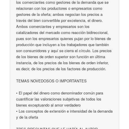
los comerciantes como gestores de la demanda que se
relacionan con los productores o empresarios como
gestores de la oferta; ambos negocian los precios a
través del bien convertible por excelencia, el dinero.
Ambos comerciantes y empresarios son los
catalizadores del mercado como reacción bidireccional,
pues son los empresarios quienes pujan por lo bienes de
producción que incluyen a los trabajadores que también
son consumidores y aquí se cierra el círculo. Los precios
de los bienes de orden superior son función en última
instancia, de los precios de los bienes de orden inferior,
es decir, de los precios de los factores de producción.
TEMAS NOVEDOSOS O IMPORTANTES
• El papel del dinero como denominador común para
cuantificar las valoraciones subjetivas de todos los
bienes exceptuando al amor verdadero
• Los conceptos de extensión e intensidad de la demanda
y de la oferta