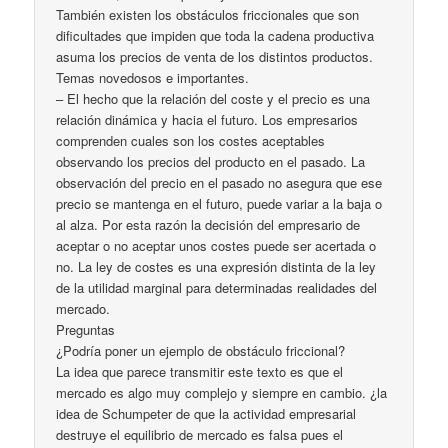
También existen los obstáculos friccionales que son
dificultades que impiden que toda la cadena productiva
asuma los precios de venta de los distintos productos.
Temas novedosos e importantes.
– El hecho que la relación del coste y el precio es una
relación dinámica y hacia el futuro. Los empresarios
comprenden cuales son los costes aceptables
observando los precios del producto en el pasado. La
observación del precio en el pasado no asegura que ese
precio se mantenga en el futuro, puede variar a la baja o
al alza. Por esta razón la decisión del empresario de
aceptar o no aceptar unos costes puede ser acertada o
no. La ley de costes es una expresión distinta de la ley
de la utilidad marginal para determinadas realidades del
mercado.
Preguntas
¿Podría poner un ejemplo de obstáculo friccional?
La idea que parece transmitir este texto es que el
mercado es algo muy complejo y siempre en cambio. ¿la
idea de Schumpeter de que la actividad empresarial
destruye el equilibrio de mercado es falsa pues el