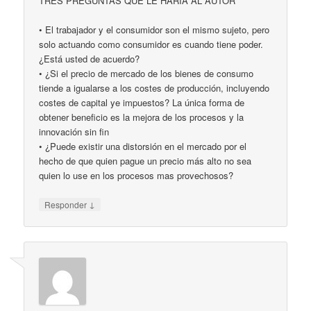
TRES PREGUNTAS QUE LE HARÍA AL AUTOR
• El trabajador y el consumidor son el mismo sujeto, pero
solo actuando como consumidor es cuando tiene poder.
¿Está usted de acuerdo?
• ¿Si el precio de mercado de los bienes de consumo
tiende a igualarse a los costes de producción, incluyendo
costes de capital ye impuestos? La única forma de
obtener beneficio es la mejora de los procesos y la
innovación sin fin
• ¿Puede existir una distorsión en el mercado por el
hecho de que quien pague un precio más alto no sea
quien lo use en los procesos mas provechosos?
↓
Responder