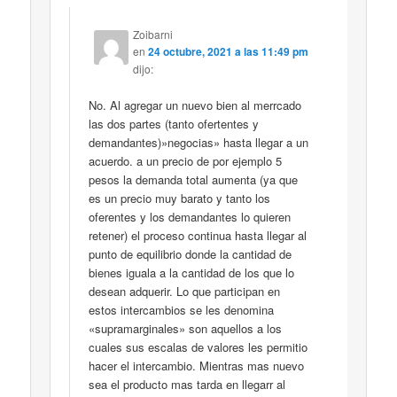
Zoibarni
en
24 octubre, 2021 a las 11:49 pm
dijo:
No. Al agregar un nuevo bien al merrcado
las dos partes (tanto ofertentes y
demandantes)»negocias» hasta llegar a un
acuerdo. a un precio de por ejemplo 5
pesos la demanda total aumenta (ya que
es un precio muy barato y tanto los
oferentes y los demandantes lo quieren
retener) el proceso continua hasta llegar al
punto de equilibrio donde la cantidad de
bienes iguala a la cantidad de los que lo
desean adquerir. Lo que participan en
estos intercambios se les denomina
«supramarginales» son aquellos a los
cuales sus escalas de valores les permitio
hacer el intercambio. Mientras mas nuevo
sea el producto mas tarda en llegarr al