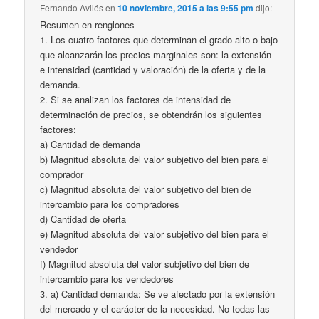
Fernando Avilés
en
10 noviembre, 2015 a las 9:55 pm
dijo:
Resumen en renglones
1. Los cuatro factores que determinan el grado alto o bajo
que alcanzarán los precios marginales son: la extensión
e intensidad (cantidad y valoración) de la oferta y de la
demanda.
2. Si se analizan los factores de intensidad de
determinación de precios, se obtendrán los siguientes
factores:
a) Cantidad de demanda
b) Magnitud absoluta del valor subjetivo del bien para el
comprador
c) Magnitud absoluta del valor subjetivo del bien de
intercambio para los compradores
d) Cantidad de oferta
e) Magnitud absoluta del valor subjetivo del bien para el
vendedor
f) Magnitud absoluta del valor subjetivo del bien de
intercambio para los vendedores
3. a) Cantidad demanda: Se ve afectado por la extensión
del mercado y el carácter de la necesidad. No todas las