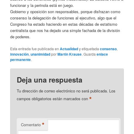
funcionar y la perinola está en juego.
Gobierno y oposición son responsables, porque disfrazan como
consenso la delegación de funciones al ejecutivo, algo que el
Congreso ha estado haciendo en estas décadas de estatismo
centralista que nos ha dejado una simple fachada de la división
de poderes.
Esta entrada fue publicada en
Actualidad
y etiquetada
consenso
,
innovación
,
unanimidad
por
Martin Krause
. Guarda
enlace
permanente
.
Deja una respuesta
Tu dirección de correo electrónico no será publicada.
Los
*
campos obligatorios están marcados con
*
Comentario