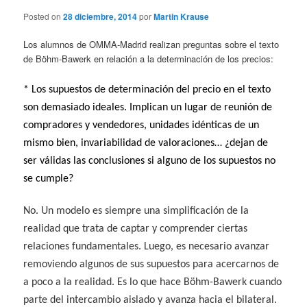
Posted on
28 diciembre, 2014
por
Martin Krause
Los alumnos de OMMA-Madrid realizan preguntas sobre el texto
de Böhm-Bawerk en relación a la determinación de los precios:
* Los supuestos de determinación del precio en el texto
son demasiado ideales. Implican un lugar de reunión de
compradores y vendedores, unidades idénticas de un
mismo bien, invariabilidad de valoraciones… ¿dejan de
ser válidas las conclusiones si alguno de los supuestos no
se cumple?
No. Un modelo es siempre una simplificación de la
realidad que trata de captar y comprender ciertas
relaciones fundamentales. Luego, es necesario avanzar
removiendo algunos de sus supuestos para acercarnos de
a poco a la realidad. Es lo que hace Böhm-Bawerk cuando
parte del intercambio aislado y avanza hacia el bilateral.