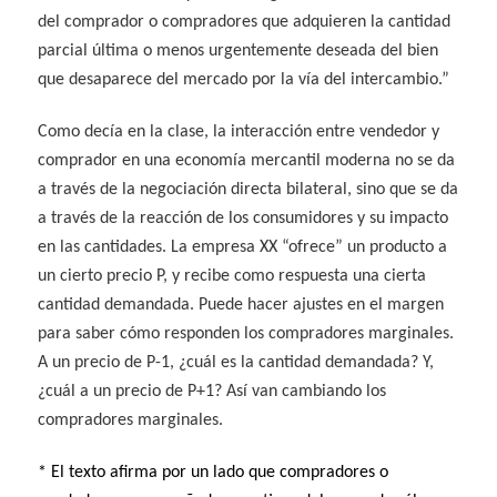
del comprador o compradores que adquieren la cantidad
parcial última o menos urgentemente deseada del bien
que desaparece del mercado por la vía del intercambio.”
Como decía en la clase, la interacción entre vendedor y
comprador en una economía mercantil moderna no se da
a través de la negociación directa bilateral, sino que se da
a través de la reacción de los consumidores y su impacto
en las cantidades. La empresa XX “ofrece” un producto a
un cierto precio P, y recibe como respuesta una cierta
cantidad demandada. Puede hacer ajustes en el margen
para saber cómo responden los compradores marginales.
A un precio de P-1, ¿cuál es la cantidad demandada? Y,
¿cuál a un precio de P+1? Así van cambiando los
compradores marginales.
* El texto afirma por un lado que compradores o