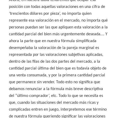
posición con todas aquellas valoraciones en una cifra de
‘trescientos dólares por pieza’, no importa quien
represente esa valoración en el mercado, no importa qué
personas puedan ser las que apliquen esta valoración a la
cantidad parcial del bien más urgentemente deseada…. Y
ahora la parte que en nuestra fórmula simplificada
desempeñaba la valoración de la pareja marginal es
representada por las valoraciones subjetivas aplicadas,
dentro de las filas de las dos partes del mercado, a la
cantidad parcial última del bien que es todavía objeto de
una venta consumada, y por la primera cantidad parcial
que permanece sin vender. Todo esto no significa que
debamos renunciar a la fórmula más breve descriptiva
del “último comprador’, etc. Todo lo que se necesita es
que, cuando las situaciones del mercado más ricas y
complicadas entren en juego, interpretemos ese término
de nuestra fórmula queriendo significar las valoraciones