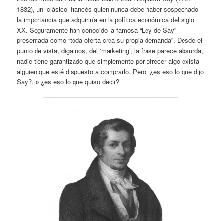
1832), un ‘clásico’ francés quien nunca debe haber sospechado
la importancia que adquiriría en la política económica del siglo
XX. Seguramente han conocido la famosa “Ley de Say”
presentada como “toda oferta crea su propia demanda”. Desde el
punto de vista, digamos, del ‘marketing’, la frase parece absurda;
nadie tiene garantizado que simplemente por ofrecer algo exista
alguien que esté dispuesto a comprarlo. Pero, ¿es eso lo que dijo
Say?, o ¿es eso lo que quiso decir?