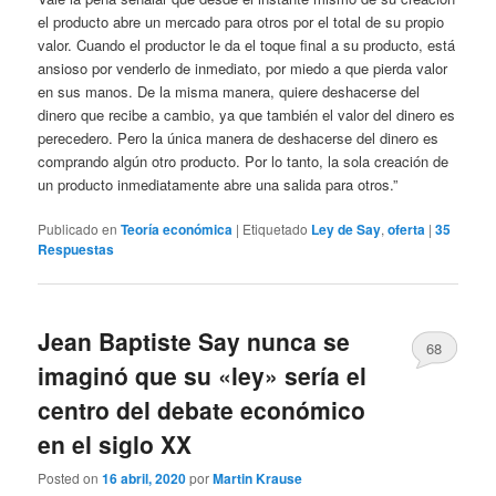
el producto abre un mercado para otros por el total de su propio
valor. Cuando el productor le da el toque final a su producto, está
ansioso por venderlo de inmediato, por miedo a que pierda valor
en sus manos. De la misma manera, quiere deshacerse del
dinero que recibe a cambio, ya que también el valor del dinero es
perecedero. Pero la única manera de deshacerse del dinero es
comprando algún otro producto. Por lo tanto, la sola creación de
un producto inmediatamente abre una salida para otros.”
Publicado en
Teoría económica
|
Etiquetado
Ley de Say
,
oferta
|
35
Respuestas
Jean Baptiste Say nunca se
68
imaginó que su «ley» sería el
centro del debate económico
en el siglo XX
Posted on
16 abril, 2020
por
Martin Krause