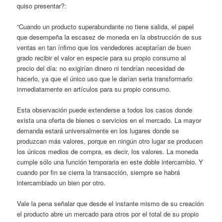
quiso presentar?:
“Cuando un producto superabundante no tiene salida, el papel
que desempeña la escasez de moneda en la obstrucción de sus
ventas en tan ínfimo que los vendedores aceptarían de buen
grado recibir el valor en especie para su propio consumo al
precio del día: no exigirían dinero ni tendrían necesidad de
hacerlo, ya que el único uso que le darían seria transformarlo
inmediatamente en artículos para su propio consumo.
Esta observación puede extenderse a todos los casos donde
exista una oferta de bienes o servicios en el mercado. La mayor
demanda estará universalmente en los lugares donde se
produzcan más valores, porque en ningún otro lugar se producen
los únicos medios de compra, es decir, los valores. La moneda
cumple sólo una función temporaria en este doble intercambio. Y
cuando por fin se cierra la transacción, siempre se habrá
intercambiado un bien por otro.
Vale la pena señalar que desde el instante mismo de su creación
el producto abre un mercado para otros por el total de su propio