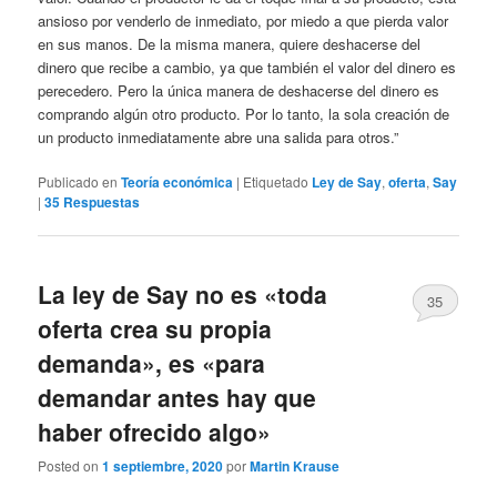
ansioso por venderlo de inmediato, por miedo a que pierda valor
en sus manos. De la misma manera, quiere deshacerse del
dinero que recibe a cambio, ya que también el valor del dinero es
perecedero. Pero la única manera de deshacerse del dinero es
comprando algún otro producto. Por lo tanto, la sola creación de
un producto inmediatamente abre una salida para otros.”
Publicado en
Teoría económica
|
Etiquetado
Ley de Say
,
oferta
,
Say
|
35
Respuestas
La ley de Say no es «toda
35
oferta crea su propia
demanda», es «para
demandar antes hay que
haber ofrecido algo»
Posted on
1 septiembre, 2020
por
Martin Krause