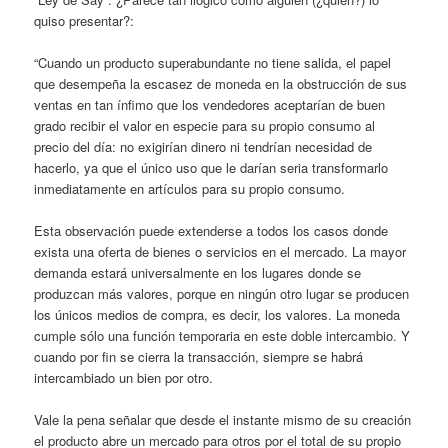
quiso presentar?:
“Cuando un producto superabundante no tiene salida, el papel
que desempeña la escasez de moneda en la obstrucción de sus
ventas en tan ínfimo que los vendedores aceptarían de buen
grado recibir el valor en especie para su propio consumo al
precio del día: no exigirían dinero ni tendrían necesidad de
hacerlo, ya que el único uso que le darían seria transformarlo
inmediatamente en artículos para su propio consumo.
Esta observación puede extenderse a todos los casos donde
exista una oferta de bienes o servicios en el mercado. La mayor
demanda estará universalmente en los lugares donde se
produzcan más valores, porque en ningún otro lugar se producen
los únicos medios de compra, es decir, los valores. La moneda
cumple sólo una función temporaria en este doble intercambio. Y
cuando por fin se cierra la transacción, siempre se habrá
intercambiado un bien por otro.
Vale la pena señalar que desde el instante mismo de su creación
el producto abre un mercado para otros por el total de su propio