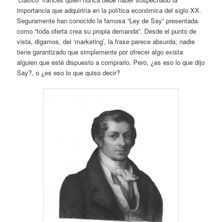
importancia que adquiriría en la política económica del siglo XX.
Seguramente han conocido la famosa “Ley de Say” presentada
como “toda oferta crea su propia demanda”. Desde el punto de
vista, digamos, del ‘marketing’, la frase parece absurda; nadie
tiene garantizado que simplemente por ofrecer algo exista
alguien que esté dispuesto a comprarlo. Pero, ¿es eso lo que dijo
Say?, o ¿es eso lo que quiso decir?