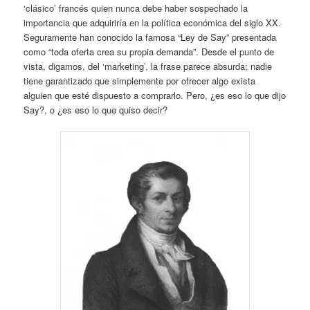
‘clásico’ francés quien nunca debe haber sospechado la
importancia que adquiriría en la política económica del siglo XX.
Seguramente han conocido la famosa “Ley de Say” presentada
como “toda oferta crea su propia demanda”. Desde el punto de
vista, digamos, del ‘marketing’, la frase parece absurda; nadie
tiene garantizado que simplemente por ofrecer algo exista
alguien que esté dispuesto a comprarlo. Pero, ¿es eso lo que dijo
Say?, o ¿es eso lo que quiso decir?