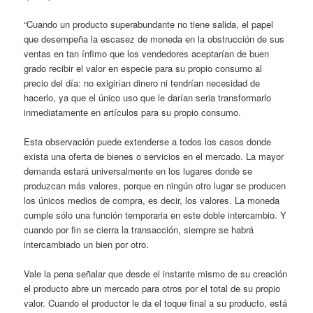
“Cuando un producto superabundante no tiene salida, el papel
que desempeña la escasez de moneda en la obstrucción de sus
ventas en tan ínfimo que los vendedores aceptarían de buen
grado recibir el valor en especie para su propio consumo al
precio del día: no exigirían dinero ni tendrían necesidad de
hacerlo, ya que el único uso que le darían seria transformarlo
inmediatamente en artículos para su propio consumo.
Esta observación puede extenderse a todos los casos donde
exista una oferta de bienes o servicios en el mercado. La mayor
demanda estará universalmente en los lugares donde se
produzcan más valores, porque en ningún otro lugar se producen
los únicos medios de compra, es decir, los valores. La moneda
cumple sólo una función temporaria en este doble intercambio. Y
cuando por fin se cierra la transacción, siempre se habrá
intercambiado un bien por otro.
Vale la pena señalar que desde el instante mismo de su creación
el producto abre un mercado para otros por el total de su propio
valor. Cuando el productor le da el toque final a su producto, está