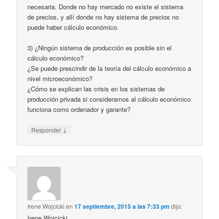
necesaria. Donde no hay mercado no existe el sistema
de precios, y allí donde no hay sistema de precios no
puede haber cálculo económico.
3) ¿Ningún sistema de producción es posible sin el
cálculo económico?
¿Se puede prescindir de la teoría del cálculo económico a
nivel microeconómico?
¿Cómo se explican las crisis en los sistemas de
producción privada si consideramos al cálculo económico
funciona como ordenador y garante?
↓
Responder
Irene Wojcicki
en
17 septiembre, 2015 a las 7:33 pm
dijo:
Irene Wojcicki