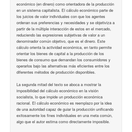
económico (en dinero) como orientadora de la producción
en un sistema capitalista. El cálculo económico parte de
los juicios de valor individuales con que los agentes
ordenan sus preferencias y necesidades y se objetiviza a
partir de la múltiple interacción de estos en el mercado,
reduciendo las expresiones subjetivas de valor a un
denominador común objetivo, que es el dinero. Este
cálculo orienta la actividad económica, en tanto permite
orientar los bienes de capital a la producción de los
bienes de consumo que demandan los consumidores y
operarlos bajo las alternativas más eficientes entre los
diferentes métodos de producción disponibles.
La segunda mitad del texto se aboca a mostrar la
imposibilidad del cálculo económico en la visión
socialista, lo que impide un producción económica
racional. El cálculo económico es reemplazo por la idea
de una autoridad capaz de guiar la producción unificando
exitosamente los fines individuales en una meta común,
algo que el autor estima como directamente imposible.