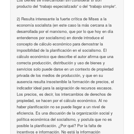
producto del “trabajo especializado” o del “trabajo simple”.
2) Resulta interesante la fuerte crítica de Mises a la
economía socialista (en este caso la más cercana a la
desarrollada por el marxismo, que por lo que hoy en día
entendemos por socialismo) en donde introduce el
concepto de cálculo económico para demostrar la
imposibilidad de la planificación en el socialismo. El
cálculo económico que describe el autor afirma que una
correcta producción, distribución y uso de bienes y
servicios solo puede darse en un contexto de propiedad
privada de los medios de producción, y que en su
ausencia resulta insostenible la formación de precios, el
indicador ideal para la asignación de recursos escasos.
Los precios, es decir, los intercambios de derechos de
propiedad, se hacen por el cálculo económico. Al no
haber planificación no se puede llegar a un nivel de
eficiencia. Es una discusión de la organización social y
política económica del socialismo, y postula que no es
posible la planificación. ¿Por qué? Por la falta de
incentivos e información. No está la información