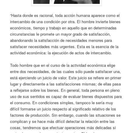
“Hasta donde es racional, toda acción humana aparece como el
intercambio de una condición por otra. El hombre invierte bienes
económicos, tiempo y trabajo en aquello que en determinadas
circunstancias le promete un mayor grado de satisfacción,
abandonando la satisfacción de necesidades menores para
satisfacer necesidades más urgentes. Esta es la esencia de la
actividad económica: la ejecución de actos de intercambio.
Todo hombre que en el curso de la actividad económica elige
entre dos necesidades, de las cuales sólo puede satisfacer una,
está ejerciendo un juicio de valor. Este juicio se refiere en primer
lugar y directamente a las satisfacciones mismas; de ellas pasa
a reflejarse sobre los bienes. En general, toda persona en pleno
uso de sus sentidos es capaz de evaluar bienes dispuestos para
el consumo. En condiciones simples, tampoco le sería muy
difícil formarse un juicio respecto al significado relativo de los
factores de producción. Sin embargo, cuando las situaciones se
complican y se hace más difícil detectar la relación entre las
cosas, tendremos que efectuar operaciones más delicadas si