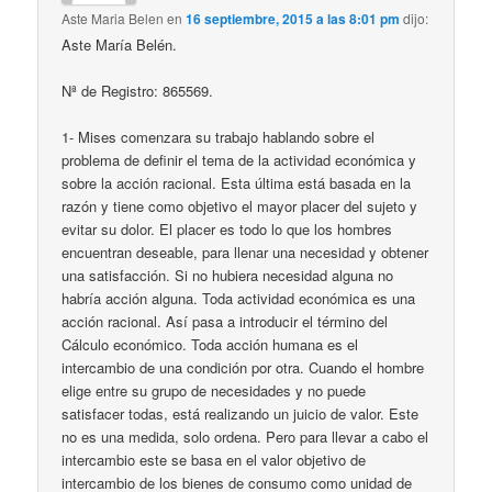
Aste Maria Belen
en
16 septiembre, 2015 a las 8:01 pm
dijo:
Aste María Belén.
Nª de Registro: 865569.
1- Mises comenzara su trabajo hablando sobre el
problema de definir el tema de la actividad económica y
sobre la acción racional. Esta última está basada en la
razón y tiene como objetivo el mayor placer del sujeto y
evitar su dolor. El placer es todo lo que los hombres
encuentran deseable, para llenar una necesidad y obtener
una satisfacción. Si no hubiera necesidad alguna no
habría acción alguna. Toda actividad económica es una
acción racional. Así pasa a introducir el término del
Cálculo económico. Toda acción humana es el
intercambio de una condición por otra. Cuando el hombre
elige entre su grupo de necesidades y no puede
satisfacer todas, está realizando un juicio de valor. Este
no es una medida, solo ordena. Pero para llevar a cabo el
intercambio este se basa en el valor objetivo de
intercambio de los bienes de consumo como unidad de