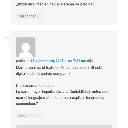
¿Implicaría intervenir en el sistema de precios?
↓
Responder
pablo
en
17 septiembre, 2015 a las 7:22 am
dijo:
Martín, cuál es el texto de Mises analizado? Si está
digitalizado, lo podrás compartir?
En otro orden de cosas:
Le daría mayor importancia a la Contabilidad, antes que
usar el lenguaje matemático para explicar fenómenos
económicos?
↓
Responder