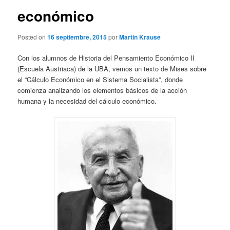
económico
Posted on
16 septiembre, 2015
por
Martin Krause
Con los alumnos de Historia del Pensamiento Económico II
(Escuela Austriaca) de la UBA, vemos un texto de Mises sobre
el “Cálculo Económico en el Sistema Socialista”, donde
comienza analizando los elementos básicos de la acción
humana y la necesidad del cálculo económico.