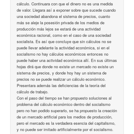
cálculo. Continuara con que el dinero no es una medida
de valor. Llegara así a exponer sobre que sucede cuando
una sociedad abandona el sistema de precios, cuanto
más se aleje la posesión privada de los medios de
producción más lejos se estará de una actividad
económica racional, como en el caso de una sociedad
socialista. Es así que concluye que sin cálculos no se
puede llevar adelante la actividad económica, si en el
socialismo no hay cálculos económicos entonces no
puede haber una actividad económica allí. En sus últimas
hojas dirá que donde no existe un mercado no existe un
sistema de precios, y donde hoy hay un sistema de
precios no se puede realizar un cálculo económico.
Presentara además las deficiencias de la teoría del
cálculo de trabajo.
Con el paso del tiempo se han propuesto soluciones al
problema del cálculo económico dentro del socialismo
pero no han podido superarlo, se ha propuesto la creación
de un mercado artificial para los medios de producción,
pero el mercado es la verdadera esencia del capitalismo,
y no puede ser imitado artificialmente por el socialismo.