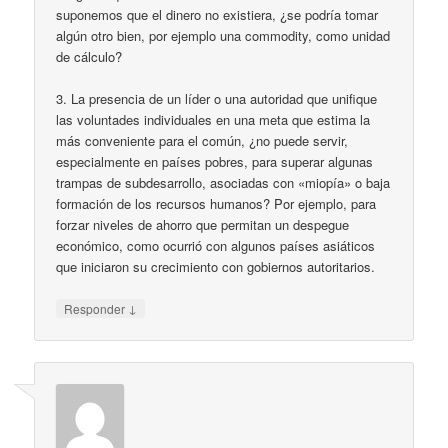
suponemos que el dinero no existiera, ¿se podría tomar
algún otro bien, por ejemplo una commodity, como unidad
de cálculo?
3. La presencia de un líder o una autoridad que unifique
las voluntades individuales en una meta que estima la
más conveniente para el común, ¿no puede servir,
especialmente en países pobres, para superar algunas
trampas de subdesarrollo, asociadas con «miopía» o baja
formación de los recursos humanos? Por ejemplo, para
forzar niveles de ahorro que permitan un despegue
económico, como ocurrió con algunos países asiáticos
que iniciaron su crecimiento con gobiernos autoritarios.
↓
Responder