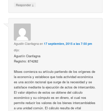
↓
Responder
Agustín Cianfagna
en
17 septiembre, 2015 a las 7:50 pm
dijo:
Agustín Cianfagna
Registro: 874282
Mises comienza su artículo partiendo de los orígenes de
la economía y establece que toda actividad económica
es una acción racional que surge de la necesidad y se
satisface mediante la ejecución de actos de intercambio.
El valor objetivo de estos se obtiene del cálculo
económico y su cómputo es en dinero, el cual nos
permite reducir los valores de los bienes intercambiables
a una unidad común. El cálculo resulta de vital