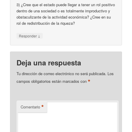
3) ¿Cree que el estado puede llegar a tener un rol positivo
dentro de una sociedad o es totalmente improductivo y
obstaculizante de la actividad económica? ¿Cree en su
rol de redistribución de la riqueza?
↓
Responder
Deja una respuesta
Tu dirección de correo electrónico no será publicada.
Los
*
campos obligatorios están marcados con
*
Comentario