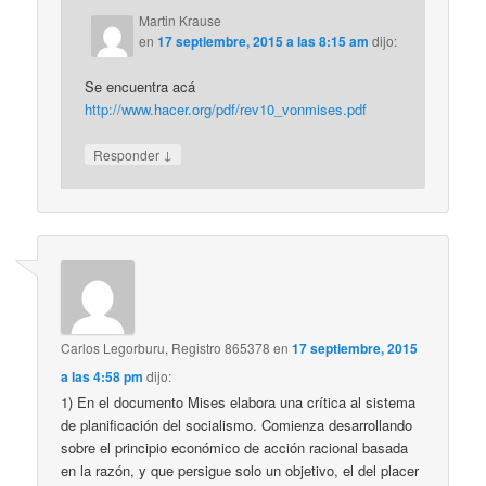
Martin Krause
en
17 septiembre, 2015 a las 8:15 am
dijo:
Se encuentra acá
http://www.hacer.org/pdf/rev10_vonmises.pdf
↓
Responder
Carlos Legorburu, Registro 865378
en
17 septiembre, 2015
a las 4:58 pm
dijo:
1) En el documento Mises elabora una crítica al sistema
de planificación del socialismo. Comienza desarrollando
sobre el principio económico de acción racional basada
en la razón, y que persigue solo un objetivo, el del placer