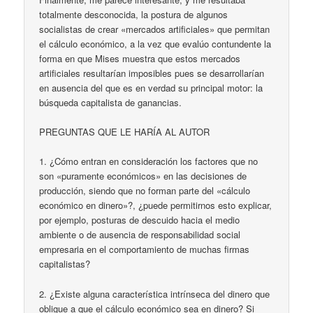
totalmente desconocida, la postura de algunos
socialistas de crear «mercados artificiales» que permitan
el cálculo económico, a la vez que evalúo contundente la
forma en que Mises muestra que estos mercados
artificiales resultarían imposibles pues se desarrollarían
en ausencia del que es en verdad su principal motor: la
búsqueda capitalista de ganancias.
PREGUNTAS QUE LE HARÍA AL AUTOR
1. ¿Cómo entran en consideración los factores que no
son «puramente económicos» en las decisiones de
producción, siendo que no forman parte del «cálculo
económico en dinero»?, ¿puede permitirnos esto explicar,
por ejemplo, posturas de descuido hacia el medio
ambiente o de ausencia de responsabilidad social
empresaria en el comportamiento de muchas firmas
capitalistas?
2. ¿Existe alguna característica intrínseca del dinero que
obligue a que el cálculo económico sea en dinero? Si