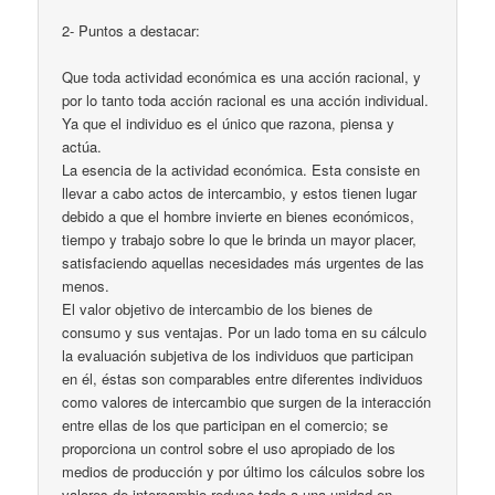
2- Puntos a destacar:
Que toda actividad económica es una acción racional, y
por lo tanto toda acción racional es una acción individual.
Ya que el individuo es el único que razona, piensa y
actúa.
La esencia de la actividad económica. Esta consiste en
llevar a cabo actos de intercambio, y estos tienen lugar
debido a que el hombre invierte en bienes económicos,
tiempo y trabajo sobre lo que le brinda un mayor placer,
satisfaciendo aquellas necesidades más urgentes de las
menos.
El valor objetivo de intercambio de los bienes de
consumo y sus ventajas. Por un lado toma en su cálculo
la evaluación subjetiva de los individuos que participan
en él, éstas son comparables entre diferentes individuos
como valores de intercambio que surgen de la interacción
entre ellas de los que participan en el comercio; se
proporciona un control sobre el uso apropiado de los
medios de producción y por último los cálculos sobre los
valores de intercambio reduce todo a una unidad en