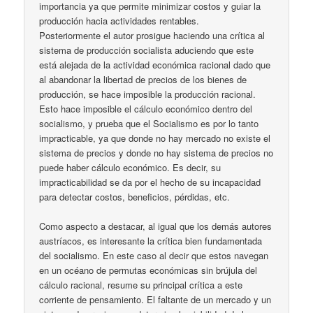
importancia ya que permite minimizar costos y guiar la
producción hacia actividades rentables.
Posteriormente el autor prosigue haciendo una crítica al
sistema de producción socialista aduciendo que este
está alejada de la actividad económica racional dado que
al abandonar la libertad de precios de los bienes de
producción, se hace imposible la producción racional.
Esto hace imposible el cálculo económico dentro del
socialismo, y prueba que el Socialismo es por lo tanto
impracticable, ya que donde no hay mercado no existe el
sistema de precios y donde no hay sistema de precios no
puede haber cálculo económico. Es decir, su
impracticabilidad se da por el hecho de su incapacidad
para detectar costos, beneficios, pérdidas, etc.
Como aspecto a destacar, al igual que los demás autores
austríacos, es interesante la crítica bien fundamentada
del socialismo. En este caso al decir que estos navegan
en un océano de permutas económicas sin brújula del
cálculo racional, resume su principal crítica a este
corriente de pensamiento. El faltante de un mercado y un