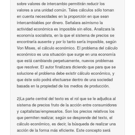
sobre valores de intercambio permitirán reducir los
valores a una unidad común. Tales cálculos sólo toman
en cuenta necesidades en la proporción en que sean
intercambiables por dinero. Señalara asimismo la
actividad económica es imposible sin ellos. Analizara la
economía socialista, en la que el sistema de precios se
encontraría ausente y por lo tanto sería imposible, según
Von Mises, el cálculo económico. El problema del cálculo
económico es una situación que surge en una economía
que está cambiando perpetuamente, nuevos problemas
que resolver. El autor finalizara diciendo que para que se
solucione el problema debe existir cálculo económico, y
que éste solo podrá efectuarse dentro de una sociedad
basada en la propiedad de los medios de producción.
2)La parte central del texto es el rol que se le adjudica al
sistema de precios fruto de la acción entre consumidores
y capitalistas/empresarios. Son los precios relativos los
que permiten realizar, según se desprende del texto, el
cálculo económico, es decir, la búsqueda de realizar una
acción de la forma más eficiente. Este concepto será