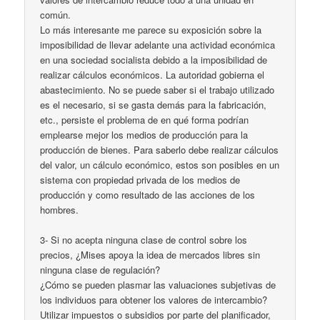
común.
Lo más interesante me parece su exposición sobre la
imposibilidad de llevar adelante una actividad económica
en una sociedad socialista debido a la imposibilidad de
realizar cálculos económicos. La autoridad gobierna el
abastecimiento. No se puede saber si el trabajo utilizado
es el necesario, si se gasta demás para la fabricación,
etc., persiste el problema de en qué forma podrían
emplearse mejor los medios de producción para la
producción de bienes. Para saberlo debe realizar cálculos
del valor, un cálculo económico, estos son posibles en un
sistema con propiedad privada de los medios de
producción y como resultado de las acciones de los
hombres.
3- Si no acepta ninguna clase de control sobre los
precios, ¿Mises apoya la idea de mercados libres sin
ninguna clase de regulación?
¿Cómo se pueden plasmar las valuaciones subjetivas de
los individuos para obtener los valores de intercambio?
Utilizar impuestos o subsidios por parte del planificador,