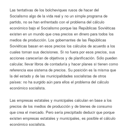
Las tentativas de los bolcheviques rusos de hacer del
Socialismo algo de la vida real y no un simple programa de
partido, no se han enfrentado con el problema del cálculo
económico bajo el Socialismo porque las Repúblicas Soviéticas
existen en un mundo que crea precios en dinero para todos los
medios de producción. Los gobernantes de las Repúblicas
Soviéticas basan en esos precios los cálculos de acuerdo a los
cuales toman sus decisiones. Si no fuera por esos precios, sus
acciones carecerían de objetivos y de planificación. Sólo pueden
calcular, llevar libros de contaduría y hacer planes si tienen como
referencia ese sistema de precios. Su posición es la misma que
la del estado y de las municipalidades socialistas de otros
países: no ha surgido aún para ellos el problema del cálculo
económico socialista.
Las empresas estatales y municipales calculan en base a los
precios de los medios de producción y de bienes de consumo
que crea el mercado. Pero sería precipitado deducir que porque
existen empresas estatales y municipales, es posible el cálculo
económico socialista.