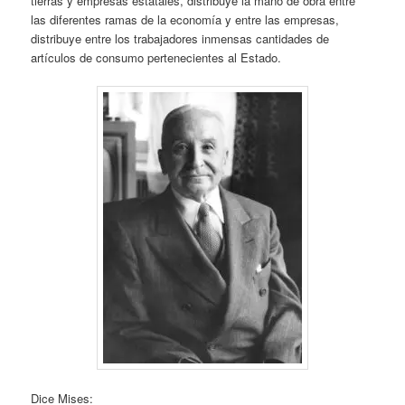
tierras y empresas estatales, distribuye la mano de obra entre
las diferentes ramas de la economía y entre las empresas,
distribuye entre los trabajadores inmensas cantidades de
artículos de consumo pertenecientes al Estado.
Dice Mises: