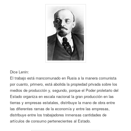
Dice Lenin:
El trabajo está mancomunado en Rusia a la manera comunista
por cuanto, primero, está abolida la propiedad privada sobre los
medios de producción y, segundo, porque el Poder proletario del
Estado organiza en escala nacional la gran producción en las
tierras y empresas estatales, distribuye la mano de obra entre
las diferentes ramas de la economía y entre las empresas,
distribuye entre los trabajadores inmensas cantidades de
artículos de consumo pertenecientes al Estado.