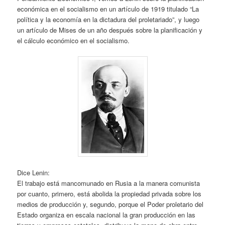
económica en el socialismo en un artículo de 1919 titulado “La
política y la economía en la dictadura del proletariado”, y luego
un artículo de Mises de un año después sobre la planificación y
el cálculo económico en el socialismo.
Dice Lenin:
El trabajo está mancomunado en Rusia a la manera comunista
por cuanto, primero, está abolida la propiedad privada sobre los
medios de producción y, segundo, porque el Poder proletario del
Estado organiza en escala nacional la gran producción en las