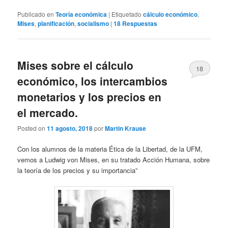
Publicado en
Teoría económica
|
Etiquetado
cálculo económico
,
Mises
,
planificación
,
socialismo
|
18
Respuestas
Mises sobre el cálculo
18
económico, los intercambios
monetarios y los precios en
el mercado.
Posted on
11 agosto, 2018
por
Martin Krause
Con los alumnos de la materia Ética de la Libertad, de la UFM,
vemos a Ludwig von Mises, en su tratado Acción Humana, sobre
la teoría de los precios y su importancia”