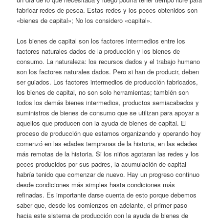
fabricar redes de pesca. Estas redes y los peces obtenidos son
«bienes de capital»; No los considero «capital».
Los bienes de capital son los factores intermedios entre los
factores naturales dados de la producción y los bienes de
consumo. La naturaleza: los recursos dados y el trabajo humano
son los factores naturales dados. Pero si han de producir, deben
ser guiados. Los factores intermedios de producción fabricados,
los bienes de capital, no son solo herramientas; también son
todos los demás bienes intermedios, productos semiacabados y
suministros de bienes de consumo que se utilizan para apoyar a
aquellos que producen con la ayuda de bienes de capital. El
proceso de producción que estamos organizando y operando hoy
comenzó en las edades tempranas de la historia, en las edades
más remotas de la historia. Si los niños agotaran las redes y los
peces producidos por sus padres, la acumulación de capital
habría tenido que comenzar de nuevo. Hay un progreso continuo
desde condiciones más simples hasta condiciones más
refinadas. Es importante darse cuenta de esto porque debemos
saber que, desde los comienzos en adelante, el primer paso
hacia este sistema de producción con la ayuda de bienes de