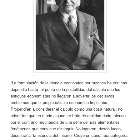
“La formulación de la ciencia económica por razones heurísticas
dependió hasta tal punto de la posibilidad del cálculo que los
antiguos economistas no llegaron a advertir los decisivos
problemas que el propio cálculo económico implicaba.
Propendían a considerar el cálculo como una cosa natural; no
advertían que en modo alguno se trata de realidad dada, siendo
por el contrario resultancia de una serie de más elementales
fenómenos que conviene distinguir. No lograron, desde luego,
desentrañar la esencia del mismo. Creyeron constituía categoría