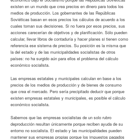
existen en un mundo que crea precios en dinero para todos los
medios de producción. Los gobernantes de las Repúblicas
Soviéticas basan en esos precios los cálculos de acuerdo a los
cuales toman sus decisiones. Si no fuera por esos precios, sus
acciones carecerían de objetivos y de planificación. Sólo pueden
calcular, llevar libros de contaduría y hacer planes si tienen como
referencia ese sistema de precios. Su posición es la misma que
la del estado y de las municipalidades socialistas de otros
países: no ha surgido aún para ellos el problema del cálculo
económico socialista.
Las empresas estatales y municipales calculan en base a los
precios de los medios de producción y de bienes de consumo
que crea el mercado. Pero sería precipitado deducir que porque
existen empresas estatales y municipales, es posible el cálculo
económico socialista.
Sabemos que las empresas socialistas de un solo rubro
deproducción resultan únicamente porque reciben ayuda de su
entorno no socialista. El estado y las municipalidades pueden
mantener sus empresas propias porque los impuestos pagados