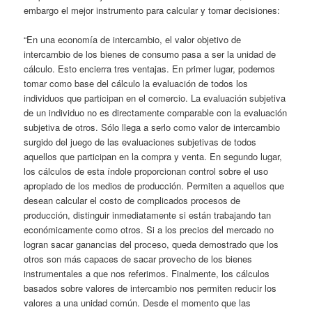
embargo el mejor instrumento para calcular y tomar decisiones:
“En una economía de intercambio, el valor objetivo de
intercambio de los bienes de consumo pasa a ser la unidad de
cálculo. Esto encierra tres ventajas. En primer lugar, podemos
tomar como base del cálculo la evaluación de todos los
individuos que participan en el comercio. La evaluación subjetiva
de un individuo no es directamente comparable con la evaluación
subjetiva de otros. Sólo llega a serlo como valor de intercambio
surgido del juego de las evaluaciones subjetivas de todos
aquellos que participan en la compra y venta. En segundo lugar,
los cálculos de esta índole proporcionan control sobre el uso
apropiado de los medios de producción. Permiten a aquellos que
desean calcular el costo de complicados procesos de
producción, distinguir inmediatamente si están trabajando tan
económicamente como otros. Si a los precios del mercado no
logran sacar ganancias del proceso, queda demostrado que los
otros son más capaces de sacar provecho de los bienes
instrumentales a que nos referimos. Finalmente, los cálculos
basados sobre valores de intercambio nos permiten reducir los
valores a una unidad común. Desde el momento que las