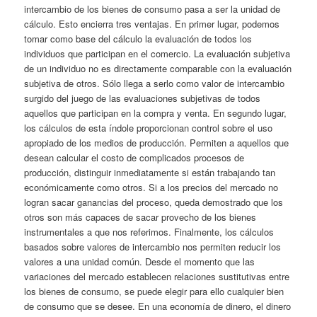
intercambio de los bienes de consumo pasa a ser la unidad de
cálculo. Esto encierra tres ventajas. En primer lugar, podemos
tomar como base del cálculo la evaluación de todos los
individuos que participan en el comercio. La evaluación subjetiva
de un individuo no es directamente comparable con la evaluación
subjetiva de otros. Sólo llega a serlo como valor de intercambio
surgido del juego de las evaluaciones subjetivas de todos
aquellos que participan en la compra y venta. En segundo lugar,
los cálculos de esta índole proporcionan control sobre el uso
apropiado de los medios de producción. Permiten a aquellos que
desean calcular el costo de complicados procesos de
producción, distinguir inmediatamente si están trabajando tan
económicamente como otros. Si a los precios del mercado no
logran sacar ganancias del proceso, queda demostrado que los
otros son más capaces de sacar provecho de los bienes
instrumentales a que nos referimos. Finalmente, los cálculos
basados sobre valores de intercambio nos permiten reducir los
valores a una unidad común. Desde el momento que las
variaciones del mercado establecen relaciones sustitutivas entre
los bienes de consumo, se puede elegir para ello cualquier bien
de consumo que se desee. En una economía de dinero, el dinero