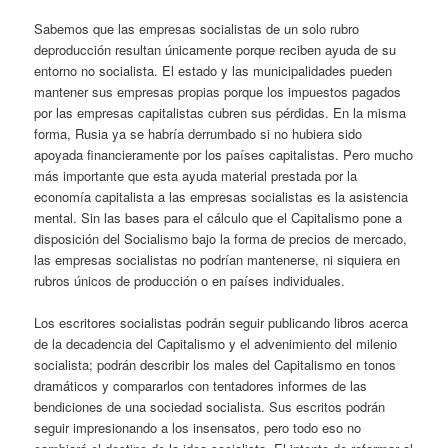
Sabemos que las empresas socialistas de un solo rubro
deproducción resultan únicamente porque reciben ayuda de su
entorno no socialista. El estado y las municipalidades pueden
mantener sus empresas propias porque los impuestos pagados
por las empresas capitalistas cubren sus pérdidas. En la misma
forma, Rusia ya se habría derrumbado si no hubiera sido
apoyada financieramente por los países capitalistas. Pero mucho
más importante que esta ayuda material prestada por la
economía capitalista a las empresas socialistas es la asistencia
mental. Sin las bases para el cálculo que el Capitalismo pone a
disposición del Socialismo bajo la forma de precios de mercado,
las empresas socialistas no podrían mantenerse, ni siquiera en
rubros únicos de producción o en países individuales.
Los escritores socialistas podrán seguir publicando libros acerca
de la decadencia del Capitalismo y el advenimiento del milenio
socialista; podrán describir los males del Capitalismo en tonos
dramáticos y compararlos con tentadores informes de las
bendiciones de una sociedad socialista. Sus escritos podrán
seguir impresionando a los insensatos, pero todo eso no