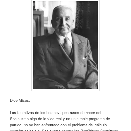
Dice Mises:
Las tentativas de los bolcheviques rusos de hacer del
Socialismo algo de la vida real y no un simple programa de
partido, no se han enfrentado con el problema del cálculo
económico bajo el Socialismo porque las Repúblicas Soviéticas