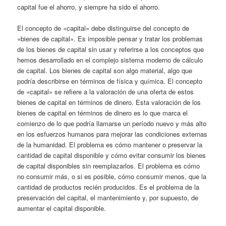
capital fue el ahorro, y siempre ha sido el ahorro.
El concepto de «capital» debe distinguirse del concepto de
«bienes de capital». Es imposible pensar y tratar los problemas
de los bienes de capital sin usar y referirse a los conceptos que
hemos desarrollado en el complejo sistema moderno de cálculo
de capital. Los bienes de capital son algo material, algo que
podría describirse en términos de física y química. El concepto
de «capital» se refiere a la valoración de una oferta de estos
bienes de capital en términos de dinero. Esta valoración de los
bienes de capital en términos de dinero es lo que marca el
comienzo de lo que podría llamarse un período nuevo y más alto
en los esfuerzos humanos para mejorar las condiciones externas
de la humanidad. El problema es cómo mantener o preservar la
cantidad de capital disponible y cómo evitar consumir los bienes
de capital disponibles sin reemplazarlos. El problema es cómo
no consumir más, o si es posible, cómo consumir menos, que la
cantidad de productos recién producidos. Es el problema de la
preservación del capital, el mantenimiento y, por supuesto, de
aumentar el capital disponible.