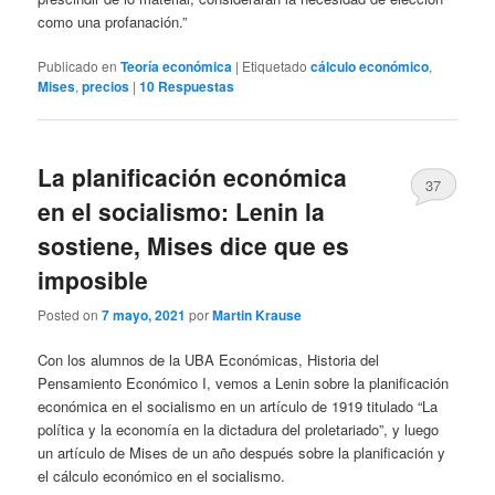
como una profanación.”
Publicado en
Teoría económica
|
Etiquetado
cálculo económico
,
Mises
,
precios
|
10
Respuestas
La planificación económica
37
en el socialismo: Lenin la
sostiene, Mises dice que es
imposible
Posted on
7 mayo, 2021
por
Martin Krause
Con los alumnos de la UBA Económicas, Historia del
Pensamiento Económico I, vemos a Lenin sobre la planificación
económica en el socialismo en un artículo de 1919 titulado “La
política y la economía en la dictadura del proletariado”, y luego
un artículo de Mises de un año después sobre la planificación y
el cálculo económico en el socialismo.