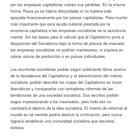
por las empresas capitalistas cubren sus pérdidas. En la misma
forma, Rusia ya se habría derrumbado si no hubiera sido
apoyada financieramente por los países capitalistas. Pero mucho
más importante que esta ayuda material prestada por la
economía capitalista a las empresas socialistas es la asistencia
mental. Sin las bases para el cálculo que el Capitalismo pone a
disposición del Socialismo bajo la forma de precios de mercado,
las empresas socialistas no podrían mantenerse, ni siquiera en
rubros únicos de producción o en países individuales.
Los escritores socialistas podrán seguir publicando libros acerca
de la decadencia del Capitalismo y el advenimiento del milenio
socialista; podrán describir los males del Capitalismo en tonos
dramáticos y compararlos con tentadores informes de las
bendiciones de una sociedad socialista. Sus escritos podrán
seguir impresionando a los insensatos, pero todo eso no
cambiará el destino de la idea socialista. El intento de reformar al
mundo en tal sentido podría destruir la civilización, pero nunca
lograría establecer una comunidad socialista que resultara
exitosa.