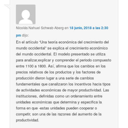
Nicolás Nahuel Schwab Aberg
en
18 junio, 2018 a las 2:30
pm
dijo:
En el artículo “Una teoría económica del crecimiento del
mundo occidental” se explica el crecimiento económico
del mundo occidental. El modelo presentado se utiliza
para analizar,explicar y comprender el periodo compuesto
entre 1100 a 1800. Así, afirma que los cambios en los
precios relativos de los productos y los factores de
producción dieron lugar a una serie de cambios
fundamentales que canalizaron los incentivos hacia tipos
de actividades económicas de mayor productividad. Las
instituciones, definidas como un ordenamiento entre
unidades económicas que determina y especifica la
forma en que -estas unidades pueden cooperar o
competir, son una de las razones del aumento de la
productividad.