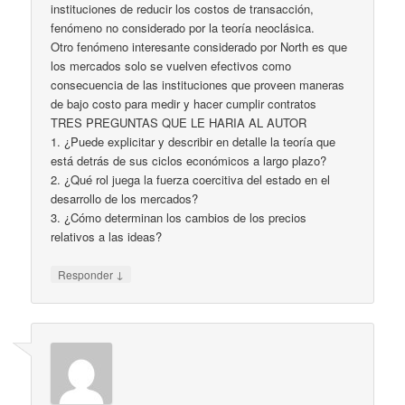
instituciones de reducir los costos de transacción,
fenómeno no considerado por la teoría neoclásica.
Otro fenómeno interesante considerado por North es que
los mercados solo se vuelven efectivos como
consecuencia de las instituciones que proveen maneras
de bajo costo para medir y hacer cumplir contratos
TRES PREGUNTAS QUE LE HARIA AL AUTOR
1. ¿Puede explicitar y describir en detalle la teoría que
está detrás de sus ciclos económicos a largo plazo?
2. ¿Qué rol juega la fuerza coercitiva del estado en el
desarrollo de los mercados?
3. ¿Cómo determinan los cambios de los precios
relativos a las ideas?
↓
Responder