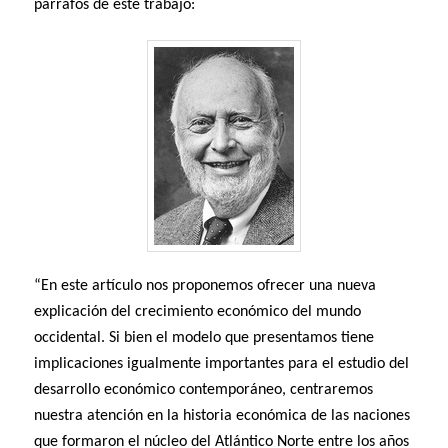
párrafos de este trabajo:
“En este artículo nos proponemos ofrecer una nueva
explicación del crecimiento económico del mundo
occidental. Si bien el modelo que presentamos tiene
implicaciones igualmente importantes para el estudio del
desarrollo económico contemporáneo, centraremos
nuestra atención en la historia económica de las naciones
que formaron el núcleo del Atlántico Norte entre los años