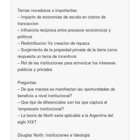
Temas novedosos o importantes:
– Impacto de economias de escala en costos de
transaccion
– Influencia reciproca entre procesos economicos y
politicos
– Redistribucion Vs creacion de riqueza
– Surgimiento de la propiedad privada de la tierra como
respuesta un tema de incentivos
– Rol de las instituciones para armonizar los intereses
publicos y privados
Preguntas:
– De que manera se manifiestan las oportunidades de
beneficio a nivel institucional?
– Que tipo de diferenciales son los que captura el
“empresario institucional?
– La teoria de North seria aplicable a la Argentina del
siglo XIX?
Douglas North: Instituciones e Ideologia