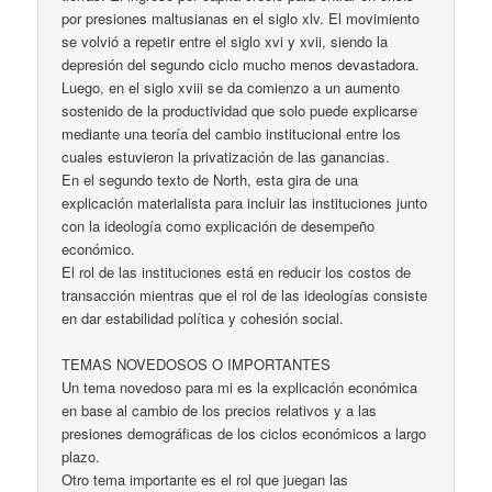
por presiones maltusianas en el siglo xlv. El movimiento
se volvió a repetir entre el siglo xvi y xvii, siendo la
depresión del segundo ciclo mucho menos devastadora.
Luego, en el siglo xviii se da comienzo a un aumento
sostenido de la productividad que solo puede explicarse
mediante una teoría del cambio institucional entre los
cuales estuvieron la privatización de las ganancias.
En el segundo texto de North, esta gira de una
explicación materialista para incluir las instituciones junto
con la ideología como explicación de desempeño
económico.
El rol de las instituciones está en reducir los costos de
transacción mientras que el rol de las ideologías consiste
en dar estabilidad política y cohesión social.
TEMAS NOVEDOSOS O IMPORTANTES
Un tema novedoso para mi es la explicación económica
en base al cambio de los precios relativos y a las
presiones demográficas de los ciclos económicos a largo
plazo.
Otro tema importante es el rol que juegan las