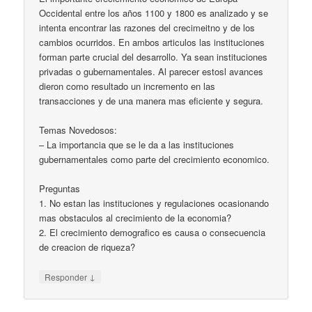
Occidental entre los años 1100 y 1800 es analizado y se
intenta encontrar las razones del crecimeitno y de los
cambios ocurridos. En ambos articulos las instituciones
forman parte crucial del desarrollo. Ya sean instituciones
privadas o gubernamentales. Al parecer estosl avances
dieron como resultado un incremento en las
transacciones y de una manera mas eficiente y segura.
Temas Novedosos:
– La importancia que se le da a las instituciones
gubernamentales como parte del crecimiento economico.
Preguntas
1. No estan las instituciones y regulaciones ocasionando
mas obstaculos al crecimiento de la economia?
2. El crecimiento demografico es causa o consecuencia
de creacion de riqueza?
↓
Responder