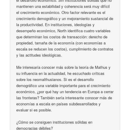
el desarrollo económico. Sin instituciones sólidas que no
mantienen una estabilidad y coherencia será muy difícil
el crecimiento económico. Otro factor relevante es el
crecimiento demográfico y un mejoramiento sustancial de
la productividad. En instituciones, ideologías y
desempeño económico, North identifica cuatro variables
que determinan los costos de transacción: derecho de
propiedad, tamaña de la economía (con economías a
escala se reducen los costos), cumplimiento de contratos
y las actitudes ideológicas.
Me interesaría conocer más sobre la teoría de Mathus y
su influencia en la actualidad, he escuchado críticas
sobre los neomalthusianos. Si es el desarrollo
demográfico una variable importante para el crecimiento
económico, ¿por qué hay un tendencia en Europa a cerrar
las fronteras? También sería interesante conocer más de
economías a escala en países subdesarrollados y
evaluar si es posible.
¿Cómo se consiguen instituciones sólidas en
democracias débiles?