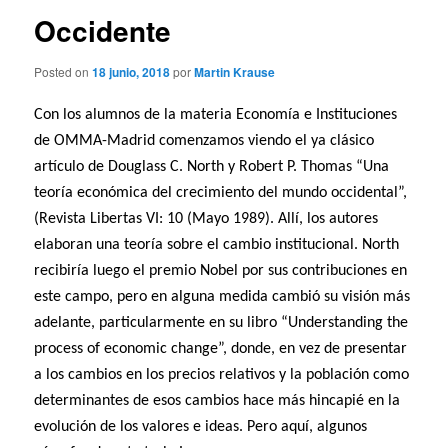
Occidente
Posted on
18 junio, 2018
por
Martin Krause
Con los alumnos de la materia Economía e Instituciones
de OMMA-Madrid comenzamos viendo el ya clásico
artículo de Douglass C. North y Robert P. Thomas “Una
teoría económica del crecimiento del mundo occidental”,
(Revista Libertas VI: 10 (Mayo 1989). Allí, los autores
elaboran una teoría sobre el cambio institucional. North
recibiría luego el premio Nobel por sus contribuciones en
este campo, pero en alguna medida cambió su visión más
adelante, particularmente en su libro “Understanding the
process of economic change”, donde, en vez de presentar
a los cambios en los precios relativos y la población como
determinantes de esos cambios hace más hincapié en la
evolución de los valores e ideas. Pero aquí, algunos