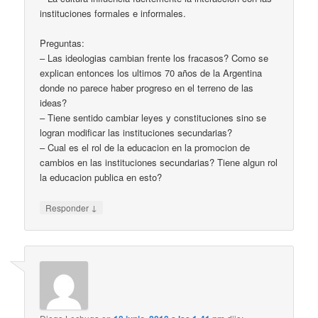
instituciones formales e informales.
Preguntas:
– Las ideologias cambian frente los fracasos? Como se
explican entonces los ultimos 70 años de la Argentina
donde no parece haber progreso en el terreno de las
ideas?
– Tiene sentido cambiar leyes y constituciones sino se
logran modificar las instituciones secundarias?
– Cual es el rol de la educacion en la promocion de
cambios en las instituciones secundarias? Tiene algun rol
la educacion publica en esto?
↓
Responder