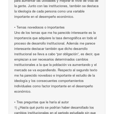
para aumentar las utilidades y mejorar el nivel de vida de
la gente. Junto con las instituciones, también se destaca
la ideología de cada persona como una variable
importante en el desempeño económico.
• Temas novedosos o importantes
Uno de los temas que me ha parecido interesante es la
importancia que adquiere la tasa demográfica en todo el
proceso de desarrollo institucional. Además me parece
interesante destacar también que dicho desarrollo
institucional se lleva a cabo “por obligación”, es decir, que
empiezan a ser necesarios determinados cambios
institucionales a la que la población va aumentando y el
mercado se va expandiendo. Respecto al segundo texto
me ha parecido novedoso e importante el estudio de la
ideología y los consecuentes comportamientos
individuales como factor importante en el desempeño
económico.
• Tres preguntas que le haría al autor
1) ¿Hasta qué punto se podrían haber desarrollado los
cambios institucionales en el periodo estudiado sin que