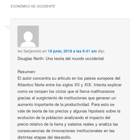
ECONÓMICO DE OCCIDENTE
”
Ivo Sarjanovic
en
18 junio, 2018 a las 9:41 am
dijo:
Douglas North: Una teoria del mundo occidental
Resumen:
El autor concentra su articulo en los paises europeos del
Atlantico Norte entre los siglos XII y XIX. Intenta explicar
como se rompen los ciclos que el llama malthusianos
gracias al surgimiento de instituciones que generan un
aumento importante de la productividad. Para esto se
vale de teoria de los precios y algunas hipotesis sobre la
evolucion de la poblacion analizando el impacto del
precio relativo de la tierra y salarios reales y analiza las
consecuencias de innovaciones institucionales en las
distintas etapas del desarollo.