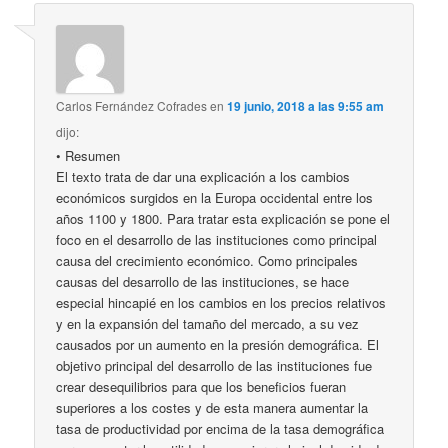
Carlos Fernández Cofrades
en
19 junio, 2018 a las 9:55 am
dijo:
• Resumen
El texto trata de dar una explicación a los cambios
económicos surgidos en la Europa occidental entre los
años 1100 y 1800. Para tratar esta explicación se pone el
foco en el desarrollo de las instituciones como principal
causa del crecimiento económico. Como principales
causas del desarrollo de las instituciones, se hace
especial hincapié en los cambios en los precios relativos
y en la expansión del tamaño del mercado, a su vez
causados por un aumento en la presión demográfica. El
objetivo principal del desarrollo de las instituciones fue
crear desequilibrios para que los beneficios fueran
superiores a los costes y de esta manera aumentar la
tasa de productividad por encima de la tasa demográfica