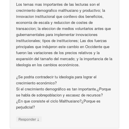
Los temas mas importantes de las lecturas son el
crecimiento demografico malthusiano y productivo; la
innovacion institucional que conllevo dos beneficios,
economia de escala y reduccion de costes de
transaccion; la eleccion de medios voluntarios antes que
gubernamentales para implementar innovaciones
institucionales; tipos de instituciones; Las dos fuerzas
principales que indujeron este cambio en Occidente que
fueron las variaciones de los precios relativos y la
expansión del tamaño del mercado; y la importancia de la
ideologia en los cambios económicos.
¿Se podria contradecir tu ideologia para lograr el
crecimiento económico?
Si el crecimiento demográfico es tan importante,¿Porque
se habla de sobrepoblacion y escasez de recursos?
¿En que consiste el ciclo Malthusiano?¿Porque es
perjudicial?
↓
Responder