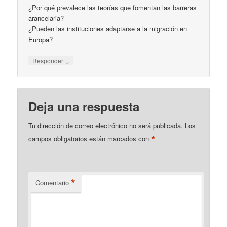
¿Por qué prevalece las teorías que fomentan las barreras
arancelaria?
¿Pueden las instituciones adaptarse a la migración en
Europa?
↓
Responder
Deja una respuesta
Tu dirección de correo electrónico no será publicada.
Los
*
campos obligatorios están marcados con
*
Comentario