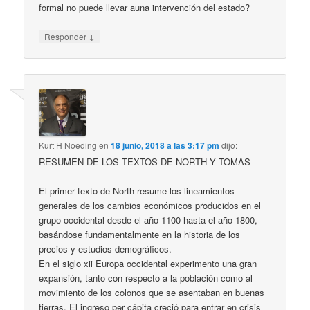
formal no puede llevar auna intervención del estado?
↓
Responder
Kurt H Noeding
en
18 junio, 2018 a las 3:17 pm
dijo:
RESUMEN DE LOS TEXTOS DE NORTH Y TOMAS
El primer texto de North resume los lineamientos
generales de los cambios económicos producidos en el
grupo occidental desde el año 1100 hasta el año 1800,
basándose fundamentalmente en la historia de los
precios y estudios demográficos.
En el siglo xii Europa occidental experimento una gran
expansión, tanto con respecto a la población como al
movimiento de los colonos que se asentaban en buenas
tierras. El ingreso per cápita creció para entrar en crisis