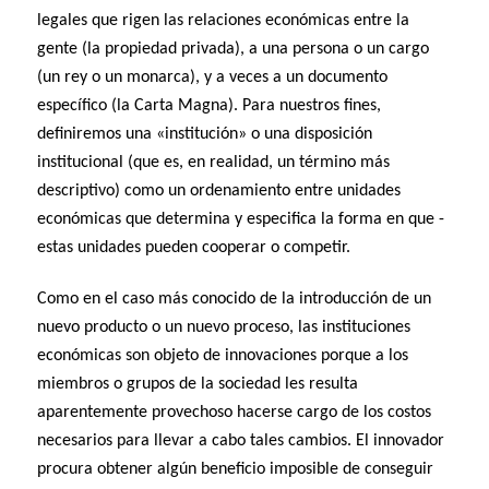
legales que rigen las relaciones económicas entre la
gente (la propiedad privada), a una persona o un cargo
(un rey o un monarca), y a veces a un documento
específico (la Carta Magna). Para nuestros fines,
definiremos una «institución» o una disposición
institucional (que es, en realidad, un término más
descriptivo) como un ordenamiento entre unidades
económicas que determina y especifica la forma en que -
estas unidades pueden cooperar o competir.
Como en el caso más conocido de la introducción de un
nuevo producto o un nuevo proceso, las instituciones
económicas son objeto de innovaciones porque a los
miembros o grupos de la sociedad les resulta
aparentemente provechoso hacerse cargo de los costos
necesarios para llevar a cabo tales cambios. El innovador
procura obtener algún beneficio imposible de conseguir