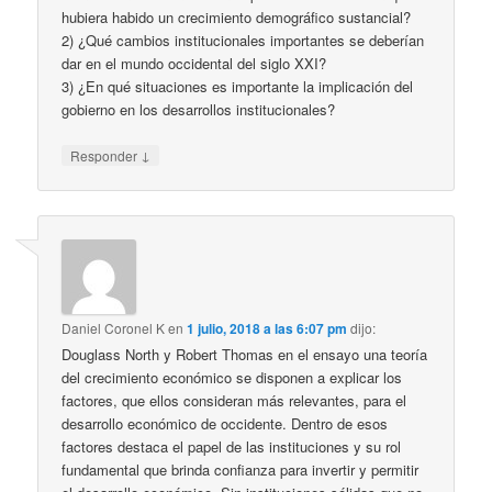
hubiera habido un crecimiento demográfico sustancial?
2) ¿Qué cambios institucionales importantes se deberían
dar en el mundo occidental del siglo XXI?
3) ¿En qué situaciones es importante la implicación del
gobierno en los desarrollos institucionales?
↓
Responder
Daniel Coronel K
en
1 julio, 2018 a las 6:07 pm
dijo:
Douglass North y Robert Thomas en el ensayo una teoría
del crecimiento económico se disponen a explicar los
factores, que ellos consideran más relevantes, para el
desarrollo económico de occidente. Dentro de esos
factores destaca el papel de las instituciones y su rol
fundamental que brinda confianza para invertir y permitir