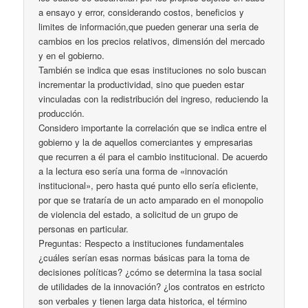
a ensayo y error, considerando costos, beneficios y
limites de información,que pueden generar una seria de
cambios en los precios relativos, dimensión del mercado
y en el gobierno.
También se indica que esas instituciones no solo buscan
incrementar la productividad, sino que pueden estar
vinculadas con la redistribución del ingreso, reduciendo la
producción.
Considero importante la correlación que se indica entre el
gobierno y la de aquellos comerciantes y empresarias
que recurren a él para el cambio institucional. De acuerdo
a la lectura eso sería una forma de «innovación
institucional», pero hasta qué punto ello sería eficiente,
por que se trataría de un acto amparado en el monopolio
de violencia del estado, a solicitud de un grupo de
personas en particular.
Preguntas: Respecto a instituciones fundamentales
¿cuáles serían esas normas básicas para la toma de
decisiones políticas? ¿cómo se determina la tasa social
de utilidades de la innovación? ¿los contratos en estricto
son verbales y tienen larga data historica, el término