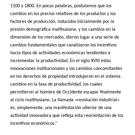
1100 y 1800. En pocas palabras, postulamos que los
cambios en los precios relativos de los productos y los
factores de producción, inducidos inicialmente por la
presión demográfica malthusiana, y los cambios en la
dimensión de los mercados, dieron lugar a una serie de
cambios fundamentales que canalizaron los incentivos
hacia tipos de actividades económicas tendientes a
incrementar la productividad. En el siglo XVIII estas
innovaciones institucionales y los cambios concomitantes
en los derechos de propiedad introdujeron en el sistema
cambios en la tasa de productividad, los cuales
permitieron al hombre de Occidente escapar finalmente
al ciclo malthusiano. La llamada «revolución industrial»
es, simplemente, una manifestación ulterior de una
actividad innovadora que refleja esta reorientación de los
incentivos económicos.”