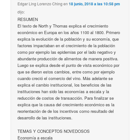
Edgar Ling Lorenzo Ching
en
18 junio, 2018 a las 10:58 pm
dijo:
RESUMEN
El texto de North y Thomas explica el crecimiento
económico en Europa en los años 1100 al 1800. Primero
explica la evolución de la población y su economía, que
factores impactaban en el crecimiento de la población
como por ejemplo las epidemias por el lado negativo y
abundante producción de alimentos de manera positiva.
Luego se explica desde el punto de vista económico por
que se dieron estos cambios, entre como por ejemplo
cuando creció el comercio del vino. Más adelante se
explica el cambio institucional, los beneficios de las
instituciones han sido las economías a escala y la
reducción de costos de transacción. Para finalizar se
explica que la causa del crecimiento económico es la
reorientación de de los incentivos como resultado del
desarrollo de las instituciones.
TEMAS Y CONCEPTOS NOVEDOSOS
Economía a escala