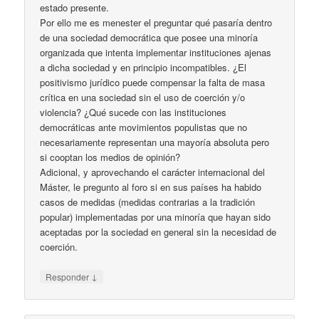
estado presente.
Por ello me es menester el preguntar qué pasaría dentro
de una sociedad democrática que posee una minoría
organizada que intenta implementar instituciones ajenas
a dicha sociedad y en principio incompatibles. ¿El
positivismo jurídico puede compensar la falta de masa
crítica en una sociedad sin el uso de coerción y/o
violencia? ¿Qué sucede con las instituciones
democráticas ante movimientos populistas que no
necesariamente representan una mayoría absoluta pero
si cooptan los medios de opinión?
Adicional, y aprovechando el carácter internacional del
Máster, le pregunto al foro si en sus países ha habido
casos de medidas (medidas contrarias a la tradición
popular) implementadas por una minoría que hayan sido
aceptadas por la sociedad en general sin la necesidad de
coerción.
↓
Responder