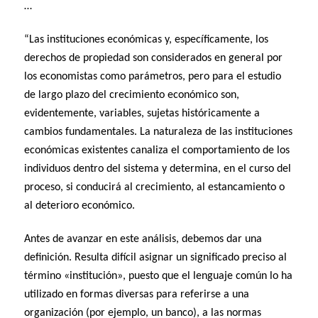
…
“Las instituciones económicas y, específicamente, los
derechos de propiedad son considerados en general por
los economistas como parámetros, pero para el estudio
de largo plazo del crecimiento económico son,
evidentemente, variables, sujetas históricamente a
cambios fundamentales. La naturaleza de las instituciones
económicas existentes canaliza el comportamiento de los
individuos dentro del sistema y determina, en el curso del
proceso, si conducirá al crecimiento, al estancamiento o
al deterioro económico.
Antes de avanzar en este análisis, debemos dar una
definición. Resulta difícil asignar un significado preciso al
término «institución», puesto que el lenguaje común lo ha
utilizado en formas diversas para referirse a una
organización (por ejemplo, un banco), a las normas