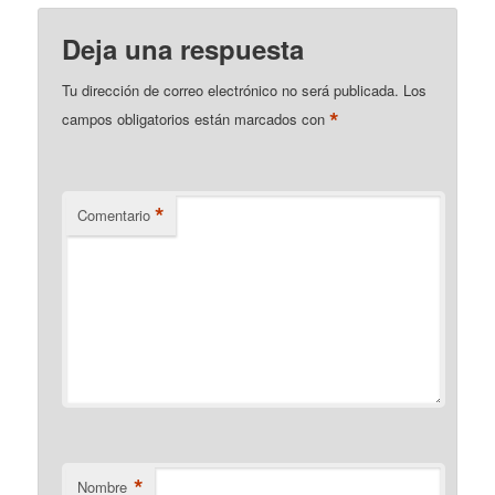
Deja una respuesta
Tu dirección de correo electrónico no será publicada.
Los
*
campos obligatorios están marcados con
*
Comentario
*
Nombre