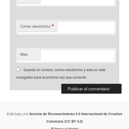
*
Correo electrónico
Web
Guarda mi nombre, correo electrónico y web en este
navegador para la próxima vez que comente.
Está bajo una
licencia de Reconocimiento 4.0 Internacional de Creative
Commons (CC BY 4.0)
El foro y el bazar