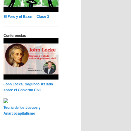
El Foro y el Bazar – Clase 3
Conferencias
John Locke: Segundo Tratado
sobre el Gobierno Civil
Teoría de los Juegos y
Anarcocapitalismo