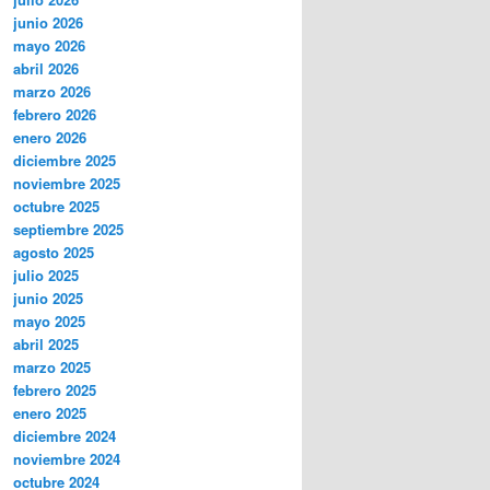
junio 2026
mayo 2026
abril 2026
marzo 2026
febrero 2026
enero 2026
diciembre 2025
noviembre 2025
octubre 2025
septiembre 2025
agosto 2025
julio 2025
junio 2025
mayo 2025
abril 2025
marzo 2025
febrero 2025
enero 2025
diciembre 2024
noviembre 2024
octubre 2024