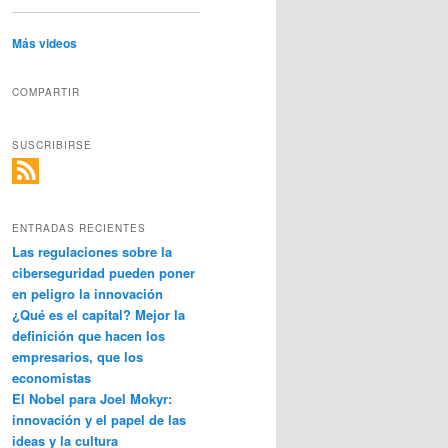
Más videos
COMPARTIR
SUSCRIBIRSE
ENTRADAS RECIENTES
Las regulaciones sobre la
ciberseguridad pueden poner
en peligro la innovación
¿Qué es el capital? Mejor la
definición que hacen los
empresarios, que los
economistas
El Nobel para Joel Mokyr:
innovación y el papel de las
ideas y la cultura