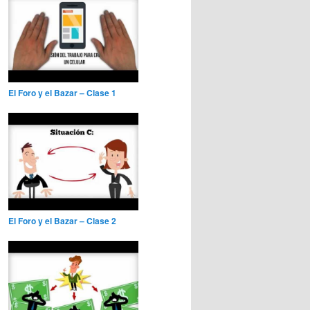
El Foro y el Bazar – Clase 1
El Foro y el Bazar – Clase 2