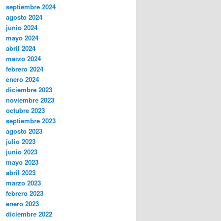
septiembre 2024
agosto 2024
junio 2024
mayo 2024
abril 2024
marzo 2024
febrero 2024
enero 2024
diciembre 2023
noviembre 2023
octubre 2023
septiembre 2023
agosto 2023
julio 2023
junio 2023
mayo 2023
abril 2023
marzo 2023
febrero 2023
enero 2023
diciembre 2022