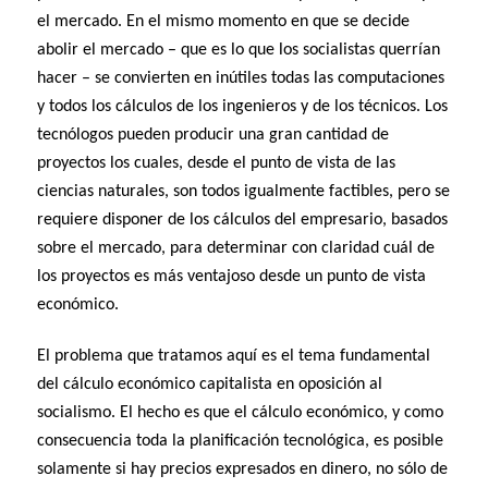
el mercado. En el mismo momento en que se decide
abolir el mercado – que es lo que los socialistas querrían
hacer – se convierten en inútiles todas las computaciones
y todos los cálculos de los ingenieros y de los técnicos. Los
tecnólogos pueden producir una gran cantidad de
proyectos los cuales, desde el punto de vista de las
ciencias naturales, son todos igualmente factibles, pero se
requiere disponer de los cálculos del empresario, basados
sobre el mercado, para determinar con claridad cuál de
los proyectos es más ventajoso desde un punto de vista
económico.
El problema que tratamos aquí es el tema fundamental
del cálculo económico capitalista en oposición al
socialismo. El hecho es que el cálculo económico, y como
consecuencia toda la planificación tecnológica, es posible
solamente si hay precios expresados en dinero, no sólo de