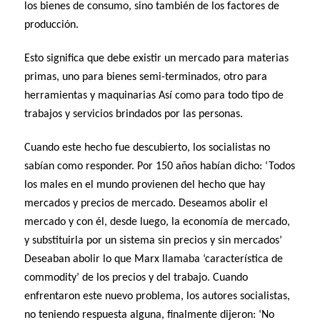
los bienes de consumo, sino también de los factores de
producción.
Esto significa que debe existir un mercado para materias
primas, uno para bienes semi-terminados, otro para
herramientas y maquinarias Así como para todo tipo de
trabajos y servicios brindados por las personas.
Cuando este hecho fue descubierto, los socialistas no
sabían como responder. Por 150 años habían dicho: ‘Todos
los males en el mundo provienen del hecho que hay
mercados y precios de mercado. Deseamos abolir el
mercado y con él, desde luego, la economía de mercado,
y substituirla por un sistema sin precios y sin mercados’
Deseaban abolir lo que Marx llamaba ‘característica de
commodity’ de los precios y del trabajo. Cuando
enfrentaron este nuevo problema, los autores socialistas,
no teniendo respuesta alguna, finalmente dijeron: ‘No