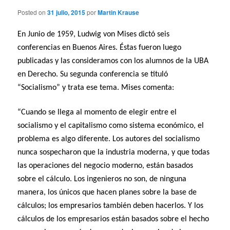
Posted on
31 julio, 2015
por
Martin Krause
En Junio de 1959, Ludwig von Mises dictó seis
conferencias en Buenos Aires. Éstas fueron luego
publicadas y las consideramos con los alumnos de la UBA
en Derecho. Su segunda conferencia se tituló
“Socialismo” y trata ese tema. Mises comenta:
“Cuando se llega al momento de elegir entre el
socialismo y el capitalismo como sistema económico, el
problema es algo diferente. Los autores del socialismo
nunca sospecharon que la industria moderna, y que todas
las operaciones del negocio moderno, están basados
sobre el cálculo. Los ingenieros no son, de ninguna
manera, los únicos que hacen planes sobre la base de
cálculos; los empresarios también deben hacerlos. Y los
cálculos de los empresarios están basados sobre el hecho