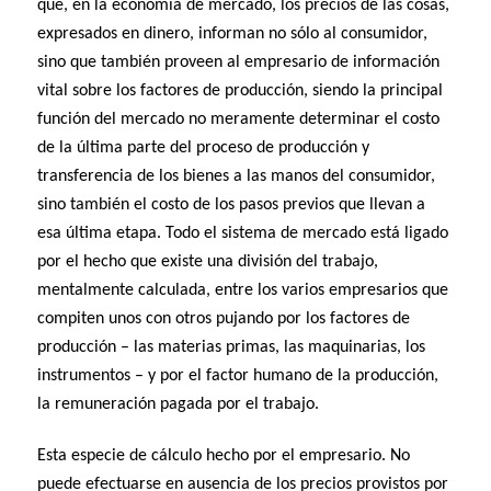
que, en la economía de mercado, los precios de las cosas,
expresados en dinero, informan no sólo al consumidor,
sino que también proveen al empresario de información
vital sobre los factores de producción, siendo la principal
función del mercado no meramente determinar el costo
de la última parte del proceso de producción y
transferencia de los bienes a las manos del consumidor,
sino también el costo de los pasos previos que llevan a
esa última etapa. Todo el sistema de mercado está ligado
por el hecho que existe una división del trabajo,
mentalmente calculada, entre los varios empresarios que
compiten unos con otros pujando por los factores de
producción – las materias primas, las maquinarias, los
instrumentos – y por el factor humano de la producción,
la remuneración pagada por el trabajo.
Esta especie de cálculo hecho por el empresario. No
puede efectuarse en ausencia de los precios provistos por