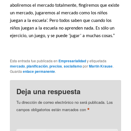
aboliremos el mercado totalmente, fingiremos que existe
un mercado, jugaremos al mercado como los niños
juegan a la escuela’. Pero todos saben que cuando los
niños juegan a la escuela no aprenden nada. Es sólo un
ejercicio, un juego, y se puede ‘jugar’ a muchas cosas.”
Esta entrada fue publicada en
Empresarialidad
y etiquetada
mercado
,
planificación
,
precios
,
socialismo
por
Martin Krause
.
Guarda
enlace permanente
.
Deja una respuesta
Tu dirección de correo electrónico no será publicada.
Los
*
campos obligatorios están marcados con