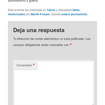
autoritarismo y guerra.”
Esta entrada fue publicada en
Libros
y etiquetada
ideas
,
intelectuales
por
Martin Krause
. Guarda
enlace permanente
.
Deja una respuesta
Tu dirección de correo electrónico no será publicada.
Los
*
campos obligatorios están marcados con
*
Comentario