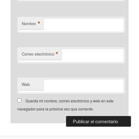
*
Nombre
*
Correo electrónico
Web
Guarda mi nombre, correo electrónico y web en este
navegador para la próxima vez que comente.