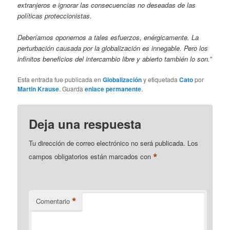
extranjeros e ignorar las consecuencias no deseadas de las
políticas proteccionistas.
Deberíamos oponernos a tales esfuerzos, enérgicamente. La
perturbación causada por la globalización es innegable. Pero los
infinitos beneficios del intercambio libre y abierto también lo son.”
Esta entrada fue publicada en
Globalización
y etiquetada
Cato
por
Martin Krause
. Guarda
enlace permanente
.
Deja una respuesta
Tu dirección de correo electrónico no será publicada.
Los
*
campos obligatorios están marcados con
*
Comentario