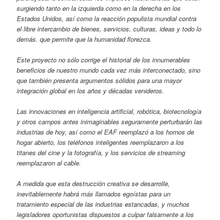
surgiendo tanto en la izquierda como en la derecha en los
Estados Unidos, así como la reacción populista mundial contra
el libre intercambio de bienes, servicios, culturas, ideas y todo lo
demás. que permite que la humanidad florezca.
Este proyecto no sólo corrige el historial de los innumerables
beneficios de nuestro mundo cada vez más interconectado, sino
que también presenta argumentos sólidos para una mayor
integración global en los años y décadas venideros.
Las innovaciones en inteligencia artificial, robótica, biotecnología
y otros campos antes inimaginables seguramente perturbarán las
industrias de hoy, así como el EAF reemplazó a los hornos de
hogar abierto, los teléfonos inteligentes reemplazaron a los
titanes del cine y la fotografía, y los servicios de streaming
reemplazaron al cable.
A medida que esta destrucción creativa se desarrolle,
inevitablemente habrá más llamados egoístas para un
tratamiento especial de las industrias estancadas, y muchos
legisladores oportunistas dispuestos a culpar falsamente a los