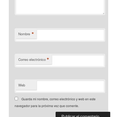
*
Nombre
*
Correo electrónico
Web
Guarda mi nombre, correo electrónico y web en este
navegador para la próxima vez que comente.