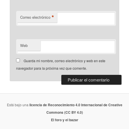
*
Correo electrónico
Web
Guarda mi nombre, correo electrónico y web en este
navegador para la próxima vez que comente.
Está bajo una
licencia de Reconocimiento 4.0 Internacional de Creative
Commons (CC BY 4.0)
El foro y el bazar