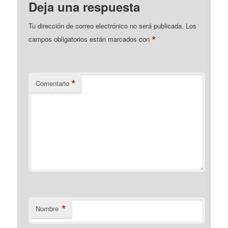
Deja una respuesta
Tu dirección de correo electrónico no será publicada.
Los
*
campos obligatorios están marcados con
*
Comentario
*
Nombre