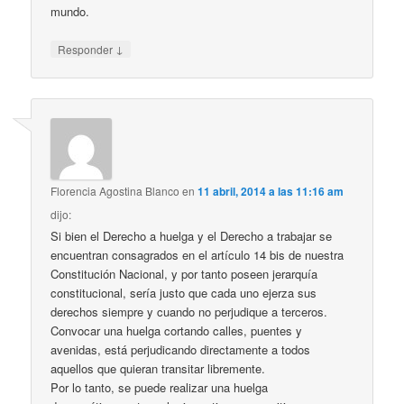
mundo.
↓
Responder
Florencia Agostina Blanco
en
11 abril, 2014 a las 11:16 am
dijo:
Si bien el Derecho a huelga y el Derecho a trabajar se
encuentran consagrados en el artículo 14 bis de nuestra
Constitución Nacional, y por tanto poseen jerarquía
constitucional, sería justo que cada uno ejerza sus
derechos siempre y cuando no perjudique a terceros.
Convocar una huelga cortando calles, puentes y
avenidas, está perjudicando directamente a todos
aquellos que quieran transitar libremente.
Por lo tanto, se puede realizar una huelga