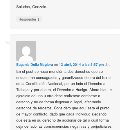
Saludos, Gonzalo.
↓
Responder
Eugenia Della Magiora
en
13 abril, 2014 a las 5:57 pm
dijo:
En el post se hace mención a dos derechos que se
encuentran consagrados y garantizados dentro del texto
de la Constitución Nacional, por un lado el Derecho a
Trabajar y por el otro, el Derecho a Huelga. Ahora bien, el
ejercicio de uno u otro debe realizarse conforme a
derecho y no de forma ilegitima o ilegal, afectando
derechos de terceros. Considero que aquí esta el punto
de mayor conflicto, dado que cada individuo alegando
que esta en su derecho de accionar de tal o cual forma
deja de lado las consecuencias negativas y perjudiciales