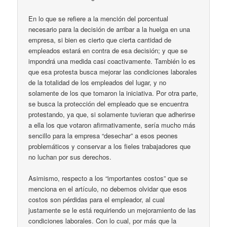
En lo que se refiere a la mención del porcentual
necesario para la decisión de arribar a la huelga en una
empresa, si bien es cierto que cierta cantidad de
empleados estará en contra de esa decisión; y que se
impondrá una medida casi coactivamente. También lo es
que esa protesta busca mejorar las condiciones laborales
de la totalidad de los empleados del lugar, y no
solamente de los que tomaron la iniciativa. Por otra parte,
se busca la protección del empleado que se encuentra
protestando, ya que, si solamente tuvieran que adherirse
a ella los que votaron afirmativamente, sería mucho más
sencillo para la empresa “desechar” a esos peones
problemáticos y conservar a los fieles trabajadores que
no luchan por sus derechos.
Asimismo, respecto a los “importantes costos” que se
menciona en el artículo, no debemos olvidar que esos
costos son pérdidas para el empleador, al cual
justamente se le está requiriendo un mejoramiento de las
condiciones laborales. Con lo cual, por más que la