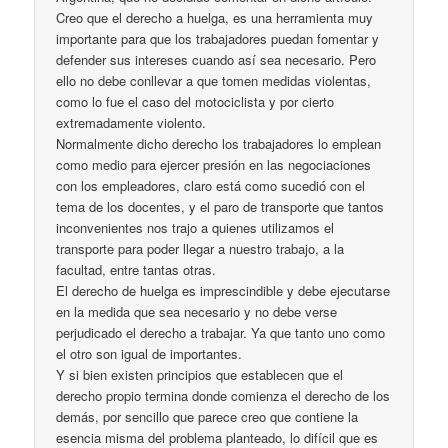
Creo que el derecho a huelga, es una herramienta muy
importante para que los trabajadores puedan fomentar y
defender sus intereses cuando así sea necesario. Pero
ello no debe conllevar a que tomen medidas violentas,
como lo fue el caso del motociclista y por cierto
extremadamente violento.
Normalmente dicho derecho los trabajadores lo emplean
como medio para ejercer presión en las negociaciones
con los empleadores, claro está como sucedió con el
tema de los docentes, y el paro de transporte que tantos
inconvenientes nos trajo a quienes utilizamos el
transporte para poder llegar a nuestro trabajo, a la
facultad, entre tantas otras.
El derecho de huelga es imprescindible y debe ejecutarse
en la medida que sea necesario y no debe verse
perjudicado el derecho a trabajar. Ya que tanto uno como
el otro son igual de importantes.
Y si bien existen principios que establecen que el
derecho propio termina donde comienza el derecho de los
demás, por sencillo que parece creo que contiene la
esencia misma del problema planteado, lo difícil que es