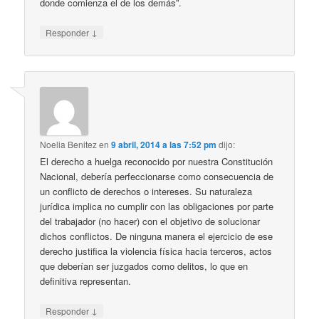
donde comienza el de los demás”.
↓
Responder
Noelia Benitez
en
9 abril, 2014 a las 7:52 pm
dijo:
El derecho a huelga reconocido por nuestra Constitución
Nacional, debería perfeccionarse como consecuencia de
un conflicto de derechos o intereses. Su naturaleza
jurídica implica no cumplir con las obligaciones por parte
del trabajador (no hacer) con el objetivo de solucionar
dichos conflictos. De ninguna manera el ejercicio de ese
derecho justifica la violencia física hacia terceros, actos
que deberían ser juzgados como delitos, lo que en
definitiva representan.
↓
Responder