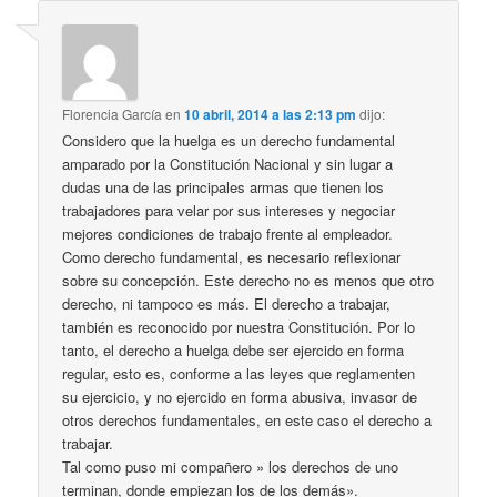
Florencia García
en
10 abril, 2014 a las 2:13 pm
dijo:
Considero que la huelga es un derecho fundamental
amparado por la Constitución Nacional y sin lugar a
dudas una de las principales armas que tienen los
trabajadores para velar por sus intereses y negociar
mejores condiciones de trabajo frente al empleador.
Como derecho fundamental, es necesario reflexionar
sobre su concepción. Este derecho no es menos que otro
derecho, ni tampoco es más. El derecho a trabajar,
también es reconocido por nuestra Constitución. Por lo
tanto, el derecho a huelga debe ser ejercido en forma
regular, esto es, conforme a las leyes que reglamenten
su ejercicio, y no ejercido en forma abusiva, invasor de
otros derechos fundamentales, en este caso el derecho a
trabajar.
Tal como puso mi compañero » los derechos de uno
terminan, donde empiezan los de los demás».