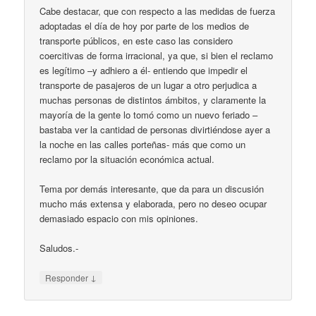
Cabe destacar, que con respecto a las medidas de fuerza
adoptadas el día de hoy por parte de los medios de
transporte públicos, en este caso las considero
coercitivas de forma irracional, ya que, si bien el reclamo
es legítimo –y adhiero a él- entiendo que impedir el
transporte de pasajeros de un lugar a otro perjudica a
muchas personas de distintos ámbitos, y claramente la
mayoría de la gente lo tomó como un nuevo feriado –
bastaba ver la cantidad de personas divirtiéndose ayer a
la noche en las calles porteñas- más que como un
reclamo por la situación económica actual.
Tema por demás interesante, que da para un discusión
mucho más extensa y elaborada, pero no deseo ocupar
demasiado espacio con mis opiniones.
Saludos.-
↓
Responder