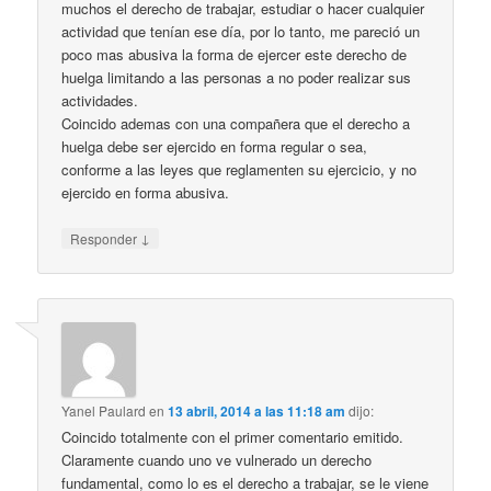
muchos el derecho de trabajar, estudiar o hacer cualquier
actividad que tenían ese día, por lo tanto, me pareció un
poco mas abusiva la forma de ejercer este derecho de
huelga limitando a las personas a no poder realizar sus
actividades.
Coincido ademas con una compañera que el derecho a
huelga debe ser ejercido en forma regular o sea,
conforme a las leyes que reglamenten su ejercicio, y no
ejercido en forma abusiva.
↓
Responder
Yanel Paulard
en
13 abril, 2014 a las 11:18 am
dijo:
Coincido totalmente con el primer comentario emitido.
Claramente cuando uno ve vulnerado un derecho
fundamental, como lo es el derecho a trabajar, se le viene