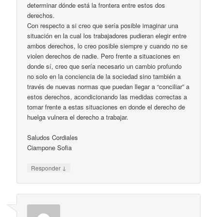
determinar dónde está la frontera entre estos dos
derechos.
Con respecto a si creo que sería posible imaginar una
situación en la cual los trabajadores pudieran elegir entre
ambos derechos, lo creo posible siempre y cuando no se
violen derechos de nadie. Pero frente a situaciones en
donde sí, creo que sería necesario un cambio profundo
no solo en la conciencia de la sociedad sino también a
través de nuevas normas que puedan llegar a “conciliar” a
estos derechos, acondicionando las medidas correctas a
tomar frente a estas situaciones en donde el derecho de
huelga vulnera el derecho a trabajar.
Saludos Cordiales
Ciampone Sofia
↓
Responder