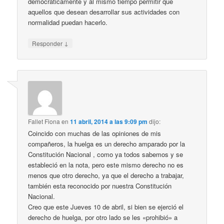
democráticamente y al mismo tiempo permitir que
aquellos que desean desarrollar sus actividades con
normalidad puedan hacerlo.
↓
Responder
Fallet Fiona
en
11 abril, 2014 a las 9:09 pm
dijo:
Coincido con muchas de las opiniones de mis
compañeros, la huelga es un derecho amparado por la
Constitución Nacional , como ya todos sabemos y se
estableció en la nota, pero este mismo derecho no es
menos que otro derecho, ya que el derecho a trabajar,
también esta reconocido por nuestra Constitución
Nacional.
Creo que este Jueves 10 de abril, si bien se ejerció el
derecho de huelga, por otro lado se les «prohibió» a