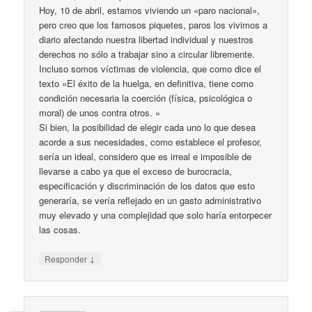
Hoy, 10 de abril, estamos viviendo un «paro nacional»,
pero creo que los famosos piquetes, paros los vivimos a
diario afectando nuestra libertad individual y nuestros
derechos no sólo a trabajar sino a circular libremente.
Incluso somos víctimas de violencia, que como dice el
texto «El éxito de la huelga, en definitiva, tiene como
condición necesaria la coerción (física, psicológica o
moral) de unos contra otros. »
Si bien, la posibilidad de elegir cada uno lo que desea
acorde a sus necesidades, como establece el profesor,
sería un ideal, considero que es irreal e imposible de
llevarse a cabo ya que el exceso de burocracia,
especificación y discriminación de los datos que esto
generaría, se vería reflejado en un gasto administrativo
muy elevado y una complejidad que solo haría entorpecer
las cosas.
↓
Responder