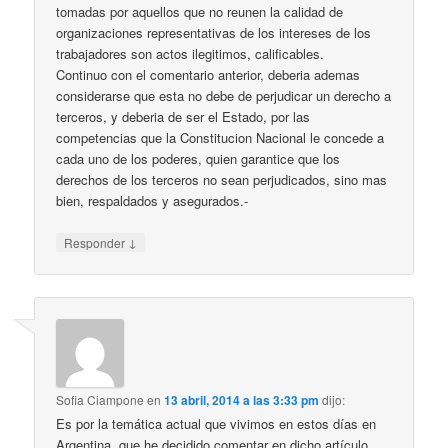
tomadas por aquellos que no reunen la calidad de
organizaciones representativas de los intereses de los
trabajadores son actos ilegitimos, calificables.
Continuo con el comentario anterior, deberia ademas
considerarse que esta no debe de perjudicar un derecho a
terceros, y deberia de ser el Estado, por las
competencias que la Constitucion Nacional le concede a
cada uno de los poderes, quien garantice que los
derechos de los terceros no sean perjudicados, sino mas
bien, respaldados y asegurados.-
↓
Responder
Sofia Ciampone
en
13 abril, 2014 a las 3:33 pm
dijo:
Es por la temática actual que vivimos en estos días en
Argentina, que he decidido comentar en dicho artículo.