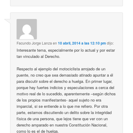
Facundo Jorge Lanza
en
10 abril, 2014 a las 12:10 pm
dijo:
Interesante tema, especialmente por lo actual y por estar
tan vinculado al Derecho.
Respecto al ejemplo del motociclista arrojado de un
puente, no creo que sea demasiado atinado apuntar a él
para discutir sobre el derecho a huelga. En primer lugar,
porque hay fuertes indicios y especulaciones a cerca del
motivo real de lo sucedido, aparentemente –según dichos
de los propios manifestantes- aquel sujeto no era
imparcial, si se entiende a lo que me refiero. Por otra
parte, estamos discutiendo un delito sobre la integridad
física de una persona, que lejos tiene que ver con un
derecho amparado en nuestra Constitución Nacional,
como lo es el de huelga.