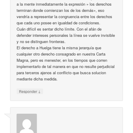
a la mente inmediatamente la expresión » los derechos
terminan donde comienzan los de los demás», eso
vendría a representar la congruencia entre los derechos
que cada uno posee en igualdad de condiciones.
Cuán difícil es sentar dicho límite. Con el afán de
defender intereses personales la línea se vuelve invisible
y no se distinguen fronteras.
El derecho a Huelga tiene la misma jerarquía que
cualquier otro derecho consagrado en nuestra Carta
Magna, pero es menester, en los tiempos que corren
implementarlo de tal manera en que no resulte perjudicial
para terceros ajenos al conflicto que busca solucion
mediante dicha medida.
↓
Responder