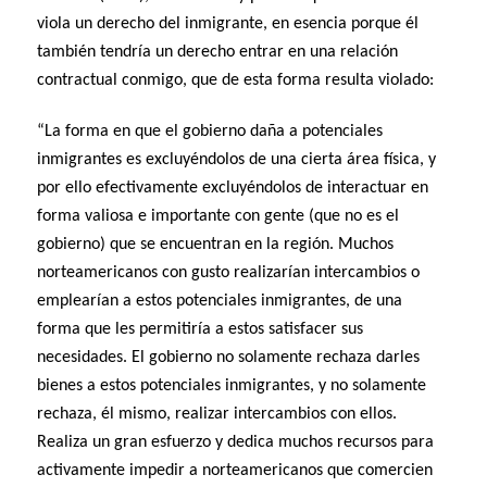
viola un derecho del inmigrante, en esencia porque él
también tendría un derecho entrar en una relación
contractual conmigo, que de esta forma resulta violado:
“La forma en que el gobierno daña a potenciales
inmigrantes es excluyéndolos de una cierta área física, y
por ello efectivamente excluyéndolos de interactuar en
forma valiosa e importante con gente (que no es el
gobierno) que se encuentran en la región. Muchos
norteamericanos con gusto realizarían intercambios o
emplearían a estos potenciales inmigrantes, de una
forma que les permitiría a estos satisfacer sus
necesidades. El gobierno no solamente rechaza darles
bienes a estos potenciales inmigrantes, y no solamente
rechaza, él mismo, realizar intercambios con ellos.
Realiza un gran esfuerzo y dedica muchos recursos para
activamente impedir a norteamericanos que comercien