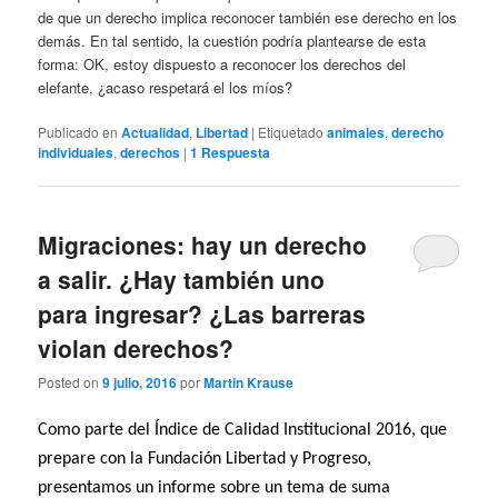
de que un derecho implica reconocer también ese derecho en los
demás. En tal sentido, la cuestión podría plantearse de esta
forma: OK, estoy dispuesto a reconocer los derechos del
elefante, ¿acaso respetará el los míos?
Publicado en
Actualidad
,
Libertad
|
Etiquetado
animales
,
derecho
individuales
,
derechos
|
1
Respuesta
Migraciones: hay un derecho
a salir. ¿Hay también uno
para ingresar? ¿Las barreras
violan derechos?
Posted on
9 julio, 2016
por
Martin Krause
Como parte del Índice de Calidad Institucional 2016, que
prepare con la Fundación Libertad y Progreso,
presentamos un informe sobre un tema de suma