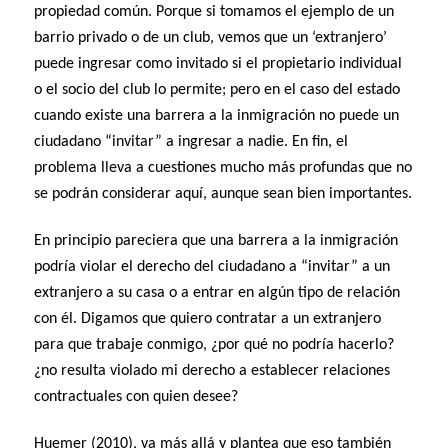
propiedad común. Porque si tomamos el ejemplo de un
barrio privado o de un club, vemos que un ‘extranjero’
puede ingresar como invitado si el propietario individual
o el socio del club lo permite; pero en el caso del estado
cuando existe una barrera a la inmigración no puede un
ciudadano “invitar” a ingresar a nadie. En fin, el
problema lleva a cuestiones mucho más profundas que no
se podrán considerar aquí, aunque sean bien importantes.
En principio pareciera que una barrera a la inmigración
podría violar el derecho del ciudadano a “invitar” a un
extranjero a su casa o a entrar en algún tipo de relación
con él. Digamos que quiero contratar a un extranjero
para que trabaje conmigo, ¿por qué no podría hacerlo?
¿no resulta violado mi derecho a establecer relaciones
contractuales con quien desee?
Huemer (2010), va más allá y plantea que eso también