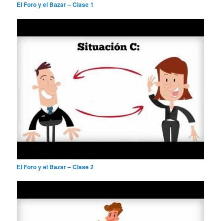
El Foro y el Bazar – Clase 1
El Foro y el Bazar – Clase 2