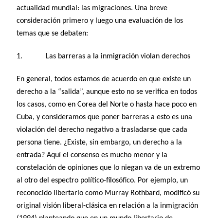
actualidad mundial: las migraciones. Una breve
consideración primero y luego una evaluación de los
temas que se debaten:
1. Las barreras a la inmigración violan derechos
En general, todos estamos de acuerdo en que existe un
derecho a la “salida”, aunque esto no se verifica en todos
los casos, como en Corea del Norte o hasta hace poco en
Cuba, y consideramos que poner barreras a esto es una
violación del derecho negativo a trasladarse que cada
persona tiene. ¿Existe, sin embargo, un derecho a la
entrada? Aquí el consenso es mucho menor y la
constelación de opiniones que lo niegan va de un extremo
al otro del espectro político-filosófico. Por ejemplo, un
reconocido libertario como Murray Rothbard, modificó su
original visión liberal-clásica en relación a la inmigración