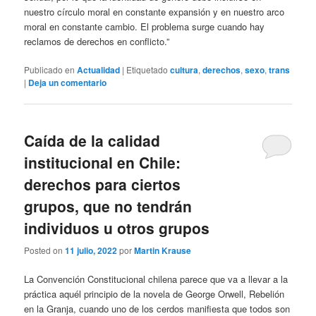
nuestro círculo moral en constante expansión y en nuestro arco
moral en constante cambio. El problema surge cuando hay
reclamos de derechos en conflicto.”
Publicado en
Actualidad
|
Etiquetado
cultura
,
derechos
,
sexo
,
trans
|
Deja un comentario
Caída de la calidad
institucional en Chile:
derechos para ciertos
grupos, que no tendrán
individuos u otros grupos
Posted on
11 julio, 2022
por
Martin Krause
La Convención Constitucional chilena parece que va a llevar a la
práctica aquél principio de la novela de George Orwell, Rebelión
en la Granja, cuando uno de los cerdos manifiesta que todos son