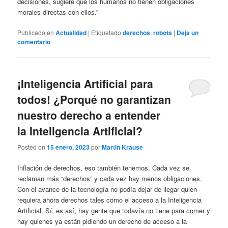
decisiones, sugiere que los humanos no tienen obligaciones
morales directas con ellos.”
Publicado en
Actualidad
|
Etiquetado
derechos
,
robots
|
Deja un
comentario
¡Inteligencia Artificial para
todos! ¿Porqué no garantizan
nuestro derecho a entender
la Inteligencia Artificial?
Posted on
15 enero, 2023
por
Martin Krause
Inflación de derechos, eso también tenemos. Cada vez se
reclaman más “derechos” y cada vez hay menos obligaciones.
Con el avance de la tecnología no podía dejar de llegar quien
requiera ahora derechos tales como el acceso a la Inteligencia
Artificial. Sí, es así, hay gente que todavía no tiene para comer y
hay quienes ya están pidiendo un derecho de acceso a la