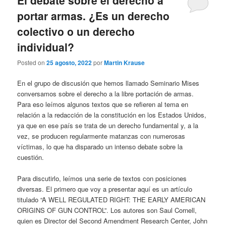
portar armas. ¿Es un derecho
colectivo o un derecho
individual?
Posted on
25 agosto, 2022
por
Martin Krause
En el grupo de discusión que hemos llamado Seminario Mises
conversamos sobre el derecho a la libre portación de armas.
Para eso leímos algunos textos que se refieren al tema en
relación a la redacción de la constitución en los Estados Unidos,
ya que en ese país se trata de un derecho fundamental y, a la
vez, se producen regularmente matanzas con numerosas
víctimas, lo que ha disparado un intenso debate sobre la
cuestión.
Para discutirlo, leímos una serie de textos con posiciones
diversas. El primero que voy a presentar aquí es un artículo
titulado “A WELL REGULATED RIGHT: THE EARLY AMERICAN
ORIGINS OF GUN CONTROL”. Los autores son Saul Cornell,
quien es Director del Second Amendment Research Center, John