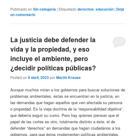
Publicado en
Sin categoría
|
Etiquetado
derechos
,
educación
|
Deja
un comentario
La justicia debe defender la
vida y la propiedad, y eso
incluye el ambiente, pero
¿decidir políticas públicas?
Posted on
8 abril, 2023
por
Martin Krause
Aunque muchos miran a los gobiernos para buscar soluciones de
problemas ambientales, éstas se encuentran en la justicia, en
las demandas que hagan aquellos que ven afectada su persona
o propiedad. Es la vieja doctrina de la “responsabilidad objetiva”,
que debería seguir su curso. Pero hay quienes piensan que el
papel de las cortes es otro, totalmente distinto a éste, el de
defender “derechos” en demandas que hagan ciudadanos a los
gobiernos, para que éstos implementen políticas ambientales.