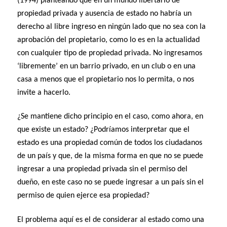
(1994) planteando que en un mundo libertario de
propiedad privada y ausencia de estado no habría un
derecho al libre ingreso en ningún lado que no sea con la
aprobación del propietario, como lo es en la actualidad
con cualquier tipo de propiedad privada. No ingresamos
‘libremente’ en un barrio privado, en un club o en una
casa a menos que el propietario nos lo permita, o nos
invite a hacerlo.
¿Se mantiene dicho principio en el caso, como ahora, en
que existe un estado? ¿Podríamos interpretar que el
estado es una propiedad común de todos los ciudadanos
de un país y que, de la misma forma en que no se puede
ingresar a una propiedad privada sin el permiso del
dueño, en este caso no se puede ingresar a un país sin el
permiso de quien ejerce esa propiedad?
El problema aquí es el de considerar al estado como una