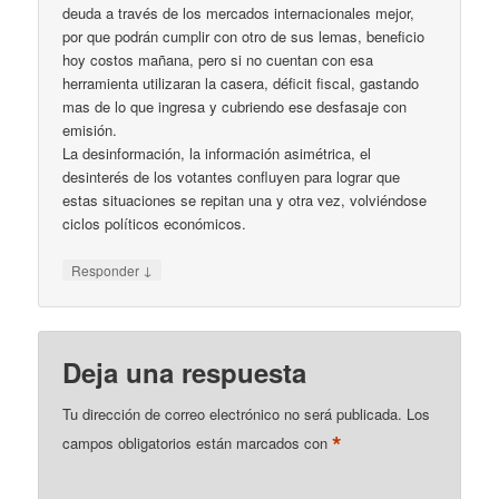
deuda a través de los mercados internacionales mejor,
por que podrán cumplir con otro de sus lemas, beneficio
hoy costos mañana, pero si no cuentan con esa
herramienta utilizaran la casera, déficit fiscal, gastando
mas de lo que ingresa y cubriendo ese desfasaje con
emisión.
La desinformación, la información asimétrica, el
desinterés de los votantes confluyen para lograr que
estas situaciones se repitan una y otra vez, volviéndose
ciclos políticos económicos.
↓
Responder
Deja una respuesta
Tu dirección de correo electrónico no será publicada.
Los
*
campos obligatorios están marcados con