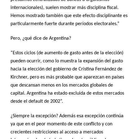
internacionales), suelen mostrar más disciplina fiscal.
Hemos mostrado también que este efecto disciplinante es
particularmente fuerte durante períodos electorales.”
Pero, ¿qué dice de Argentina?
“Estos ciclos (de aumento de gasto antes de la elección)
pueden ocurrir, como lo muestra la expansión del gasto
hacia la elección del gobierno de Cristina Fernández de
Kirchner, pero es más probable que aparezcan en países
que descansan menos en los mercados globales de
capital. Argentina ha estado excluida de estos mercados
desde el default de 2002”.
¿Siempre la excepción? Además esa excepción continúa
ya que en el peor momento de este conflicto y con
crecientes restricciones al acceso a mercados