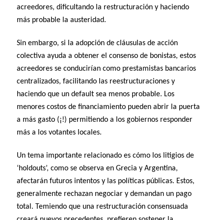
acreedores, dificultando la restructuración y haciendo
más probable la austeridad.
Sin embargo, si la adopción de cláusulas de acción
colectiva ayuda a obtener el consenso de bonistas, estos
acreedores se conducirían como prestamistas bancarios
centralizados, facilitando las reestructuraciones y
haciendo que un default sea menos probable. Los
menores costos de financiamiento pueden abrir la puerta
a más gasto (¡!) permitiendo a los gobiernos responder
más a los votantes locales.
Un tema importante relacionado es cómo los litigios de
‘holdouts’, como se observa en Grecia y Argentina,
afectarán futuros intentos y las políticas públicas. Estos,
generalmente rechazan negociar y demandan un pago
total. Temiendo que una restructuración consensuada
creará nuevos precedentes, prefieren sostener la