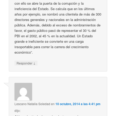
con ello se abre la puerta de la corrupción y la
ineficiencia del Estado. Se calcula que en los últimos
años por ejemplo, se nombró una clientela de más de 300
directores generales y nacionales en la administración
pública. Además, debido al exceso de nombramientos de
favor, el gasto público pasó de representar el 30 % del
PBI en el 2002, al 45 % en la actualidad. Un Estado
grande e ineficiente se convierte en una carga
insoportable para correr la carrera del crecimiento
económico”.
↓
Responder
Lescano Natalia Soledad
en
10 octubre, 2014 a las 4:41 pm
dijo: