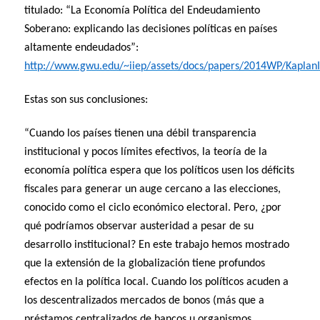
titulado: “La Economía Política del Endeudamiento
Soberano: explicando las decisiones políticas en países
altamente endeudados”:
http://www.gwu.edu/~iiep/assets/docs/papers/2014WP/Kaplan
Estas son sus conclusiones:
“Cuando los países tienen una débil transparencia
institucional y pocos límites efectivos, la teoría de la
economía política espera que los políticos usen los déficits
fiscales para generar un auge cercano a las elecciones,
conocido como el ciclo económico electoral. Pero, ¿por
qué podríamos observar austeridad a pesar de su
desarrollo institucional? En este trabajo hemos mostrado
que la extensión de la globalización tiene profundos
efectos en la política local. Cuando los políticos acuden a
los descentralizados mercados de bonos (más que a
préstamos centralizados de bancos u organismos