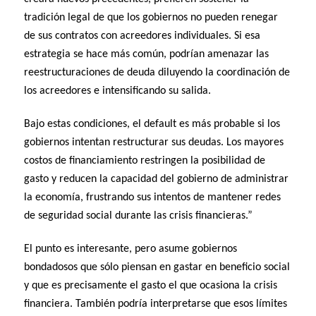
tradición legal de que los gobiernos no pueden renegar
de sus contratos con acreedores individuales. Si esa
estrategia se hace más común, podrían amenazar las
reestructuraciones de deuda diluyendo la coordinación de
los acreedores e intensificando su salida.
Bajo estas condiciones, el default es más probable si los
gobiernos intentan restructurar sus deudas. Los mayores
costos de financiamiento restringen la posibilidad de
gasto y reducen la capacidad del gobierno de administrar
la economía, frustrando sus intentos de mantener redes
de seguridad social durante las crisis financieras.”
El punto es interesante, pero asume gobiernos
bondadosos que sólo piensan en gastar en beneficio social
y que es precisamente el gasto el que ocasiona la crisis
financiera. También podría interpretarse que esos límites