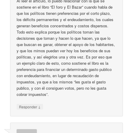
Al leer el articulo, lo puedo relacionar con la que se
sostiene en el libro “El foro y El Bazar” cuando habla de
que los políticos tienen preferencias por el corto plazo,
los déficits permanentes y el endeudamiento, los cuales
generan beneficios concentrados y costos dispersos.
Todo esto explica porque los políticos toman las
decisiones que toman y hacen lo que hacen, ya que lo
que buscan es ganar, obtener el apoyo de los habitantes,
y que los mimos puedan ver hoy los beneficios de sus
políticas, y así elegirlos una y otra vez. Es por eso que
un ejemplo claro de esto, como sostiene el libro es la
preferencia para financiar un determinado gasto publico
con endeudamiento, en lugar de recaudación de
impuestos, ya que a los mismos “les gusta el gasto
publico, y con él consiguen votos, pero no les gusta
cobrar impuestos”.
↓
Responder