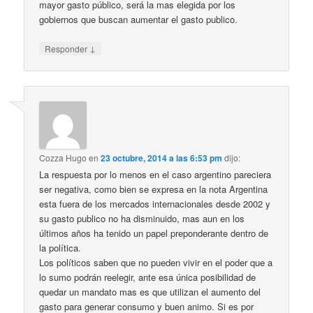
mayor gasto público, será la mas elegida por los
gobiernos que buscan aumentar el gasto publico.
↓
Responder
Cozza Hugo
en
23 octubre, 2014 a las 6:53 pm
dijo:
La respuesta por lo menos en el caso argentino pareciera
ser negativa, como bien se expresa en la nota Argentina
esta fuera de los mercados internacionales desde 2002 y
su gasto publico no ha disminuido, mas aun en los
últimos años ha tenido un papel preponderante dentro de
la política.
Los políticos saben que no pueden vivir en el poder que a
lo sumo podrán reelegir, ante esa única posibilidad de
quedar un mandato mas es que utilizan el aumento del
gasto para generar consumo y buen animo. Si es por