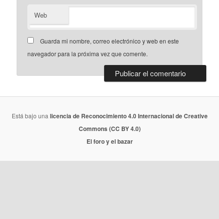
Web
Guarda mi nombre, correo electrónico y web en este
navegador para la próxima vez que comente.
Está bajo una
licencia de Reconocimiento 4.0 Internacional de Creative
Commons (CC BY 4.0)
El foro y el bazar