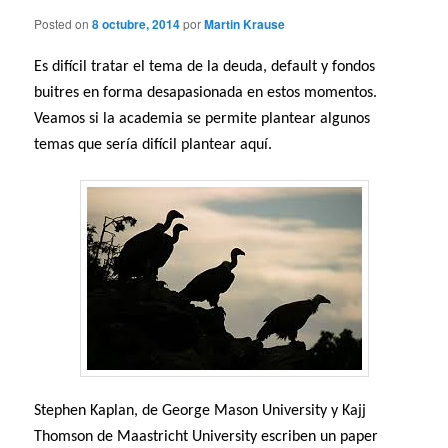
Posted on
8 octubre, 2014
por
Martin Krause
Es difícil tratar el tema de la deuda, default y fondos
buitres en forma desapasionada en estos momentos.
Veamos si la academia se permite plantear algunos
temas que sería difícil plantear aquí.
Stephen Kaplan, de George Mason University y Kajj
Thomson de Maastricht University escriben un paper