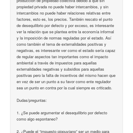
producción de propiedad colectiva debido a que sin
propiedad privada no puede haber intercambios, y sin
intercambios no puede haber relaciones relativas entre
factores, esto es, los precios. También rescato el punto
de desequilibrio por defecto y por exceso, es interesante
ver la relación que se plantea entre la economía informal
y la imposición de normas reguladas por el estado. Así
como también el tema de externalidades positivas y
negativas, es interesante ver como el estado sería capaz
de regular aspectos tan importantes como el impacto
ambiental a través de impuestos para aquellas
externalidades negativas y subsidios para aquellas
positivas pero la falta de incentivos del mismo hacen que
en vez de ser un punto a su favor como ente regulador
sea un punto en contra por la cual siempre es criticado.
Dudas/preguntas:
1. ¿Se puede argumentar el desequilibrio por defecto
como algo espontaneo?
2. ¿Puede el “impuesto pigouviano” ser un medio para