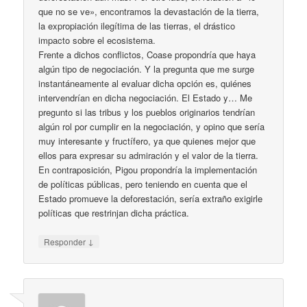
que no se ve», encontramos la devastación de la tierra,
la expropiación ilegítima de las tierras, el drástico
impacto sobre el ecosistema.
Frente a dichos conflictos, Coase propondría que haya
algún tipo de negociación. Y la pregunta que me surge
instantáneamente al evaluar dicha opción es, quiénes
intervendrían en dicha negociación. El Estado y… Me
pregunto si las tribus y los pueblos originarios tendrían
algún rol por cumplir en la negociación, y opino que sería
muy interesante y fructífero, ya que quienes mejor que
ellos para expresar su admiración y el valor de la tierra.
En contraposición, Pigou propondría la implementación
de políticas públicas, pero teniendo en cuenta que el
Estado promueve la deforestación, sería extraño exigirle
políticas que restrinjan dicha práctica.
↓
Responder