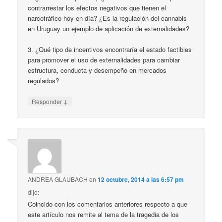
contrarrestar los efectos negativos que tienen el
narcotráfico hoy en día? ¿Es la regulación del cannabis
en Uruguay un ejemplo de aplicación de externalidades?
3. ¿Qué tipo de incentivos encontraría el estado factibles
para promover el uso de externalidades para cambiar
estructura, conducta y desempeño en mercados
regulados?
↓
Responder
ANDREA GLAUBACH
en
12 octubre, 2014 a las 6:57 pm
dijo:
Coincido con los comentarios anteriores respecto a que
este artículo nos remite al tema de la tragedia de los