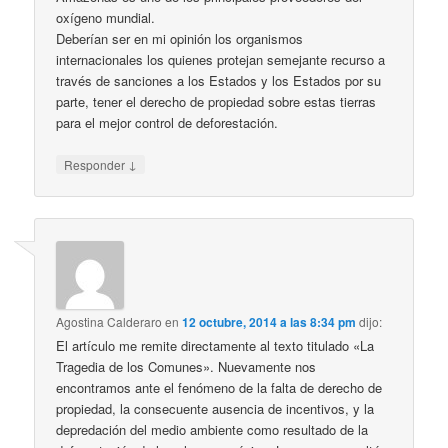
oxígeno mundial.
Deberían ser en mi opinión los organismos
internacionales los quienes protejan semejante recurso a
través de sanciones a los Estados y los Estados por su
parte, tener el derecho de propiedad sobre estas tierras
para el mejor control de deforestación.
↓
Responder
Agostina Calderaro
en
12 octubre, 2014 a las 8:34 pm
dijo:
El artículo me remite directamente al texto titulado «La
Tragedia de los Comunes». Nuevamente nos
encontramos ante el fenómeno de la falta de derecho de
propiedad, la consecuente ausencia de incentivos, y la
depredación del medio ambiente como resultado de la