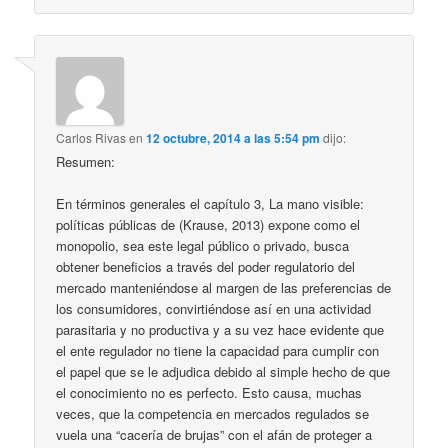
Carlos Rivas
en
12 octubre, 2014 a las 5:54 pm
dijo:
Resumen:
En términos generales el capítulo 3, La mano visible:
políticas públicas de (Krause, 2013) expone como el
monopolio, sea este legal público o privado, busca
obtener beneficios a través del poder regulatorio del
mercado manteniéndose al margen de las preferencias de
los consumidores, convirtiéndose así en una actividad
parasitaria y no productiva y a su vez hace evidente que
el ente regulador no tiene la capacidad para cumplir con
el papel que se le adjudica debido al simple hecho de que
el conocimiento no es perfecto. Esto causa, muchas
veces, que la competencia en mercados regulados se
vuela una “cacería de brujas” con el afán de proteger a