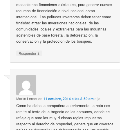
mecanismos financieros existentes, para generar nuevos
recursos de financiación a nivel nacional como
internacional. Las políticas inversoras deben tener como
finalidad atraer las inversiones nacionales, de las
comunidades locales y extranjeras para las industrias
sostenibles de base forestal, la deforestación, la
conservación y la protección de los bosques.
↓
Responder
Martín Lerner
en
11 octubre, 2014 a las 8:59 am
dijo:
Como ha dicho la compañera anteriormente, la nota nos
remite al texto de la tragedia de los comunes, donde se
refleja que ante las muy dudosas reglas impuestas
respecto al derecho de propiedad, genera que en diversos
países se desarrolle una deforestación casi irreversible