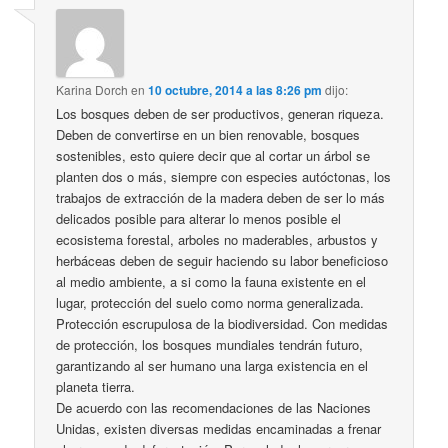
Karina Dorch
en
10 octubre, 2014 a las 8:26 pm
dijo:
Los bosques deben de ser productivos, generan riqueza.
Deben de convertirse en un bien renovable, bosques
sostenibles, esto quiere decir que al cortar un árbol se
planten dos o más, siempre con especies autóctonas, los
trabajos de extracción de la madera deben de ser lo más
delicados posible para alterar lo menos posible el
ecosistema forestal, arboles no maderables, arbustos y
herbáceas deben de seguir haciendo su labor beneficioso
al medio ambiente, a si como la fauna existente en el
lugar, protección del suelo como norma generalizada.
Protección escrupulosa de la biodiversidad. Con medidas
de protección, los bosques mundiales tendrán futuro,
garantizando al ser humano una larga existencia en el
planeta tierra.
De acuerdo con las recomendaciones de las Naciones
Unidas, existen diversas medidas encaminadas a frenar