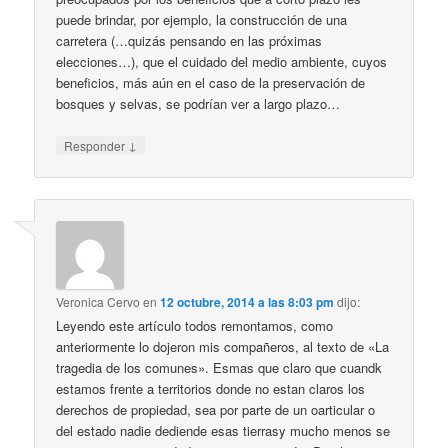
puede brindar, por ejemplo, la construcción de una
carretera (…quizás pensando en las próximas
elecciones…), que el cuidado del medio ambiente, cuyos
beneficios, más aún en el caso de la preservación de
bosques y selvas, se podrían ver a largo plazo…
↓
Responder
Veronica Cervo
en
12 octubre, 2014 a las 8:03 pm
dijo:
Leyendo este artículo todos remontamos, como
anteriormente lo dojeron mis compañeros, al texto de «La
tragedia de los comunes». Esmas que claro que cuandk
estamos frente a territorios donde no estan claros los
derechos de propiedad, sea por parte de un oarticular o
del estado nadie dediende esas tierrasy mucho menos se