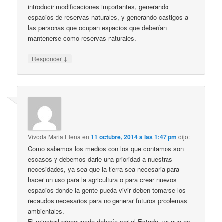
introducir modificaciones importantes, generando
espacios de reservas naturales, y generando castigos a
las personas que ocupan espacios que deberían
mantenerse como reservas naturales.
↓
Responder
Vivoda Maria Elena
en
11 octubre, 2014 a las 1:47 pm
dijo:
Como sabemos los medios con los que contamos son
escasos y debemos darle una prioridad a nuestras
necesidades, ya sea que la tierra sea necesaria para
hacer un uso para la agricultura o para crear nuevos
espacios donde la gente pueda vivir deben tomarse los
recaudos necesarios para no generar futuros problemas
ambientales.
El principal preocupado debería ser el Estado, ya que es