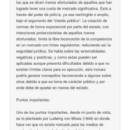
los que se dicen menos afortunados de aquellos que han
logrado tener una cuota de mercado significativa. Esto a
través del poder de policía, ya sea restringido o amplio,
bajo el argumento del “interés público”. La creación de
normas de forma exponencial por parte del estado, con
intenciones proteccionistas de aquellos menos
afortunados, limita la libre locomoción de la competencia
en un mercado con tintes regulatorios, reduciendo así la
seguridad jurídica. Se habla sobre las externalidades,
negativas y positivas, y como estas pueden ser
aplicadas aunque presenta dificultados debido a que no
existen límites claros para su ejecución, esto incluso
podría generar monopolios favoreciendo a algunos sobre
otros debido a que se torna de carácter público y por
ende debe de quedar en manos del estado.
Puntos importantes:
Uno de los puntos importantes, desde mi punto de vista,
es lo planteado por Ludwing von Mises (1949) en donde
hace ver que no existe mercado para los medios de