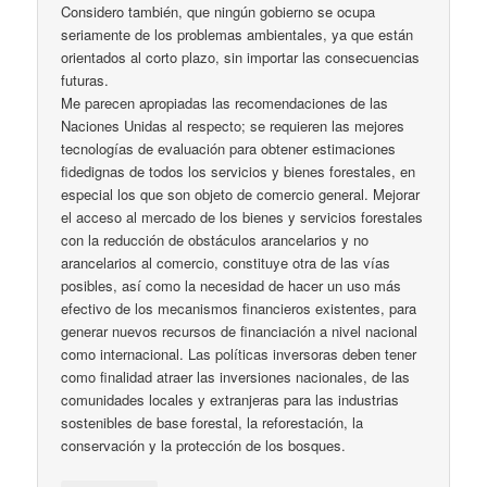
Considero también, que ningún gobierno se ocupa
seriamente de los problemas ambientales, ya que están
orientados al corto plazo, sin importar las consecuencias
futuras.
Me parecen apropiadas las recomendaciones de las
Naciones Unidas al respecto; se requieren las mejores
tecnologías de evaluación para obtener estimaciones
fidedignas de todos los servicios y bienes forestales, en
especial los que son objeto de comercio general. Mejorar
el acceso al mercado de los bienes y servicios forestales
con la reducción de obstáculos arancelarios y no
arancelarios al comercio, constituye otra de las vías
posibles, así como la necesidad de hacer un uso más
efectivo de los mecanismos financieros existentes, para
generar nuevos recursos de financiación a nivel nacional
como internacional. Las políticas inversoras deben tener
como finalidad atraer las inversiones nacionales, de las
comunidades locales y extranjeras para las industrias
sostenibles de base forestal, la reforestación, la
conservación y la protección de los bosques.