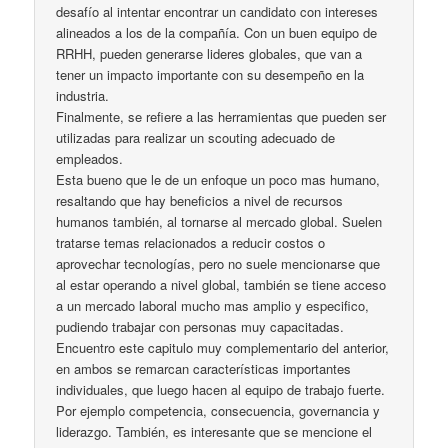
desafío al intentar encontrar un candidato con intereses
alineados a los de la compañía. Con un buen equipo de
RRHH, pueden generarse lideres globales, que van a
tener un impacto importante con su desempeño en la
industria.
Finalmente, se refiere a las herramientas que pueden ser
utilizadas para realizar un scouting adecuado de
empleados.
Esta bueno que le de un enfoque un poco mas humano,
resaltando que hay beneficios a nivel de recursos
humanos también, al tornarse al mercado global. Suelen
tratarse temas relacionados a reducir costos o
aprovechar tecnologías, pero no suele mencionarse que
al estar operando a nivel global, también se tiene acceso
a un mercado laboral mucho mas amplio y especifico,
pudiendo trabajar con personas muy capacitadas.
Encuentro este capitulo muy complementario del anterior,
en ambos se remarcan características importantes
individuales, que luego hacen al equipo de trabajo fuerte.
Por ejemplo competencia, consecuencia, governancia y
liderazgo. También, es interesante que se mencione el