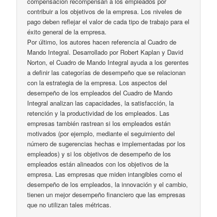
compensación recompensan a los empleados por
contribuir a los objetivos de la empresa. Los niveles de
pago deben reflejar el valor de cada tipo de trabajo para el
éxito general de la empresa.
Por último, los autores hacen referencia al Cuadro de
Mando Integral. Desarrollado por Robert Kaplan y David
Norton, el Cuadro de Mando Integral ayuda a los gerentes
a definir las categorías de desempeño que se relacionan
con la estrategia de la empresa. Los aspectos del
desempeño de los empleados del Cuadro de Mando
Integral analizan las capacidades, la satisfacción, la
retención y la productividad de los empleados. Las
empresas también rastrean si los empleados están
motivados (por ejemplo, mediante el seguimiento del
número de sugerencias hechas e implementadas por los
empleados) y si los objetivos de desempeño de los
empleados están alineados con los objetivos de la
empresa. Las empresas que miden intangibles como el
desempeño de los empleados, la innovación y el cambio,
tienen un mejor desempeño financiero que las empresas
que no utilizan tales métricas.