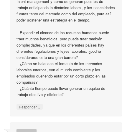
talent management y como se generan puestos de
trabajo anticipando la dinámica laboral, y las necesidades
futuras tanto del mercado como del empleado, para así
poder sostener una estrategia en el tiempo.
– Expandir el alcance de los recursos humanos puede
traer muchos beneficios, pero puede traer también
complejidades, ya que en los diferentes países hay
diferentes regulaciones y leyes laborales, ¿podría
considerarse esto una gran barrera?
– ¿Cómo se balancea el fomento de los mercados
laborales internos, con el mundo cambiante y los
empleados queriendo estar por un corto plazo en las
compañías?
– ¿Cuánto tiempo puede llevar generar un equipo de
trabajo efectivo y eficiente?
↓
Responder