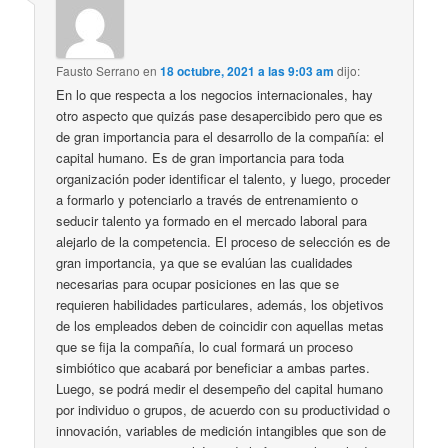
Fausto Serrano
en
18 octubre, 2021 a las 9:03 am
dijo:
En lo que respecta a los negocios internacionales, hay
otro aspecto que quizás pase desapercibido pero que es
de gran importancia para el desarrollo de la compañía: el
capital humano. Es de gran importancia para toda
organización poder identificar el talento, y luego, proceder
a formarlo y potenciarlo a través de entrenamiento o
seducir talento ya formado en el mercado laboral para
alejarlo de la competencia. El proceso de selección es de
gran importancia, ya que se evalúan las cualidades
necesarias para ocupar posiciones en las que se
requieren habilidades particulares, además, los objetivos
de los empleados deben de coincidir con aquellas metas
que se fija la compañía, lo cual formará un proceso
simbiótico que acabará por beneficiar a ambas partes.
Luego, se podrá medir el desempeño del capital humano
por individuo o grupos, de acuerdo con su productividad o
innovación, variables de medición intangibles que son de