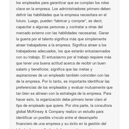
los empleados para garantizar que se cumplan los roles
clave en la empresa. Los administradores primero deben
definir las habilidades que la empresa necesitara en el
futuro. Luego, pueden “fabricar y comprar”, es decir,
capacitar a algunas personas y contratar a otras del
mercado externo con las habilidades necesarias. Ganar
la guerra por el talento significa más que simplemente
atraer trabajadores a la empresa. Significa atraer a los
trabajadores adecuados, los que estarán entusiasmados
con su trabajo. El entusiasmo por el trabajo requiere más
que tener una buena actitud acerca de recibir un buen
salario y beneficios; significa que las metas y
aspiraciones de un empleado también coinciden con las
de la empresa. Por lo tanto, es importante identificar las
preferencias de los empleados y evaluar mutuamente que
tan bien se alinean con la estrategia de la empresa. Para
hacer esto, la organización debe primero tener claro el
tipo de empleado que quiere. Por otra parte, la consultora
global McKinsey & Company realizo un estudio para
identificar un posible vínculo entre el desempeño
financiero de una empresa y su éxito en la gestión del