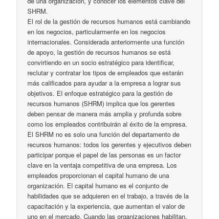
de una organización, y conocer los elementos clave del
SHRM.
El rol de la gestión de recursos humanos está cambiando
en los negocios, particularmente en los negocios
internacionales. Considerada anteriormente una función
de apoyo, la gestión de recursos humanos se está
convirtiendo en un socio estratégico para identificar,
reclutar y contratar los tipos de empleados que estarán
más calificados para ayudar a la empresa a lograr sus
objetivos. El enfoque estratégico para la gestión de
recursos humanos (SHRM) implica que los gerentes
deben pensar de manera más amplia y profunda sobre
como los empleados contribuirán al éxito de la empresa.
El SHRM no es solo una función del departamento de
recursos humanos: todos los gerentes y ejecutivos deben
participar porque el papel de las personas es un factor
clave en la ventaja competitiva de una empresa. Los
empleados proporcionan el capital humano de una
organización. El capital humano es el conjunto de
habilidades que se adquieren en el trabajo, a través de la
capacitación y la experiencia, que aumentan el valor de
uno en el mercado. Cuando las organizaciones habilitan,