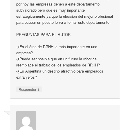
por hoy las empresas tienen a este departamento
subvalorado pero que es muy importante
estratégicamente ya que la elección del mejor profesional
para ocupar un puesto lo va a tomar este departamento.
PREGUNTAS PARA EL AUTOR
-¿Es el área de RRHH la más importante en una
empresa?
-¿Puede ser posible que en un futuro la robótica
reemplace el trabajo de los empleados de RRHH?
-¿Es Argentina un destino atractivo para empleados
extranjeros?
↓
Responder