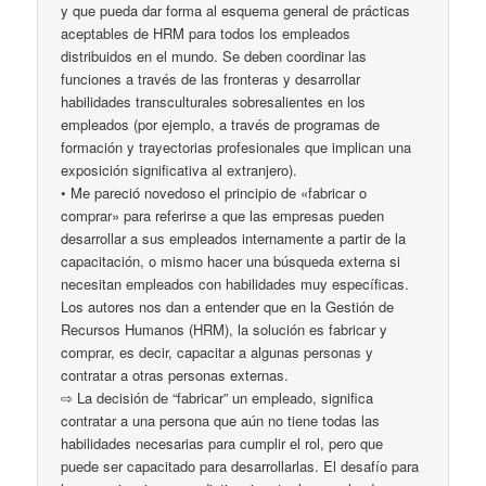
y que pueda dar forma al esquema general de prácticas
aceptables de HRM para todos los empleados
distribuidos en el mundo. Se deben coordinar las
funciones a través de las fronteras y desarrollar
habilidades transculturales sobresalientes en los
empleados (por ejemplo, a través de programas de
formación y trayectorias profesionales que implican una
exposición significativa al extranjero).
• Me pareció novedoso el principio de «fabricar o
comprar» para referirse a que las empresas pueden
desarrollar a sus empleados internamente a partir de la
capacitación, o mismo hacer una búsqueda externa si
necesitan empleados con habilidades muy específicas.
Los autores nos dan a entender que en la Gestión de
Recursos Humanos (HRM), la solución es fabricar y
comprar, es decir, capacitar a algunas personas y
contratar a otras personas externas.
⇨ La decisión de “fabricar” un empleado, significa
contratar a una persona que aún no tiene todas las
habilidades necesarias para cumplir el rol, pero que
puede ser capacitado para desarrollarlas. El desafío para