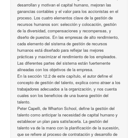
desarrollan y motivan el capital humano, mejoran las
ganancias contables y el valor para los accionistas en el
proceso. Los cuatro elementos clave de la gestión de
recursos humanos son: selección y colocación, gestión
de la diversidad, compensaciones y recompensas, y
diseño de puestos. En las empresas de alto rendimiento,
cada elemento del sistema de gestión de recursos
humanos está diseñado para reflejar las mejores
prácticas y maximizar el rendimiento de los empleados.
Las diferentes partes del sistema están fuertemente
alineadas con los objetivos de la empresa.
En la sección 12.2 de este capítulo, el autor define el
concepto de gestión del talento, explica como atraer a los
trabajadores adecuados a la organización, y nos cuenta
cuales son los beneficios de una buena gestión del
talento.
Peter Capelli, de Wharton School, define la gestión del
talento como anticipar la necesidad de capital humano y
establecer un plan para satisfacerla. La gestión del
talento va de la mano con la planificación de la sucesión,
que se refiere al proceso de contratación y desarrollo de