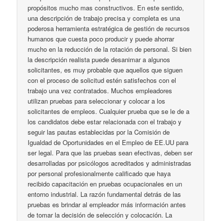
propósitos mucho mas constructivos. En este sentido,
una descripción de trabajo precisa y completa es una
poderosa herramienta estratégica de gestión de recursos
humanos que cuesta poco producir y puede ahorrar
mucho en la reducción de la rotación de personal. Si bien
la descripción realista puede desanimar a algunos
solicitantes, es muy probable que aquellos que siguen
con el proceso de solicitud estén satisfechos con el
trabajo una vez contratados. Muchos empleadores
utilizan pruebas para seleccionar y colocar a los
solicitantes de empleos. Cualquier prueba que se le de a
los candidatos debe estar relacionada con el trabajo y
seguir las pautas establecidas por la Comisión de
Igualdad de Oportunidades en el Empleo de EE.UU para
ser legal. Para que las pruebas sean efectivas, deben ser
desarrolladas por psicólogos acreditados y administradas
por personal profesionalmente calificado que haya
recibido capacitación en pruebas ocupacionales en un
entorno industrial. La razón fundamental detrás de las
pruebas es brindar al empleador más información antes
de tomar la decisión de selección y colocación. La