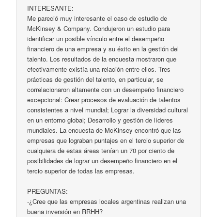
INTERESANTE:
Me pareció muy interesante el caso de estudio de
McKinsey & Company. Condujeron un estudio para
identificar un posible vínculo entre el desempeño
financiero de una empresa y su éxito en la gestión del
talento. Los resultados de la encuesta mostraron que
efectivamente existía una relación entre ellos. Tres
prácticas de gestión del talento, en particular, se
correlacionaron altamente con un desempeño financiero
excepcional: Crear procesos de evaluación de talentos
consistentes a nivel mundial; Lograr la diversidad cultural
en un entorno global; Desarrollo y gestión de líderes
mundiales. La encuesta de McKinsey encontró que las
empresas que lograban puntajes en el tercio superior de
cualquiera de estas áreas tenían un 70 por ciento de
posibilidades de lograr un desempeño financiero en el
tercio superior de todas las empresas.
PREGUNTAS:
-¿Cree que las empresas locales argentinas realizan una
buena inversión en RRHH?