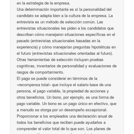
en la estrategia de la empresa.
Una determinación importante es si la personalidad del
candidato se adapta bien a la cultura de la empresa. La
entrevista es un método de selección común. Las
entrevistas situacionales les piden a los candidatos que
describan cómo manejaron situaciones específicas en el
pasado (entrevistas situacionales basadas en la
experiencia) y cómo manejarían preguntas hipotéticas en
el futuro (entrevistas situacionales orientadas al futuro).
Otras herramientas de selección incluyen pruebas
cognitivas, inventarios de personalidad y evaluaciones de
rasgos de comportamiento.
El pago se puede considerar en términos de la
«recompensa total» que incluye el salario base de una
persona, el pago variable, la propiedad de acciones y
otros beneficios. Un bono, por ejemplo, es una forma de
pago variable. Un bono es un pago único en efectivo, que
a menudo se otorga por un desempeño excepcional.
Proporcionar a los empleados una declaración anual de
todos los beneficios que reciben puede ayudarlos a
comprender el valor total de lo que son. Los planes de