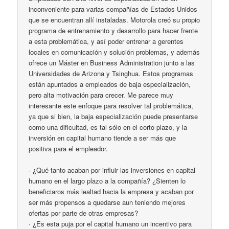
inconveniente para varias compañías de Estados Unidos
que se encuentran allí instaladas. Motorola creó su propio
programa de entrenamiento y desarrollo para hacer frente
a esta problemática, y así poder entrenar a gerentes
locales en comunicación y solución problemas, y además
ofrece un Máster en Business Administration junto a las
Universidades de Arizona y Tsinghua. Estos programas
están apuntados a empleados de baja especialización,
pero alta motivación para crecer. Me parece muy
interesante este enfoque para resolver tal problemática,
ya que si bien, la baja especialización puede presentarse
como una dificultad, es tal sólo en el corto plazo, y la
inversión en capital humano tiende a ser más que
positiva para el empleador.
· ¿Qué tanto acaban por influir las inversiones en capital
humano en el largo plazo a la compañía? ¿Sienten lo
beneficiaros más lealtad hacia la empresa y acaban por
ser más propensos a quedarse aun teniendo mejores
ofertas por parte de otras empresas?
· ¿Es esta puja por el capital humano un incentivo para