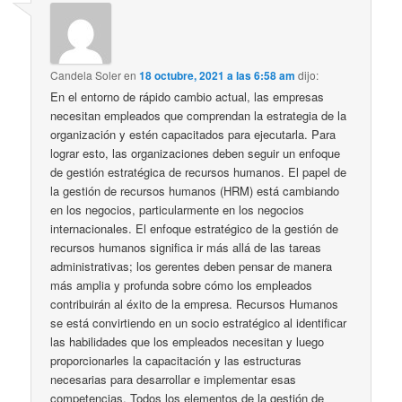
Candela Soler
en
18 octubre, 2021 a las 6:58 am
dijo:
En el entorno de rápido cambio actual, las empresas
necesitan empleados que comprendan la estrategia de la
organización y estén capacitados para ejecutarla. Para
lograr esto, las organizaciones deben seguir un enfoque
de gestión estratégica de recursos humanos. El papel de
la gestión de recursos humanos (HRM) está cambiando
en los negocios, particularmente en los negocios
internacionales. El enfoque estratégico de la gestión de
recursos humanos significa ir más allá de las tareas
administrativas; los gerentes deben pensar de manera
más amplia y profunda sobre cómo los empleados
contribuirán al éxito de la empresa. Recursos Humanos
se está convirtiendo en un socio estratégico al identificar
las habilidades que los empleados necesitan y luego
proporcionarles la capacitación y las estructuras
necesarias para desarrollar e implementar esas
competencias. Todos los elementos de la gestión de