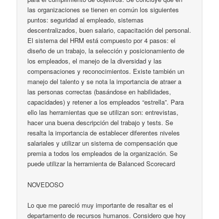
las organizaciones se tienen en común los siguientes
puntos: seguridad al empleado, sistemas
descentralizados, buen salario, capacitación del personal.
El sistema del HRM está compuesto por 4 pasos: el
diseño de un trabajo, la selección y posicionamiento de
los empleados, el manejo de la diversidad y las
compensaciones y reconocimientos. Existe también un
manejo del talento y se nota la importancia de atraer a
las personas correctas (basándose en habilidades,
capacidades) y retener a los empleados “estrella”. Para
ello las herramientas que se utilizan son: entrevistas,
hacer una buena descripción del trabajo y tests. Se
resalta la importancia de establecer diferentes niveles
salariales y utilizar un sistema de compensación que
premia a todos los empleados de la organización. Se
puede utilizar la herramienta de Balanced Scorecard
NOVEDOSO
Lo que me pareció muy importante de resaltar es el
departamento de recursos humanos. Considero que hoy