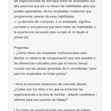
las organizaciones es distinguir entre los empleados con
alto potencial que aún no tienen las habilidades pero que
pueden aprenderlas, de los empleados mediocres que
simplemente carecen de esas habilidades.
⇨ La decisión de «comprar» a un empleado, significa
contratar a una persona que tiene todas las habilidades y
la experiencia necesaria para cumplir el rol desde el
primer día.
Preguntas:
• ¿Cómo hacen las empresas multinacionales para
diseñar un sistema de compensación que sea sensible a
las diferencias culturales pero que al mismo tiempo
cumpla con las pautas generales de lo considerado ‘justo’
para los empleados en todas partes?
• Ante el creciente dinamismo del mercado laboral…
¿Cuáles son los retos a los que se enfrentan las
organizaciones a la hora de reclutar / adquirir candidatos /
talentos para sus puestos de trabajo?
• En todas las organizaciones hay puestos de trabajo