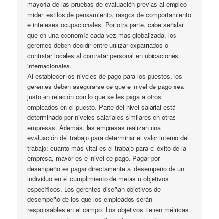
mayoría de las pruebas de evaluación previas al empleo
miden estilos de pensamiento, rasgos de comportamiento
e intereses ocupacionales. Por otra parte, cabe señalar
que en una economía cada vez mas globalizada, los
gerentes deben decidir entre utilizar expatriados o
contratar locales al contratar personal en ubicaciones
internacionales.
Al establecer los niveles de pago para los puestos, los
gerentes deben asegurarse de que el nivel de pago sea
justo en relación con lo que se les paga a otros
empleados en el puesto. Parte del nivel salarial está
determinado por niveles salariales similares en otras
empresas. Además, las empresas realizan una
evaluación del trabajo para determinar el valor interno del
trabajo: cuanto más vital es el trabajo para el éxito de la
empresa, mayor es el nivel de pago. Pagar por
desempeño es pagar directamente al desempeño de un
individuo en el cumplimiento de metas u objetivos
específicos. Los gerentes diseñan objetivos de
desempeño de los que los empleados serán
responsables en el campo. Los objetivos tienen métricas