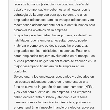
recursos humanos (selección, colocación, diseño del
trabajo y compensación) deben estar alineados con la
estrategia de la empresa para que se contrate a los
empleados adecuados para los trabajos adecuados y se
recompense adecuadamente por sus contribuciones para
promover los objetivos de la empresa.
Lo que los gerentes deben hacer primero, es definir las
habilidades que la empresa necesita. Luego, pueden
«fabricar o comprar», es decir, capacitar o contratar,
empleados con las habilidades necesarias. Retener a
estos empleados requiere involucrarlos en el trabajo. Las
buenas prácticas de gestión del talento se traducen en un
mejor desempeño financiero de la empresa en su
conjunto.
Seleccionar a los empleados adecuados y colocarlos en
los puestos adecuados dentro de la empresa es una
función clave de la gestión de recursos humanos (HRM)
y es vital para el éxito de una empresa. Las empresas
deben dedicar tanto cuidado y atención a este tema
«suave» como a la planificación financiera, porque los
errores tendrán un impacto financiero y efectos adversos