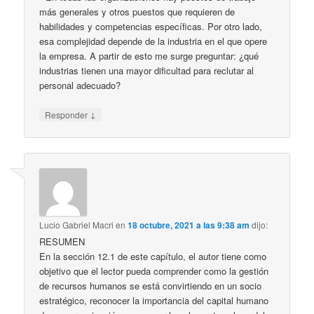
más generales y otros puestos que requieren de
habilidades y competencias específicas. Por otro lado,
esa complejidad depende de la industria en el que opere
la empresa. A partir de esto me surge preguntar: ¿qué
industrias tienen una mayor dificultad para reclutar al
personal adecuado?
↓
Responder
Lucio Gabriel Macri
en
18 octubre, 2021 a las 9:38 am
dijo:
RESUMEN
En la sección 12.1 de este capítulo, el autor tiene como
objetivo que el lector pueda comprender como la gestión
de recursos humanos se está convirtiendo en un socio
estratégico, reconocer la importancia del capital humano