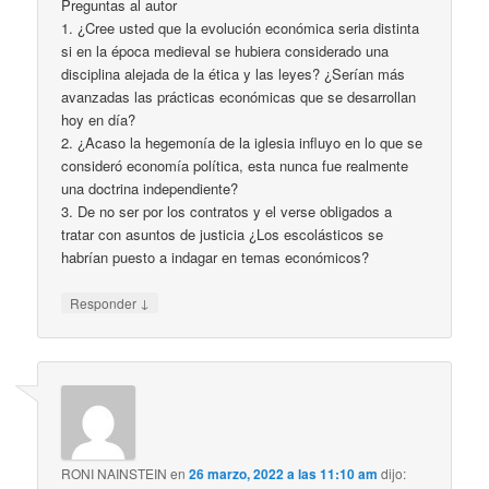
Preguntas al autor
1. ¿Cree usted que la evolución económica seria distinta
si en la época medieval se hubiera considerado una
disciplina alejada de la ética y las leyes? ¿Serían más
avanzadas las prácticas económicas que se desarrollan
hoy en día?
2. ¿Acaso la hegemonía de la iglesia influyo en lo que se
consideró economía política, esta nunca fue realmente
una doctrina independiente?
3. De no ser por los contratos y el verse obligados a
tratar con asuntos de justicia ¿Los escolásticos se
habrían puesto a indagar en temas económicos?
↓
Responder
RONI NAINSTEIN
en
26 marzo, 2022 a las 11:10 am
dijo: