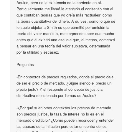
Aquino, pero no la existencia de la corriente en sí.
Particularmente me llamó la atención el consenso con el
que contaban teorías que yo creía más “actuales” como
la teoría cuantitativa del dinero. A su vez, como lo que se
le suele objetar a Smith es que permitió por omisión la
teoría del valor marxista, me sorprende saber que mucho
antes que él existió una escuela que, al menos, comenzó
a pensar en una teoría del valor subjetiva, determinada
por la utilidad y escasez.
Preguntas
-En contextos de precios regulados, donde el precio deja
de ser el precio de mercado, ¿Sigue siendo el precio un
precio justo? Y si responde al concepto de justicia
distributiva mencionada por Tomás de Aquino?
-¿Por qué si en otros contextos los precios de mercado
son precios justos, la tasa de interés no lo es en el
mercado crediticio? ¿Cómo pueden reconocer y entender
las causas de la inflación pero estar en contra de los