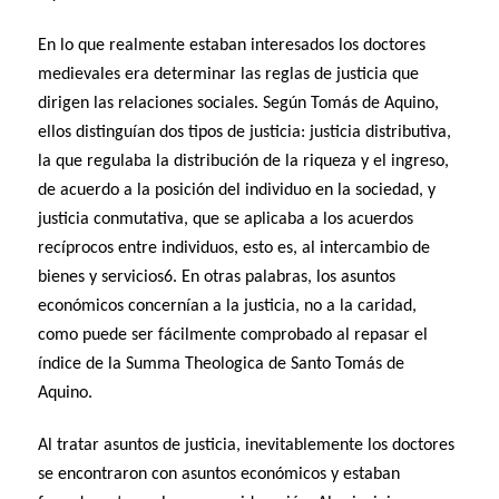
En lo que realmente estaban interesados los doctores
medievales era determinar las reglas de justicia que
dirigen las relaciones sociales. Según Tomás de Aquino,
ellos distinguían dos tipos de justicia: justicia distributiva,
la que regulaba la distribución de la riqueza y el ingreso,
de acuerdo a la posición del individuo en la sociedad, y
justicia conmutativa, que se aplicaba a los acuerdos
recíprocos entre individuos, esto es, al intercambio de
bienes y servicios6. En otras palabras, los asuntos
económicos concernían a la justicia, no a la caridad,
como puede ser fácilmente comprobado al repasar el
índice de la Summa Theologica de Santo Tomás de
Aquino.
Al tratar asuntos de justicia, inevitablemente los doctores
se encontraron con asuntos económicos y estaban