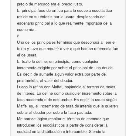
precio de mercado era el precio justo.
El principal foco de crítica para la escuela escolástica
reside en su énfasis por la usura, desplazando del
escenario principal a lo que realmente importaba de la
economía.
2
Uno de los principales términos que desconocí al leer el
texto y tuve que recurrir a ver a qué hacían referencia fue
el de usura.
El texto lo define, en principio, como cualquier
incremento exigido por sobre el principal de una deuda.
Es decir, de sumarle algún valor extra por parte del
prestamista, al valor del deudor.
Luego lo refina con Maffei, bajándolo al terreno de tasas
de interés. Lo define como cualquier incremento sobre la
tasa moderada o de costumbre. Es decir, la usura según
Maffei es, el incremento de tasa de interés que le quieren
cobrar al deudor por sobre la tasa pactada.
Me parece lógico resaltar el término de escasez que
introducen los escolásticos a partir de considerar la
equidad en la distribución e intercambio. Siendo la