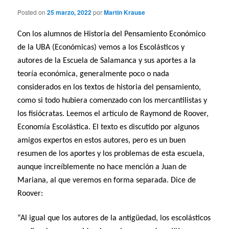
Posted on
25 marzo, 2022
por
Martin Krause
Con los alumnos de Historia del Pensamiento Económico
de la UBA (Económicas) vemos a los Escolásticos y
autores de la Escuela de Salamanca y sus aportes a la
teoría económica, generalmente poco o nada
considerados en los textos de historia del pensamiento,
como si todo hubiera comenzado con los mercantilistas y
los fisiócratas. Leemos el artículo de Raymond de Roover,
Economía Escolástica. El texto es discutido por algunos
amigos expertos en estos autores, pero es un buen
resumen de los aportes y los problemas de esta escuela,
aunque increíblemente no hace mención a Juan de
Mariana, al que veremos en forma separada. Dice de
Roover:
“Al igual que los autores de la antigüedad, los escolásticos