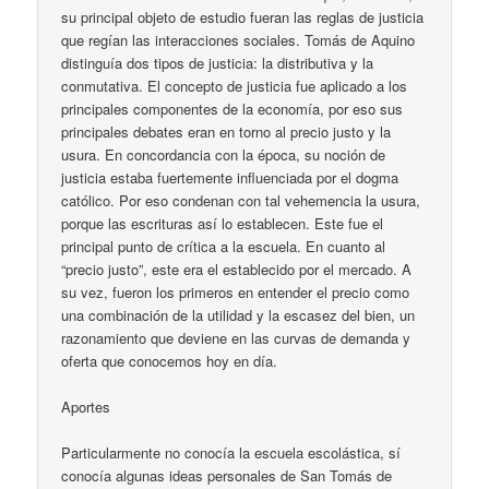
su principal objeto de estudio fueran las reglas de justicia
que regían las interacciones sociales. Tomás de Aquino
distinguía dos tipos de justicia: la distributiva y la
conmutativa. El concepto de justicia fue aplicado a los
principales componentes de la economía, por eso sus
principales debates eran en torno al precio justo y la
usura. En concordancia con la época, su noción de
justicia estaba fuertemente influenciada por el dogma
católico. Por eso condenan con tal vehemencia la usura,
porque las escrituras así lo establecen. Este fue el
principal punto de crítica a la escuela. En cuanto al
“precio justo”, este era el establecido por el mercado. A
su vez, fueron los primeros en entender el precio como
una combinación de la utilidad y la escasez del bien, un
razonamiento que deviene en las curvas de demanda y
oferta que conocemos hoy en día.
Aportes
Particularmente no conocía la escuela escolástica, sí
conocía algunas ideas personales de San Tomás de