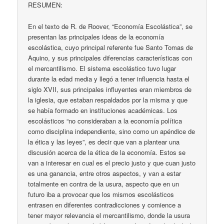
RESUMEN:
En el texto de R. de Roover, “Economía Escolástica”, se
presentan las principales ideas de la economía
escolástica, cuyo principal referente fue Santo Tomas de
Aquino, y sus principales diferencias características con
el mercantilismo. El sistema escolástico tuvo lugar
durante la edad media y llegó a tener influencia hasta el
siglo XVII, sus principales influyentes eran miembros de
la iglesia, que estaban respaldados por la misma y que
se había formado en instituciones académicas. Los
escolásticos “no consideraban a la economía política
como disciplina independiente, sino como un apéndice de
la ética y las leyes”, es decir que van a plantear una
discusión acerca de la ética de la economía. Estos se
van a interesar en cual es el precio justo y que cuan justo
es una ganancia, entre otros aspectos, y van a estar
totalmente en contra de la usura, aspecto que en un
futuro iba a provocar que los mismos escolásticos
entrasen en diferentes contradicciones y comience a
tener mayor relevancia el mercantilismo, donde la usura