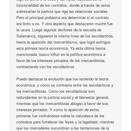
funcionalidad de los contratos, donde a través de estos
sobresalían la justicia que rige las relaciones sociales.
Pero el principal problema era determinar si el contrato
era licito o no. Y otro aspecto que destacaron mucho fue
la usura. Luego algunos doctores de la escuela de
Salamanca, siguieron la misma línea de los escolásticos,
hasta la aparición del mercantilismo, que logró extinguir
esta primera teoría económica. Ya esta última teoría
mencionada, busco influir en la política económica a
favor de los intereses privados de los mercantilistas,
contrastando con los escolásticos.
Puedo destacar la evolución que fue teniendo la teoría
económica, y como se contrasta entre los escolásticos y
los mercantilistas. Como los escolásticos son
redundantes en la justicia social y el bienestar general,
mientras que los mercantilistas abogan a favor de sus
intereses privados. Y como la aparición de estos
primeros fue inclinándose sobre la naturaleza de los
contratos para fortalecer las leyes y la legalidad, mientras
que los mercaderes sucumbían a las tentaciones de la