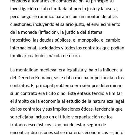
forzados a tomarlos en consideración. Al principio su
investigación estaba limitada al precio justo y la usura,
pero luego se ramificó para incluir un montón de otras
cuestiones, incluyendo el salario justo, el envilecimiento
de la moneda (inflación), la justicia del sistema
impositivo, las deudas públicas, el monopolio, el cambio
internacional, sociedades y todos los contratos que podían
implicar cualquier mácula de usura.
La mentalidad medieval era legalista y, bajo la influencia
del Derecho Romano, se le daba mucha importancia a los
contratos. El principal problema era siempre determinar
si un contrato era lícito o no. Este énfasis tendió a limitar
el ámbito de la economía al estudio de la naturaleza legal
de los contratos y sus implicaciones éticas, tendencia que
se reflejaba incluso en el título v organización de los
tratados escolásticos. Uno puede estar seguro de
encontrar discusiones sobre materias económicas —junto