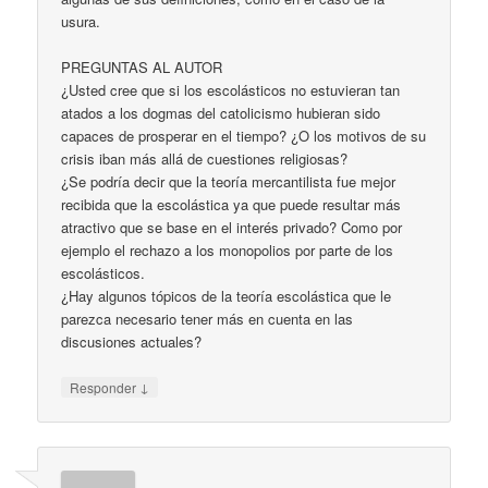
usura.
PREGUNTAS AL AUTOR
¿Usted cree que si los escolásticos no estuvieran tan
atados a los dogmas del catolicismo hubieran sido
capaces de prosperar en el tiempo? ¿O los motivos de su
crisis iban más allá de cuestiones religiosas?
¿Se podría decir que la teoría mercantilista fue mejor
recibida que la escolástica ya que puede resultar más
atractivo que se base en el interés privado? Como por
ejemplo el rechazo a los monopolios por parte de los
escolásticos.
¿Hay algunos tópicos de la teoría escolástica que le
parezca necesario tener más en cuenta en las
discusiones actuales?
↓
Responder