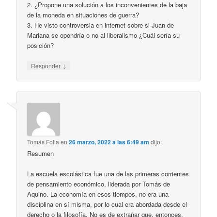
2. ¿Propone una solución a los inconvenientes de la baja
de la moneda en situaciones de guerra?
3. He visto controversia en internet sobre si Juan de
Mariana se opondría o no al liberalismo ¿Cuál sería su
posición?
↓
Responder
Tomás Folia
en
26 marzo, 2022 a las 6:49 am
dijo:
Resumen
La escuela escolástica fue una de las primeras corrientes
de pensamiento económico, liderada por Tomás de
Aquino. La economía en esos tiempos, no era una
disciplina en sí misma, por lo cual era abordada desde el
derecho o la filosofía. No es de extrañar que, entonces,