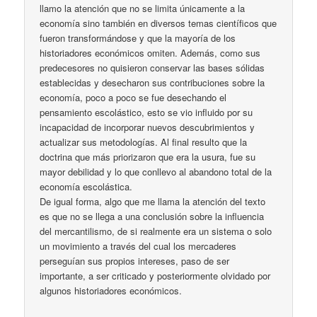
llamo la atención que no se limita únicamente a la
economía sino también en diversos temas científicos que
fueron transformándose y que la mayoría de los
historiadores económicos omiten. Además, como sus
predecesores no quisieron conservar las bases sólidas
establecidas y desecharon sus contribuciones sobre la
economía, poco a poco se fue desechando el
pensamiento escolástico, esto se vio influido por su
incapacidad de incorporar nuevos descubrimientos y
actualizar sus metodologías. Al final resulto que la
doctrina que más priorizaron que era la usura, fue su
mayor debilidad y lo que conllevo al abandono total de la
economía escolástica.
De igual forma, algo que me llama la atención del texto
es que no se llega a una conclusión sobre la influencia
del mercantilismo, de si realmente era un sistema o solo
un movimiento a través del cual los mercaderes
perseguían sus propios intereses, paso de ser
importante, a ser criticado y posteriormente olvidado por
algunos historiadores económicos.