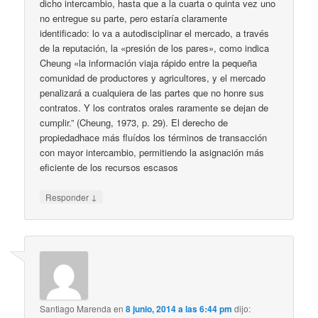
dicho intercambio, hasta que a la cuarta o quinta vez uno
no entregue su parte, pero estaría claramente
identificado: lo va a autodisciplinar el mercado, a través
de la reputación, la «presión de los pares», como indica
Cheung «la información viaja rápido entre la pequeña
comunidad de productores y agricultores, y el mercado
penalizará a cualquiera de las partes que no honre sus
contratos. Y los contratos orales raramente se dejan de
cumplir.” (Cheung, 1973, p. 29). El derecho de
propiedadhace más fluídos los términos de transacción
con mayor intercambio, permitiendo la asignación más
eficiente de los recursos escasos
↓
Responder
Santiago Marenda
en
8 junio, 2014 a las 6:44 pm
dijo: