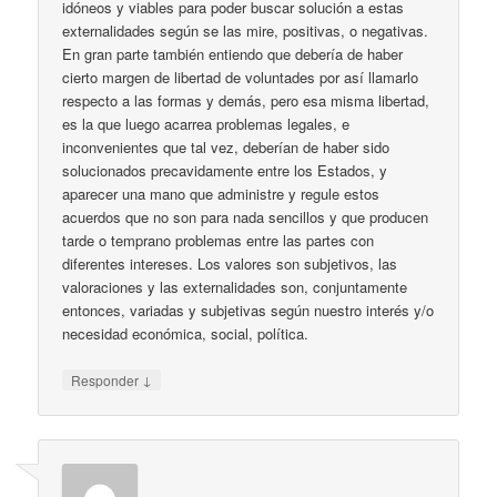
idóneos y viables para poder buscar solución a estas
externalidades según se las mire, positivas, o negativas.
En gran parte también entiendo que debería de haber
cierto margen de libertad de voluntades por así llamarlo
respecto a las formas y demás, pero esa misma libertad,
es la que luego acarrea problemas legales, e
inconvenientes que tal vez, deberían de haber sido
solucionados precavidamente entre los Estados, y
aparecer una mano que administre y regule estos
acuerdos que no son para nada sencillos y que producen
tarde o temprano problemas entre las partes con
diferentes intereses. Los valores son subjetivos, las
valoraciones y las externalidades son, conjuntamente
entonces, variadas y subjetivas según nuestro interés y/o
necesidad económica, social, política.
↓
Responder