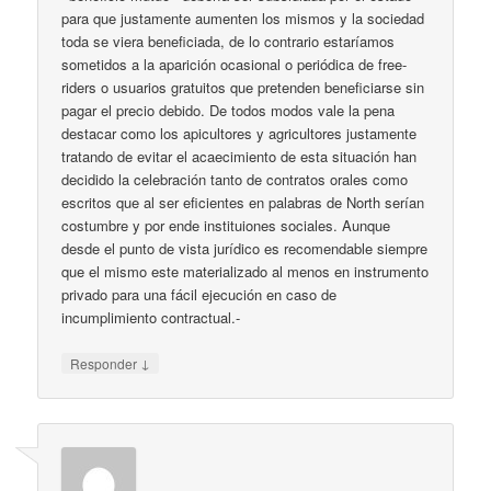
para que justamente aumenten los mismos y la sociedad
toda se viera beneficiada, de lo contrario estaríamos
sometidos a la aparición ocasional o periódica de free-
riders o usuarios gratuitos que pretenden beneficiarse sin
pagar el precio debido. De todos modos vale la pena
destacar como los apicultores y agricultores justamente
tratando de evitar el acaecimiento de esta situación han
decidido la celebración tanto de contratos orales como
escritos que al ser eficientes en palabras de North serían
costumbre y por ende instituiones sociales. Aunque
desde el punto de vista jurídico es recomendable siempre
que el mismo este materializado al menos en instrumento
privado para una fácil ejecución en caso de
incumplimiento contractual.-
↓
Responder