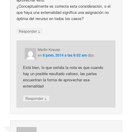
¿Conceptualmente es correcta esta consideración, o el
que haya una externalidad significa una asignación no
óptima del recurso en todos los casos?
↓
Responder
Martin Krause
en
8 junio, 2014 a las 9:52 am
dijo:
Está bien, lo que señala la nota es que cuando
hay un posible resultado valioso, las partes
encuentran la forma de aprovechar esa
externalidad
↓
Responder