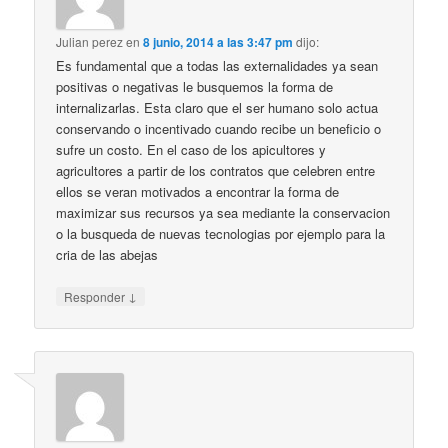
Julian perez
en
8 junio, 2014 a las 3:47 pm
dijo:
Es fundamental que a todas las externalidades ya sean
positivas o negativas le busquemos la forma de
internalizarlas. Esta claro que el ser humano solo actua
conservando o incentivado cuando recibe un beneficio o
sufre un costo. En el caso de los apicultores y
agricultores a partir de los contratos que celebren entre
ellos se veran motivados a encontrar la forma de
maximizar sus recursos ya sea mediante la conservacion
o la busqueda de nuevas tecnologias por ejemplo para la
cria de las abejas
↓
Responder