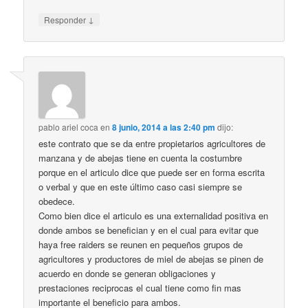
↓
Responder
pablo ariel coca
en
8 junio, 2014 a las 2:40 pm
dijo:
este contrato que se da entre propietarios agricultores de
manzana y de abejas tiene en cuenta la costumbre
porque en el articulo dice que puede ser en forma escrita
o verbal y que en este último caso casi siempre se
obedece.
Como bien dice el articulo es una externalidad positiva en
donde ambos se benefician y en el cual para evitar que
haya free raiders se reunen en pequeños grupos de
agricultores y productores de miel de abejas se pinen de
acuerdo en donde se generan obligaciones y
prestaciones reciprocas el cual tiene como fin mas
importante el beneficio para ambos.