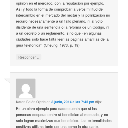
opinión en el mercado, con la reputación por ejemplo.
Así y todo la forma de comprobar la verosimilitud del
intercambio en el mercado del néctar y la polinización no
recurro necesariamente a un fallo plenario, ni al voto
disidente de una sentencia o la reforma de un Código, ni
a un decreto o un reglamento, sino que «en algunas
ciudades sólo hace falta leer las páginas amarillas de la
guía telefónica”. (Cheung, 1973, p. 19)
↓
Responder
Karen Belén Ojeda
en
8 junio, 2014 a las 7:45 pm
dijo:
Es un claro ejemplo para darse cuenta que si las
personas cooperan entre sí benefician al mercado, y no
solo logran maximizas sus beneficios. Las externalidades
positivas utilizas tanto por una como la otra parte,