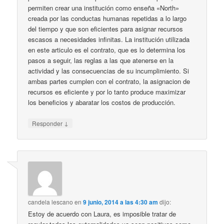
permiten crear una institución como enseña «North»
creada por las conductas humanas repetidas a lo largo
del tiempo y que son eficientes para asignar recursos
escasos a necesidades infinitas. La institución utilizada
en este articulo es el contrato, que es lo determina los
pasos a seguir, las reglas a las que atenerse en la
actividad y las consecuencias de su incumplimiento. Si
ambas partes cumplen con el contrato, la asignacion de
recursos es eficiente y por lo tanto produce maximizar
los beneficios y abaratar los costos de producción.
↓
Responder
candela lescano
en
9 junio, 2014 a las 4:30 am
dijo:
Estoy de acuerdo con Laura, es imposible tratar de