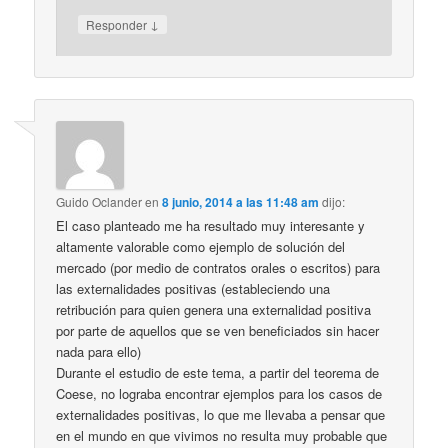
↓
Responder
Guido Oclander
en
8 junio, 2014 a las 11:48 am
dijo:
El caso planteado me ha resultado muy interesante y
altamente valorable como ejemplo de solución del
mercado (por medio de contratos orales o escritos) para
las externalidades positivas (estableciendo una
retribución para quien genera una externalidad positiva
por parte de aquellos que se ven beneficiados sin hacer
nada para ello)
Durante el estudio de este tema, a partir del teorema de
Coese, no lograba encontrar ejemplos para los casos de
externalidades positivas, lo que me llevaba a pensar que
en el mundo en que vivimos no resulta muy probable que