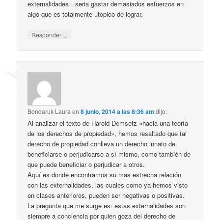
externalidades…seria gastar demasiados esfuerzos en
algo que es totalmente utopico de lograr.
↓
Responder
Bondaruk Laura
en
8 junio, 2014 a las 8:36 am
dijo:
Al analizar el texto de Harold Demsetz «hacia una teoría
de los derechos de propiedad», hemos resaltado que tal
derecho de propiedad conlleva un derecho innato de
beneficiarse o perjudicarse a sí mismo, como también de
que puede beneficiar o perjudicar a otros.
Aquí es donde encontramos su mas estrecha relación
con las externalidades, las cuales como ya hemos visto
en clases anteriores, pueden ser negativas o positivas.
La pregunta que me surge es: estas externalidades son
siempre a conciencia por quien goza del derecho de