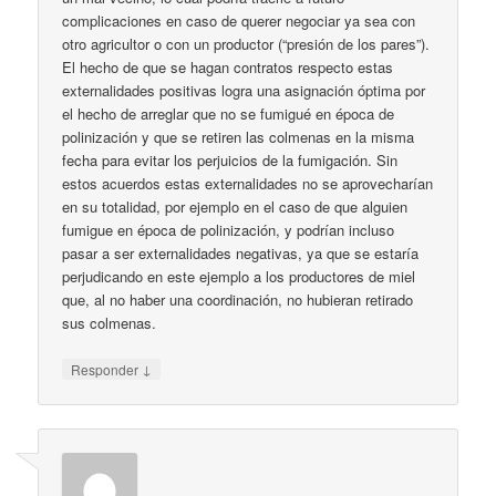
complicaciones en caso de querer negociar ya sea con
otro agricultor o con un productor (“presión de los pares”).
El hecho de que se hagan contratos respecto estas
externalidades positivas logra una asignación óptima por
el hecho de arreglar que no se fumigué en época de
polinización y que se retiren las colmenas en la misma
fecha para evitar los perjuicios de la fumigación. Sin
estos acuerdos estas externalidades no se aprovecharían
en su totalidad, por ejemplo en el caso de que alguien
fumigue en época de polinización, y podrían incluso
pasar a ser externalidades negativas, ya que se estaría
perjudicando en este ejemplo a los productores de miel
que, al no haber una coordinación, no hubieran retirado
sus colmenas.
↓
Responder