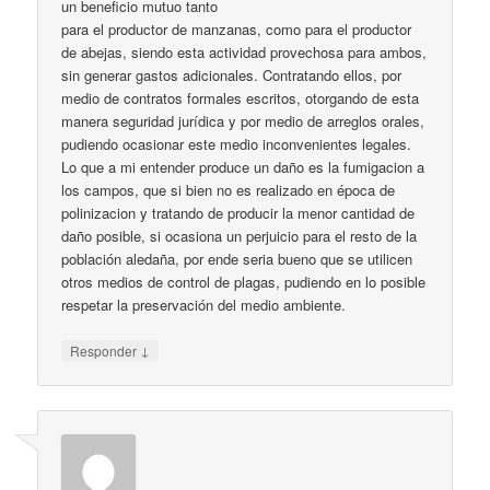
un beneficio mutuo tanto
para el productor de manzanas, como para el productor
de abejas, siendo esta actividad provechosa para ambos,
sin generar gastos adicionales. Contratando ellos, por
medio de contratos formales escritos, otorgando de esta
manera seguridad jurídica y por medio de arreglos orales,
pudiendo ocasionar este medio inconvenientes legales.
Lo que a mi entender produce un daño es la fumigacion a
los campos, que si bien no es realizado en época de
polinizacion y tratando de producir la menor cantidad de
daño posible, si ocasiona un perjuicio para el resto de la
población aledaña, por ende seria bueno que se utilicen
otros medios de control de plagas, pudiendo en lo posible
respetar la preservación del medio ambiente.
↓
Responder