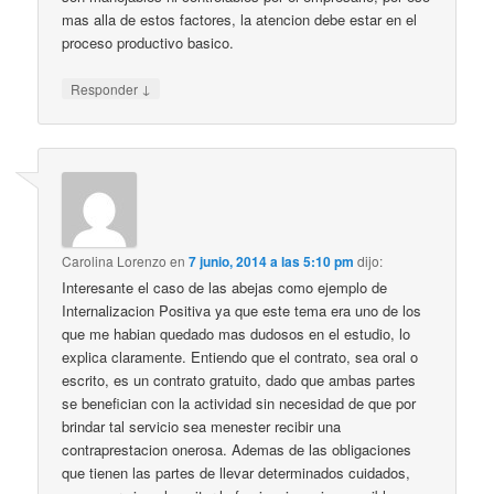
mas alla de estos factores, la atencion debe estar en el
proceso productivo basico.
↓
Responder
Carolina Lorenzo
en
7 junio, 2014 a las 5:10 pm
dijo:
Interesante el caso de las abejas como ejemplo de
Internalizacion Positiva ya que este tema era uno de los
que me habian quedado mas dudosos en el estudio, lo
explica claramente. Entiendo que el contrato, sea oral o
escrito, es un contrato gratuito, dado que ambas partes
se benefician con la actividad sin necesidad de que por
brindar tal servicio sea menester recibir una
contraprestacion onerosa. Ademas de las obligaciones
que tienen las partes de llevar determinados cuidados,