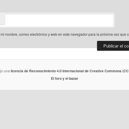
mi nombre, correo electrónico y web en este navegador para la próxima vez que 
ajo una
licencia de Reconocimiento 4.0 Internacional de Creative Commons (CC 
El foro y el bazar