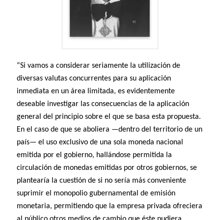
“Si vamos a considerar seriamente la utilización de
diversas valutas concurrentes para su aplicación
inmediata en un área limitada, es evidentemente
deseable investigar las consecuencias de la aplicación
general del principio sobre el que se basa esta propuesta.
En el caso de que se aboliera —dentro del territorio de un
país— el uso exclusivo de una sola moneda nacional
emitida por el gobierno, hallándose permitida la
circulación de monedas emitidas por otros gobiernos, se
plantearía la cuestión de si no sería más conveniente
suprimir el monopolio gubernamental de emisión
monetaria, permitiendo que la empresa privada ofreciera
al público otros medios de cambio que éste pudiera