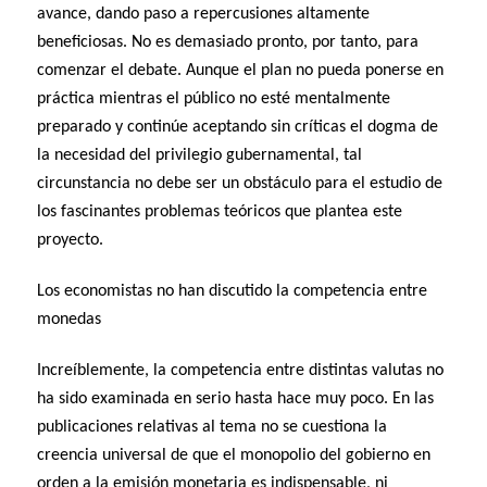
avance, dando paso a repercusiones altamente
beneficiosas. No es demasiado pronto, por tanto, para
comenzar el debate. Aunque el plan no pueda ponerse en
práctica mientras el público no esté mentalmente
preparado y continúe aceptando sin críticas el dogma de
la necesidad del privilegio gubernamental, tal
circunstancia no debe ser un obstáculo para el estudio de
los fascinantes problemas teóricos que plantea este
proyecto.
Los economistas no han discutido la competencia entre
monedas
Increíblemente, la competencia entre distintas valutas no
ha sido examinada en serio hasta hace muy poco. En las
publicaciones relativas al tema no se cuestiona la
creencia universal de que el monopolio del gobierno en
orden a la emisión monetaria es indispensable, ni