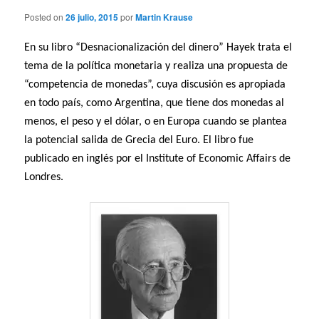
Posted on
26 julio, 2015
por
Martin Krause
En su libro “Desnacionalización del dinero” Hayek trata el
tema de la política monetaria y realiza una propuesta de
“competencia de monedas”, cuya discusión es apropiada
en todo país, como Argentina, que tiene dos monedas al
menos, el peso y el dólar, o en Europa cuando se plantea
la potencial salida de Grecia del Euro. El libro fue
publicado en inglés por el Institute of Economic Affairs de
Londres.