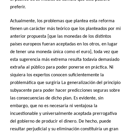
preferir.
Actualmente, los problemas que plantea esta reforma
tienen un carácter más teórico que los planteados por mi
anterior propuesta [que las monedas de los distintos
países europeos fueran aceptadas en los otros, en lugar
de tener una moneda única como el euro], toda vez que
esta sugerencia más extrema resulta todavía demasiado
extraña al público para poder ponerse en práctica. Ni
siquiera los expertos conocen suficientemente la
problemática que surgiría La generalización del principio
subyacente para poder hacer predicciones seguras sobre
las consecuencias de dicho plan. Es evidente, sin
embargo, que no es necesaria ni ventajosa la
incuestionable y universalmente aceptada prerrogativa
del gobierno de producir el dinero. De hecho, puede
resultar perjudicial y su eliminación constituiría un gran