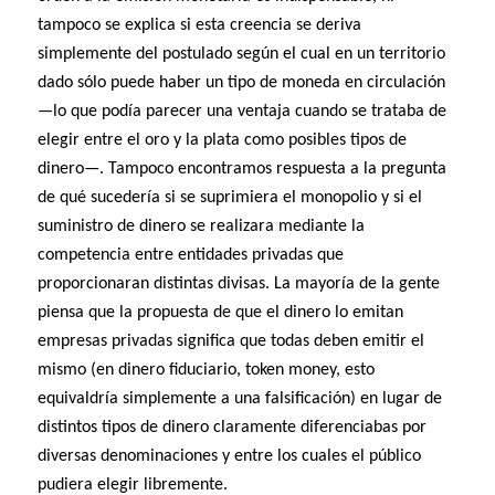
tampoco se explica si esta creencia se deriva
simplemente del postulado según el cual en un territorio
dado sólo puede haber un tipo de moneda en circulación
—lo que podía parecer una ventaja cuando se trataba de
elegir entre el oro y la plata como posibles tipos de
dinero—. Tampoco encontramos respuesta a la pregunta
de qué sucedería si se suprimiera el monopolio y si el
suministro de dinero se realizara mediante la
competencia entre entidades privadas que
proporcionaran distintas divisas. La mayoría de la gente
piensa que la propuesta de que el dinero lo emitan
empresas privadas significa que todas deben emitir el
mismo (en dinero fiduciario, token money, esto
equivaldría simplemente a una falsificación) en lugar de
distintos tipos de dinero claramente diferenciabas por
diversas denominaciones y entre los cuales el público
pudiera elegir libremente.