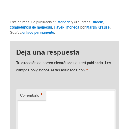
Esta entrada fue publicada en
Moneda
y etiquetada
Bitcoin
,
competencia de monedas
,
Hayek
,
moneda
por
Martin Krause
.
Guarda
enlace permanente
.
Deja una respuesta
Tu dirección de correo electrónico no será publicada.
Los
*
campos obligatorios están marcados con
*
Comentario