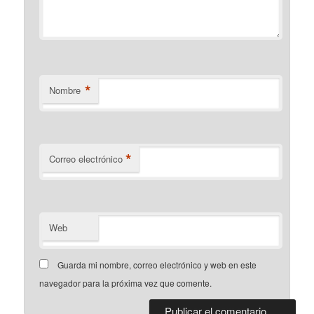
*
Nombre
*
Correo electrónico
Web
Guarda mi nombre, correo electrónico y web en este
navegador para la próxima vez que comente.