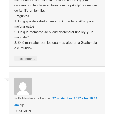
cooperación funcione en base a esos principios que van
de familia en familia.
Preguntas
1. Un golpe de estado causa un impacto positivo para
mejorar esto?
2. En que momento se puede diferenciar una ley y un
mandato?
3. Qué mandatos son los que mas afectan a Guatemala
o el mundo?
↓
Responder
Sofía Mendoza de León
en
27 noviembre, 2017 a las 10:14
am
dijo:
RESUMEN