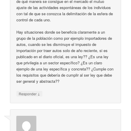
de qué manera se consigue en el mercado el mutuo
ajuste de las actividades espontáneas de los individuos
con tal de que se conozca la delimitación de la esfera de
control de cada uno.
Hay situaciones donde se beneficia claramente a un
grupo de la población como por ejemplo importadores de
autos, cuando se les disminuye el impuesto de
importación por traer autos solo de año reciente, si es
publicado en el diario oficial, es una ley?? ¿Es una ley
que privilegia a un sector específico? ¿Es un claro
ejemplo de una ley específica y concreta?? ¿Cumple con
los requisitos que debería de cumplir al ser ley que debe
ser general y abstracta??
↓
Responder