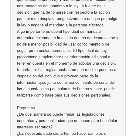
nos movemos del mandato a la ley, la fuente de la
decisión que ha de tomarse con respecto a la acción
particular se desplaza progresivamente del que promulga
la ley o impone el mandato a la persona afectada.
Algo importante es que el tipo ideal de mandato
determina únicamente la acción que ha de desarrollarse y
no deja menor posibilidad de usar conocimiento o de
seguir preferencias personales. El tipo ideal de Ley
proporciona simplemente una información adicional a
tener en cuenta en el momento de adoptar una decisión.
Importante: Las reglas abstractas son medios puestos a
disposición del individuo y proveen parte de la
información que, junto con el conocimiento personal de
las circunstancias particulares de tiempo y lugar, puede
utilizarse como base para sus decisiones personales.
Preguntas
¿De qué manera se puede frenar las legislaciones
concretas y personalizadas que se hacen para beneficiar
intereses sectarios?
¿Es necesario cada cierto tiempo hacer cambios o