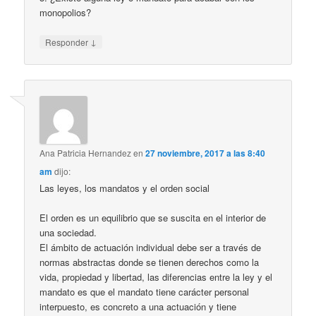
monopolios?
↓
Responder
Ana Patricia Hernandez
en
27 noviembre, 2017 a las 8:40
am
dijo:
Las leyes, los mandatos y el orden social
El orden es un equilibrio que se suscita en el interior de
una sociedad.
El ámbito de actuación individual debe ser a través de
normas abstractas donde se tienen derechos como la
vida, propiedad y libertad, las diferencias entre la ley y el
mandato es que el mandato tiene carácter personal
interpuesto, es concreto a una actuación y tiene