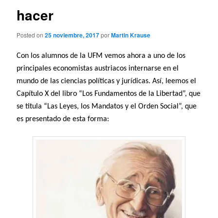
hacer
Posted on
25 noviembre, 2017
por
Martin Krause
Con los alumnos de la UFM vemos ahora a uno de los
principales economistas austriacos internarse en el
mundo de las ciencias políticas y jurídicas. Así, leemos el
Capítulo X del libro “Los Fundamentos de la Libertad”, que
se titula “Las Leyes, los Mandatos y el Orden Social”, que
es presentado de esta forma: