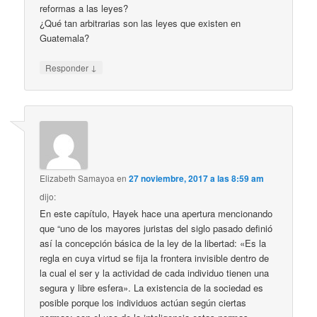
reformas a las leyes?
¿Qué tan arbitrarias son las leyes que existen en
Guatemala?
↓
Responder
Elizabeth Samayoa
en
27 noviembre, 2017 a las 8:59 am
dijo:
En este capítulo, Hayek hace una apertura mencionando
que “uno de los mayores juristas del siglo pasado definió
así la concepción básica de la ley de la libertad: «Es la
regla en cuya virtud se fija la frontera invisible dentro de
la cual el ser y la actividad de cada individuo tienen una
segura y libre esfera». La existencia de la sociedad es
posible porque los individuos actúan según ciertas