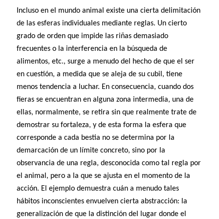
Incluso en el mundo animal existe una cierta delimitación
de las esferas individuales mediante reglas. Un cierto
grado de orden que impide las riñas demasiado
frecuentes o la interferencia en la búsqueda de
alimentos, etc., surge a menudo del hecho de que el ser
en cuestión, a medida que se aleja de su cubil, tiene
menos tendencia a luchar. En consecuencia, cuando dos
fieras se encuentran en alguna zona intermedia, una de
ellas, normalmente, se retira sin que realmente trate de
demostrar su fortaleza, y de esta forma la esfera que
corresponde a cada bestia no se determina por la
demarcación de un límite concreto, sino por la
observancia de una regla, desconocida como tal regla por
el animal, pero a la que se ajusta en el momento de la
acción. El ejemplo demuestra cuán a menudo tales
hábitos inconscientes envuelven cierta abstracción: la
generalización de que la distinción del lugar donde el