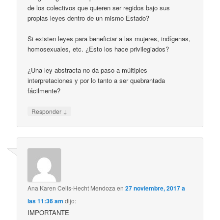
de los colectivos que quieren ser regidos bajo sus
propias leyes dentro de un mismo Estado?
Si existen leyes para beneficiar a las mujeres, indígenas,
homosexuales, etc. ¿Esto los hace privilegiados?
¿Una ley abstracta no da paso a múltiples
interpretaciones y por lo tanto a ser quebrantada
fácilmente?
↓
Responder
Ana Karen Celis-Hecht Mendoza
en
27 noviembre, 2017 a
las 11:36 am
dijo:
IMPORTANTE