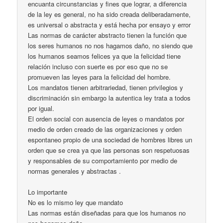
encuanta circunstancias y fines que lograr, a diferencia
de la ley es general, no ha sido creada deliberadamente,
es universal o abstracta y está hecha por ensayo y error
Las normas de carácter abstracto tienen la función que
los seres humanos no nos hagamos daño, no siendo que
los humanos seamos felices ya que la felicidad tiene
relación incluso con suerte es por eso que no se
promueven las leyes para la felicidad del hombre.
Los mandatos tienen arbitrariedad, tienen privilegios y
discriminación sin embargo la autentica ley trata a todos
por igual.
El orden social con ausencia de leyes o mandatos por
medio de orden creado de las organizaciones y orden
espontaneo propio de una sociedad de hombres libres un
orden que se crea ya que las personas son respetuosas
y responsables de su comportamiento por medio de
normas generales y abstractas .
Lo importante
No es lo mismo ley que mandato
Las normas están diseñadas para que los humanos no