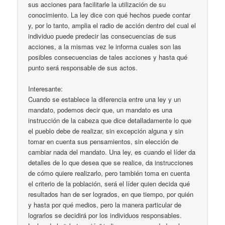
sus acciones para facilitarle la utilización de su
conocimiento. La ley dice con qué hechos puede contar
y, por lo tanto, amplia el radio de acción dentro del cual el
individuo puede predecir las consecuencias de sus
acciones, a la mismas vez le informa cuales son las
posibles consecuencias de tales acciones y hasta qué
punto será responsable de sus actos.
Interesante:
Cuando se establece la diferencia entre una ley y un
mandato, podemos decir que, un mandato es una
instrucción de la cabeza que dice detalladamente lo que
el pueblo debe de realizar, sin excepción alguna y sin
tomar en cuenta sus pensamientos, sin elección de
cambiar nada del mandato. Una ley, es cuando el líder da
detalles de lo que desea que se realice, da instrucciones
de cómo quiere realizarlo, pero también toma en cuenta
el criterio de la población, será el líder quien decida qué
resultados han de ser logrados, en que tiempo, por quién
y hasta por qué medios, pero la manera particular de
lograrlos se decidirá por los individuos responsables.