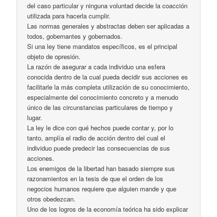
del caso particular y ninguna voluntad decide la coacción
utilizada para hacerla cumplir.
Las normas generales y abstractas deben ser aplicadas a
todos, gobernantes y gobernados.
Si una ley tiene mandatos específicos, es el principal
objeto de opresión.
La razón de asegurar a cada individuo una esfera
conocida dentro de la cual pueda decidir sus acciones es
facilitarle la más completa utilización de su conocimiento,
especialmente del conocimiento concreto y a menudo
único de las circunstancias particulares de tiempo y
lugar.
La ley le dice con qué hechos puede contar y, por lo
tanto, amplía el radio de acción dentro del cual el
individuo puede predecir las consecuencias de sus
acciones.
Los enemigos de la libertad han basado siempre sus
razonamientos en la tesis de que el orden de los
negocios humanos requiere que alguien mande y que
otros obedezcan.
Uno de los logros de la economía teórica ha sido explicar