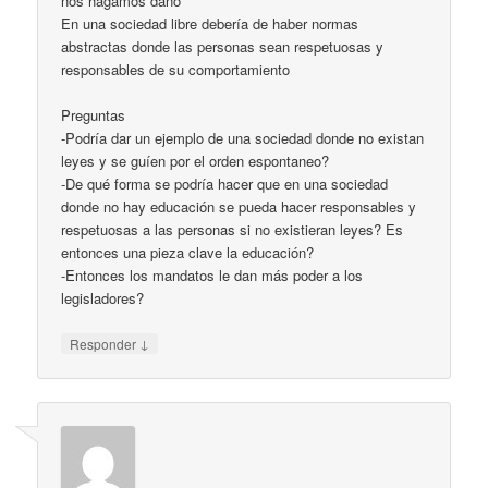
nos hagamos daño
En una sociedad libre debería de haber normas
abstractas donde las personas sean respetuosas y
responsables de su comportamiento
Preguntas
-Podría dar un ejemplo de una sociedad donde no existan
leyes y se guíen por el orden espontaneo?
-De qué forma se podría hacer que en una sociedad
donde no hay educación se pueda hacer responsables y
respetuosas a las personas si no existieran leyes? Es
entonces una pieza clave la educación?
-Entonces los mandatos le dan más poder a los
legisladores?
↓
Responder