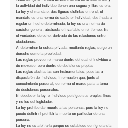
la actividad del individuo tienen una segura y libre esfera.
La ley y el mandato, dos figuras distintas entre si, el
mandato es una norma de carácter individual, destinada a
regular un hecho determinado, la ley es una norma de
carácter general, abstracta e invariable en el tiempo. Es
el verdadero derecho, derivado de las relaciones entre
ciudadanos.
Al determinar la esfera privada, mediante reglas, surge un
derecho como la propiedad.
Las reglas proveen el marco dentro del cual el individuo a
de moverse, pero dentro de decisiones propias.
Las reglas abstractas son instrumentales, puestas a
disposición del individuo, información que, junto al
conocimiento personal, conforma el marco para la toma
de decisiones personales.
El obedecer la ley, el individuo persigue sus propios fines
y no los del legislador.
La ley prohíbe dar muerte a las personas, pero la ley no
puede definir ni prohibir la muerte en particular de una
persona.
La ley no es arbitraria porque se establece con ignorancia