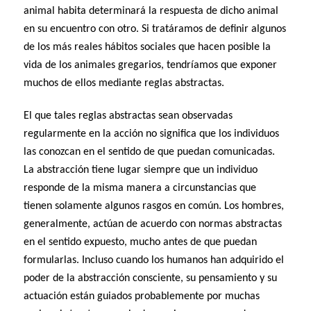
animal habita determinará la respuesta de dicho animal
en su encuentro con otro. Si tratáramos de definir algunos
de los más reales hábitos sociales que hacen posible la
vida de los animales gregarios, tendríamos que exponer
muchos de ellos mediante reglas abstractas.
El que tales reglas abstractas sean observadas
regularmente en la acción no significa que los individuos
las conozcan en el sentido de que puedan comunicadas.
La abstracción tiene lugar siempre que un individuo
responde de la misma manera a circunstancias que
tienen solamente algunos rasgos en común. Los hombres,
generalmente, actúan de acuerdo con normas abstractas
en el sentido expuesto, mucho antes de que puedan
formularlas. Incluso cuando los humanos han adquirido el
poder de la abstracción consciente, su pensamiento y su
actuación están guiados probablemente por muchas