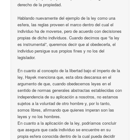
derecho de la propiedad.
Hablando nuevamente del ejemplo de la ley como una
esfera, las reglas proveen el marco dentro del cual el
individuo ha de moverse, pero de acuerdo con decisiones
propias de dicho individuos. Cuando decimos que “la ley
es instrumental”, queremos decir que al obedecerla, el
individuo persigue sus propios fines y no los del
legislador.
En cuanto al concepto de la libertad bajo el imperio de la
ley, Hayek menciona que, esta obra descansa en el
argumento de que, cuando obedecemos leyes en el
sentido de normas generales abstractas establecidas con
independencia de su aplicación a nosotros, no estamos
sujetos a la voluntad de otro hombre y, por lo tanto,
somos libres, afirmando que quienes imperan son las
leyes y no los hombres.
En cuanto a la aplicación de la ley, podríamos concluir
que asegura que cada individuo se encuentre en su
propia esfera conocida dentro de la cual pueda decidir