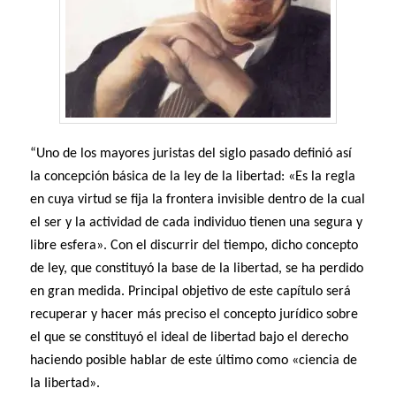
“Uno de los mayores juristas del siglo pasado definió así
la concepción básica de la ley de la libertad: «Es la regla
en cuya virtud se fija la frontera invisible dentro de la cual
el ser y la actividad de cada individuo tienen una segura y
libre esfera». Con el discurrir del tiempo, dicho concepto
de ley, que constituyó la base de la libertad, se ha perdido
en gran medida. Principal objetivo de este capítulo será
recuperar y hacer más preciso el concepto jurídico sobre
el que se constituyó el ideal de libertad bajo el derecho
haciendo posible hablar de este último como «ciencia de
la Iibertad».