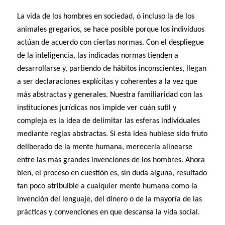
La vida de los hombres en sociedad, o incluso la de los
animales gregarios, se hace posible porque los individuos
actúan de acuerdo con ciertas normas. Con el despliegue
de la inteligencia, las indicadas normas tienden a
desarrollarse y, partiendo de hábitos inconscientes, llegan
a ser declaraciones explícitas y coherentes a la vez que
más abstractas y generales. Nuestra familiaridad con las
instituciones jurídicas nos impide ver cuán sutil y
compleja es la idea de delimitar las esferas individuales
mediante reglas abstractas. Si esta idea hubiese sido fruto
deliberado de la mente humana, merecería alinearse
entre las más grandes invenciones de los hombres. Ahora
bien, el proceso en cuestión es, sin duda alguna, resultado
tan poco atribuible a cualquier mente humana como la
invención del lenguaje, del dinero o de la mayoría de las
prácticas y convenciones en que descansa la vida social.