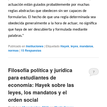
actuación están guiados probablemente por muchas
reglas abstractas que obedecen sin ser capaces de
formularlas. El hecho de que una regla determinada sea
obedecida generalmente a la hora de actuar, no significa
que haya de ser descubierta y formulada mediante
palabras.”
Publicado en
Instituciones
|
Etiquetado
Hayek
,
leyes
,
mandatos
,
normas
|
15
Respuestas
Filosofía política y jurídica
7
para estudiantes de
economía: Hayek sobre las
leyes, los mandatos y el
orden social