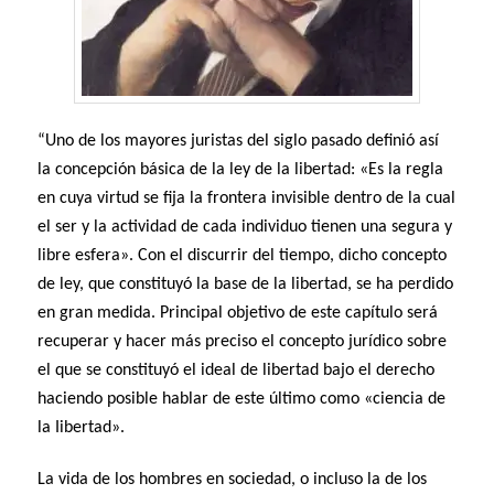
“Uno de los mayores juristas del siglo pasado definió así
la concepción básica de la ley de la libertad: «Es la regla
en cuya virtud se fija la frontera invisible dentro de la cual
el ser y la actividad de cada individuo tienen una segura y
libre esfera». Con el discurrir del tiempo, dicho concepto
de ley, que constituyó la base de la libertad, se ha perdido
en gran medida. Principal objetivo de este capítulo será
recuperar y hacer más preciso el concepto jurídico sobre
el que se constituyó el ideal de libertad bajo el derecho
haciendo posible hablar de este último como «ciencia de
la Iibertad».
La vida de los hombres en sociedad, o incluso la de los