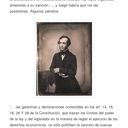
anteriores a su sanción…., y luego habría que ver las
posteriores. Algunos párrafos:
“… las garantías y declaraciones contenidas en los art. 14, 16,
18, 26 Y 28 de la Constitución, que trazan los límites del poder
de la ley y del legislador en la manera de reglar el ejercicio de los
derechos económicos, no sólo prohíben la sanción de nuevas