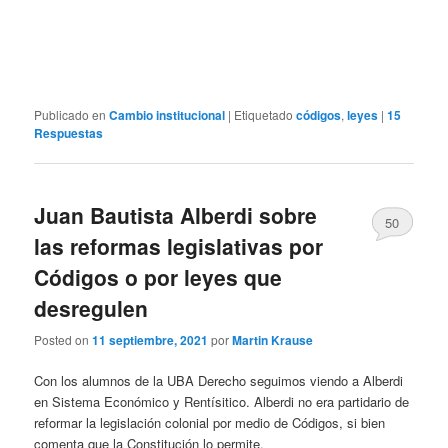
Publicado en
Cambio institucional
|
Etiquetado
códigos
,
leyes
|
15
Respuestas
Juan Bautista Alberdi sobre
50
las reformas legislativas por
Códigos o por leyes que
desregulen
Posted on
11 septiembre, 2021
por
Martin Krause
Con los alumnos de la UBA Derecho seguimos viendo a Alberdi
en Sistema Económico y Rentísitico. Alberdi no era partidario de
reformar la legislación colonial por medio de Códigos, si bien
comenta que la Constitución lo permite.