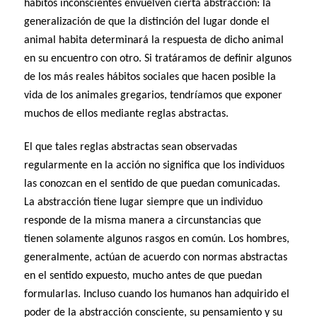
hábitos inconscientes envuelven cierta abstracción: la
generalización de que la distinción del lugar donde el
animal habita determinará la respuesta de dicho animal
en su encuentro con otro. Si tratáramos de definir algunos
de los más reales hábitos sociales que hacen posible la
vida de los animales gregarios, tendríamos que exponer
muchos de ellos mediante reglas abstractas.
El que tales reglas abstractas sean observadas
regularmente en la acción no significa que los individuos
las conozcan en el sentido de que puedan comunicadas.
La abstracción tiene lugar siempre que un individuo
responde de la misma manera a circunstancias que
tienen solamente algunos rasgos en común. Los hombres,
generalmente, actúan de acuerdo con normas abstractas
en el sentido expuesto, mucho antes de que puedan
formularlas. Incluso cuando los humanos han adquirido el
poder de la abstracción consciente, su pensamiento y su