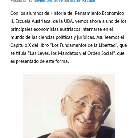
Posted on
12 noviembre, 2019
por
Martin Krause
Con los alumnos de Historia del Pensamiento Económico
II, Escuela Austriaca, de la UBA, vemos ahora a uno de los
principales economistas austriacos internarse en el
mundo de las ciencias políticas y jurídicas. Así, leemos el
Capítulo X del libro “Los Fundamentos de la Libertad”, que
se titula “Las Leyes, los Mandatos y el Orden Social”, que
es presentado de esta forma: