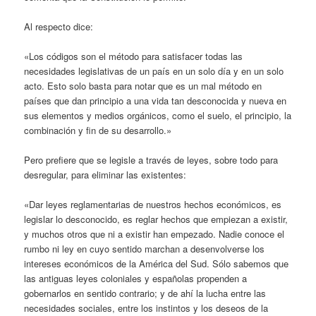
Al respecto dice:
«Los códigos son el método para satisfacer todas las
necesidades legislativas de un país en un solo día y en un solo
acto. Esto solo basta para notar que es un mal método en
países que dan principio a una vida tan desconocida y nueva en
sus elementos y medios orgánicos, como el suelo, el principio, la
combinación y fin de su desarrollo.»
Pero prefiere que se legisle a través de leyes, sobre todo para
desregular, para eliminar las existentes:
«Dar leyes reglamentarias de nuestros hechos económicos, es
legislar lo desconocido, es reglar hechos que empiezan a existir,
y muchos otros que ni a existir han empezado. Nadie conoce el
rumbo ni ley en cuyo sentido marchan a desenvolverse los
intereses económicos de la América del Sud. Sólo sabemos que
las antiguas leyes coloniales y españolas propenden a
gobernarlos en sentido contrario; y de ahí la lucha entre las
necesidades sociales, entre los instintos y los deseos de la