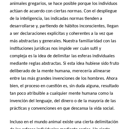
animales gregarios, se hace posible porque los individuos
actúan de acuerdo con ciertas normas. Con el despliegue
de la inteligencia, las indicadas normas tienden a
desarrollarse y, partiendo de hábitos inconscientes, llegan
a ser declaraciones explícitas y coherentes a la vez que
más abstractas y generales. Nuestra familiaridad con las
instituciones jurídicas nos impide ver cuán sutil y
compleja es la idea de delimitar las esferas individuales
mediante reglas abstractas. Si esta idea hubiese sido fruto
deliberado de la mente humana, merecería alinearse
entre las más grandes invenciones de los hombres. Ahora
bien, el proceso en cuestión es, sin duda alguna, resultado
tan poco atribuible a cualquier mente humana como la
invención del lenguaje, del dinero o de la mayoría de las
prácticas y convenciones en que descansa la vida social.
Incluso en el mundo animal existe una cierta delimitación