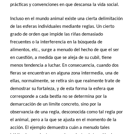
prácticas y convenciones en que descansa la vida social.
Incluso en el mundo animal existe una cierta delimitación
de las esferas individuales mediante reglas. Un cierto
grado de orden que impide las riñas demasiado
frecuentes o la interferencia en la búsqueda de
alimentos, etc., surge a menudo del hecho de que el ser
en cuestión, a medida que se aleja de su cubil, tiene
menos tendencia a luchar. En consecuencia, cuando dos
fieras se encuentran en alguna zona intermedia, una de
ellas, normalmente, se retira sin que realmente trate de
demostrar su fortaleza, y de esta forma la esfera que
corresponde a cada bestia no se determina por la
demarcación de un límite concreto, sino por la
observancia de una regla, desconocida como tal regla por
el animal, pero a la que se ajusta en el momento de la
acción. El ejemplo demuestra cuán a menudo tales