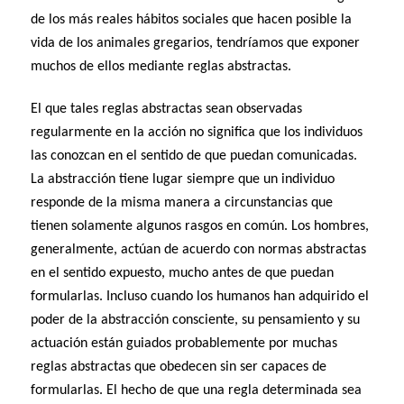
de los más reales hábitos sociales que hacen posible la
vida de los animales gregarios, tendríamos que exponer
muchos de ellos mediante reglas abstractas.
El que tales reglas abstractas sean observadas
regularmente en la acción no significa que los individuos
las conozcan en el sentido de que puedan comunicadas.
La abstracción tiene lugar siempre que un individuo
responde de la misma manera a circunstancias que
tienen solamente algunos rasgos en común. Los hombres,
generalmente, actúan de acuerdo con normas abstractas
en el sentido expuesto, mucho antes de que puedan
formularlas. Incluso cuando los humanos han adquirido el
poder de la abstracción consciente, su pensamiento y su
actuación están guiados probablemente por muchas
reglas abstractas que obedecen sin ser capaces de
formularlas. El hecho de que una regla determinada sea