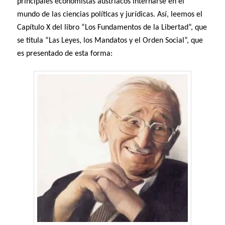
principales economistas austriacos internarse en el
mundo de las ciencias políticas y jurídicas. Así, leemos el
Capítulo X del libro “Los Fundamentos de la Libertad”, que
se titula “Las Leyes, los Mandatos y el Orden Social”, que
es presentado de esta forma: