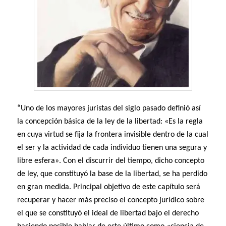
“Uno de los mayores juristas del siglo pasado definió así
la concepción básica de la ley de la libertad: «Es la regla
en cuya virtud se fija la frontera invisible dentro de la cual
el ser y la actividad de cada individuo tienen una segura y
libre esfera». Con el discurrir del tiempo, dicho concepto
de ley, que constituyó la base de la libertad, se ha perdido
en gran medida. Principal objetivo de este capítulo será
recuperar y hacer más preciso el concepto jurídico sobre
el que se constituyó el ideal de libertad bajo el derecho