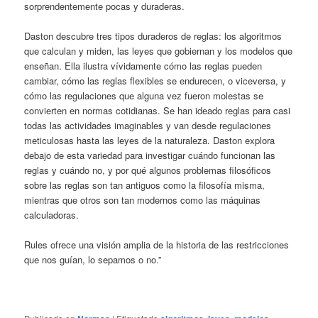
sorprendentemente pocas y duraderas.
Daston descubre tres tipos duraderos de reglas: los algoritmos
que calculan y miden, las leyes que gobiernan y los modelos que
enseñan. Ella ilustra vívidamente cómo las reglas pueden
cambiar, cómo las reglas flexibles se endurecen, o viceversa, y
cómo las regulaciones que alguna vez fueron molestas se
convierten en normas cotidianas. Se han ideado reglas para casi
todas las actividades imaginables y van desde regulaciones
meticulosas hasta las leyes de la naturaleza. Daston explora
debajo de esta variedad para investigar cuándo funcionan las
reglas y cuándo no, y por qué algunos problemas filosóficos
sobre las reglas son tan antiguos como la filosofía misma,
mientras que otros son tan modernos como las máquinas
calculadoras.
Rules ofrece una visión amplia de la historia de las restricciones
que nos guían, lo sepamos o no.”