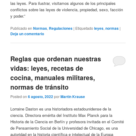
las leyes. Para ilustrar, visitamos algunos de los principales
conflictos sobre las leyes de violencia, propiedad, sexo, facción
y poder.”
Publicado en
Normas
,
Regulaciones
|
Etiquetado
leyes
,
normas
|
Deja un comentario
Reglas que ordenan nuestras
vidas: leyes, recetas de
cocina, manuales militares,
normas de tránsito
Posted on
6 agosto, 2022
por
Martin Krause
Lorraine Daston es una historiadora estadounidense de la
ciencia. Directora emérita del Instituto Max Planck para la
Historia de la Ciencia en Berlín y profesora invitada en el Comité
de Pensamiento Social de la Universidad de Chicago, es una
autoridad en la historia científica e intelectual de la Europa