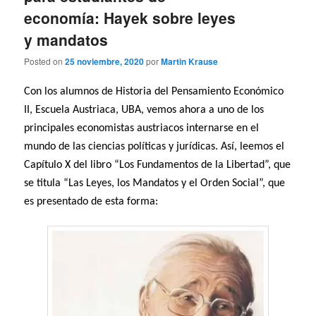
economía: Hayek sobre leyes
y mandatos
Posted on
25 noviembre, 2020
por
Martin Krause
Con los alumnos de Historia del Pensamiento Económico
II, Escuela Austriaca, UBA, vemos ahora a uno de los
principales economistas austriacos internarse en el
mundo de las ciencias políticas y jurídicas. Así, leemos el
Capítulo X del libro “Los Fundamentos de la Libertad”, que
se titula “Las Leyes, los Mandatos y el Orden Social”, que
es presentado de esta forma: