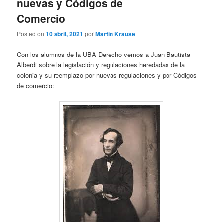
nuevas y Códigos de
Comercio
Posted on
10 abril, 2021
por
Martin Krause
Con los alumnos de la UBA Derecho vemos a Juan Bautista
Alberdi sobre la legislación y regulaciones heredadas de la
colonia y su reemplazo por nuevas regulaciones y por Códigos
de comercio: