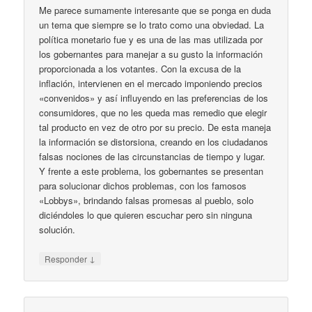
Me parece sumamente interesante que se ponga en duda
un tema que siempre se lo trato como una obviedad. La
política monetario fue y es una de las mas utilizada por
los gobernantes para manejar a su gusto la información
proporcionada a los votantes. Con la excusa de la
inflación, intervienen en el mercado imponiendo precios
«convenidos» y así influyendo en las preferencias de los
consumidores, que no les queda mas remedio que elegir
tal producto en vez de otro por su precio. De esta maneja
la información se distorsiona, creando en los ciudadanos
falsas nociones de las circunstancias de tiempo y lugar.
Y frente a este problema, los gobernantes se presentan
para solucionar dichos problemas, con los famosos
«Lobbys», brindando falsas promesas al pueblo, solo
diciéndoles lo que quieren escuchar pero sin ninguna
solución.
↓
Responder