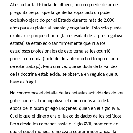
Al estudiar la historia del dinero, uno no puede dejar de
preguntarse por qué la gente ha soportado un poder
exclusivo ejercido por el Estado durante más de 2.000
años para explotar al pueblo y engañarlo. Esto sólo puede
explicarse porque el mito (la necesidad de la prerrogativa
estatal) se estableció tan firmemente que ni a los
estudiosos profesionales de este tema se les ocurrió
ponerlo en duda (incluido durante mucho tiempo el autor
de este trabajo). Pero una vez que se duda de la validez
de la doctrina establecida, se observa en seguida que su
base es frágil.
No conocemos el detalle de las nefastas actividades de los
gobernantes al monopolizar el dinero más allá de la
época del filósofo griego Diógenes, quien en el siglo IV a.
C. dijo que el dinero era el juego de dados de los políticos.
Pero desde los romanos hasta el siglo XVII, momento en
que el papel moneda empieza a cobrar importancia, la