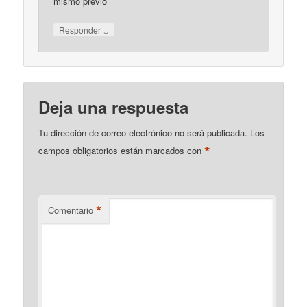
mismo previó
↓
Responder
Deja una respuesta
Tu dirección de correo electrónico no será publicada.
Los
*
campos obligatorios están marcados con
*
Comentario