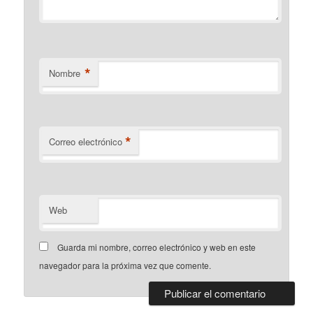
*
Nombre
*
Correo electrónico
Web
Guarda mi nombre, correo electrónico y web en este
navegador para la próxima vez que comente.