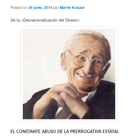
Posted on
26 junio, 2014
por
Martin Krause
De la «Desnacionalización del Dinero»:
EL CONSTANTE ABUSO DE LA PRERROGATIVA ESTATAL