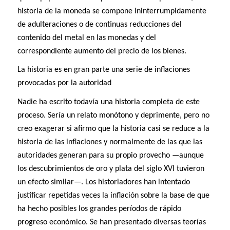
historia de la moneda se compone ininterrumpidamente
de adulteraciones o de continuas reducciones del
contenido del metal en las monedas y del
correspondiente aumento del precio de los bienes.
La historia es en gran parte una serie de inflaciones
provocadas por la autoridad
Nadie ha escrito todavía una historia completa de este
proceso. Sería un relato monótono y deprimente, pero no
creo exagerar si afirmo que la historia casi se reduce a la
historia de las inflaciones y normalmente de las que las
autoridades generan para su propio provecho —aunque
los descubrimientos de oro y plata del siglo XVI tuvieron
un efecto similar—. Los historiadores han intentado
justificar repetidas veces la inflación sobre la base de que
ha hecho posibles los grandes períodos de rápido
progreso económico. Se han presentado diversas teorías