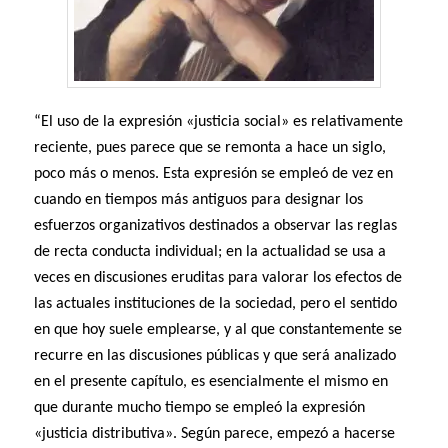
“El uso de la expresión «justicia social» es relativamente
reciente, pues parece que se remonta a hace un siglo,
poco más o menos. Esta expresión se empleó de vez en
cuando en tiempos más antiguos para designar los
esfuerzos organizativos destinados a observar las reglas
de recta conducta individual; en la actualidad se usa a
veces en discusiones eruditas para valorar los efectos de
las actuales instituciones de la sociedad, pero el sentido
en que hoy suele emplearse, y al que constantemente se
recurre en las discusiones públicas y que será analizado
en el presente capítulo, es esencialmente el mismo en
que durante mucho tiempo se empleó la expresión
«justicia distributiva». Según parece, empezó a hacerse