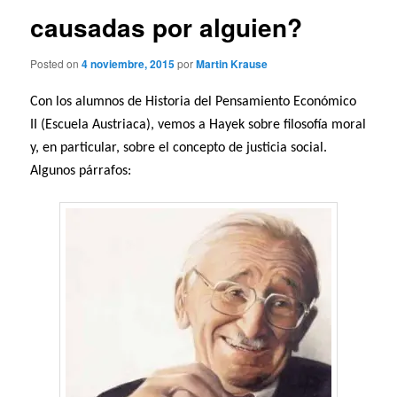
causadas por alguien?
Posted on
4 noviembre, 2015
por
Martin Krause
Con los alumnos de Historia del Pensamiento Económico
II (Escuela Austriaca), vemos a Hayek sobre filosofía moral
y, en particular, sobre el concepto de justicia social.
Algunos párrafos: