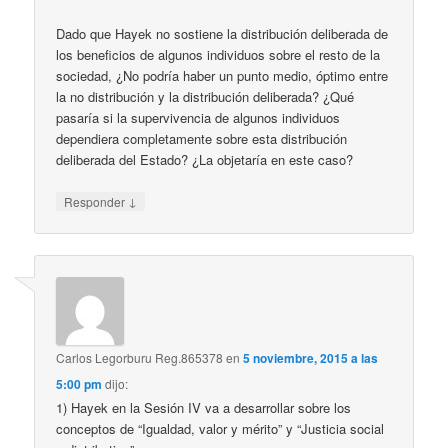
Dado que Hayek no sostiene la distribución deliberada de
los beneficios de algunos individuos sobre el resto de la
sociedad, ¿No podría haber un punto medio, óptimo entre
la no distribución y la distribución deliberada? ¿Qué
pasaría si la supervivencia de algunos individuos
dependiera completamente sobre esta distribución
deliberada del Estado? ¿La objetaría en este caso?
↓
Responder
Carlos Legorburu Reg.865378
en
5 noviembre, 2015 a las
5:00 pm
dijo:
1) Hayek en la Sesión IV va a desarrollar sobre los
conceptos de “Igualdad, valor y mérito” y “Justicia social