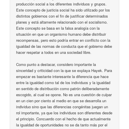
producción social a los diferentes individuos y grupos.
Este concepto de justicia social ha sido utilizado por los
distintos gobiernos con el fin de justificar determinados
planes y está altamente relacionado con el socialismo.
Este concepto se basa en la falsa analogía con la
situación en que un organismo humano debe distribuir
recompensas, pero esto podría entrar en conflicto con la
igualdad de las normas de conducta que el gobierno debe
hacer respetar a todos en una sociedad libre.
Como punto a destacar, considero importante la
sinceridad y criticidad con la que se explaya Hayek. Para
empezar es bastante interesante la diferencia que hace
entre la igualdad como tal de los individuos y la igualdad
en sentido de distribución como patrón deliberadamente
escogido, al cual se opone. No es una cuestión de culpar
en un cien por ciento al medio en que se desarrolla un
individuo sino que las diferencias congénitas juegan un
rol importante, ya que los individuos son diferentes desde
el principio. Concuerdo con el hecho de que actualmente
la igualdad de oportunidades no se da tanto más por el