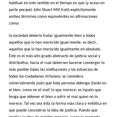
habitual en este sentido en el tiempo en que (y acaso en
parte porque) John Stuart Mill trató explícitamente
ambos términos como equivalentes en afirmaciones
como:
la sociedad debería tratar igualmente bien a todos
aquellos que lo han merecido igual-mente, es decir,
aquellos que lo han merecido igualmente en absoluto.
Este es el más alto grado abstracto de justicia social y
distributiva, hacia el cual deberían hacerse converger lo
más posible todas las instituciones y los esfuerzos de
todos los ciudadanos virtuosos; se considera
universalmente justo que toda persona obtenga (tanto en
el bien, como en el mal) lo que merece; es injusto que
tenga que obtener el bien o sufrir el mal quien no lo
merece. Tal vez sea ésta la forma más clara y enfática en
que puede concebirse la idea de justicia. Puesto que