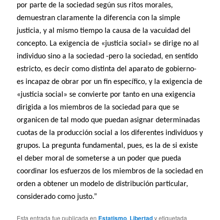
por parte de la sociedad según sus ritos morales,
demuestran claramente la diferencia con la simple
justicia, y al mismo tiempo la causa de la vacuidad del
concepto. La exigencia de «justicia social» se dirige no al
individuo sino a la sociedad -pero la sociedad, en sentido
estricto, es decir como distinta del aparato de gobierno-
es incapaz de obrar por un fin específico, y la exigencia de
«justicia social» se convierte por tanto en una exigencia
dirigida a los miembros de la sociedad para que se
organicen de tal modo que puedan asignar determinadas
cuotas de la producción social a los diferentes individuos y
grupos. La pregunta fundamental, pues, es la de si existe
el deber moral de someterse a un poder que pueda
coordinar los esfuerzos de los miembros de la sociedad en
orden a obtener un modelo de distribución particular,
considerado como justo.”
Esta entrada fue publicada en
Estatismo
,
Libertad
y etiquetada