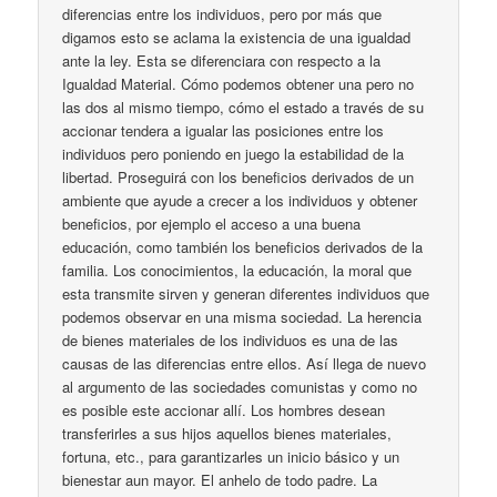
diferencias entre los individuos, pero por más que
digamos esto se aclama la existencia de una igualdad
ante la ley. Esta se diferenciara con respecto a la
Igualdad Material. Cómo podemos obtener una pero no
las dos al mismo tiempo, cómo el estado a través de su
accionar tendera a igualar las posiciones entre los
individuos pero poniendo en juego la estabilidad de la
libertad. Proseguirá con los beneficios derivados de un
ambiente que ayude a crecer a los individuos y obtener
beneficios, por ejemplo el acceso a una buena
educación, como también los beneficios derivados de la
familia. Los conocimientos, la educación, la moral que
esta transmite sirven y generan diferentes individuos que
podemos observar en una misma sociedad. La herencia
de bienes materiales de los individuos es una de las
causas de las diferencias entre ellos. Así llega de nuevo
al argumento de las sociedades comunistas y como no
es posible este accionar allí. Los hombres desean
transferirles a sus hijos aquellos bienes materiales,
fortuna, etc., para garantizarles un inicio básico y un
bienestar aun mayor. El anhelo de todo padre. La