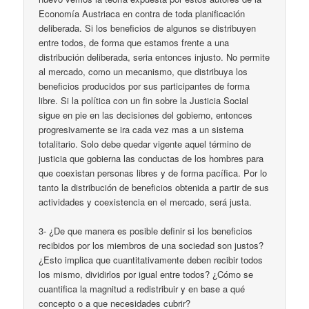
Economía Austriaca en contra de toda planificación
deliberada. Si los beneficios de algunos se distribuyen
entre todos, de forma que estamos frente a una
distribución deliberada, seria entonces injusto. No permite
al mercado, como un mecanismo, que distribuya los
beneficios producidos por sus participantes de forma
libre. Si la política con un fin sobre la Justicia Social
sigue en pie en las decisiones del gobierno, entonces
progresivamente se ira cada vez mas a un sistema
totalitario. Solo debe quedar vigente aquel término de
justicia que gobierna las conductas de los hombres para
que coexistan personas libres y de forma pacífica. Por lo
tanto la distribución de beneficios obtenida a partir de sus
actividades y coexistencia en el mercado, será justa.
3- ¿De que manera es posible definir si los beneficios
recibidos por los miembros de una sociedad son justos?
¿Esto implica que cuantitativamente deben recibir todos
los mismo, dividirlos por igual entre todos? ¿Cómo se
cuantifica la magnitud a redistribuir y en base a qué
concepto o a que necesidades cubrir?