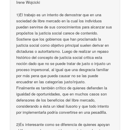
Irene Wojcicki
1)El trabajo es un intento de demostrar que en una
sociedad de libre mercado en la cual los individuos
puedan servirse de sus conocimientos para alcanzar sus
propósitos la justicia social carece de contenido.
Sostiene que los gobiernos que han proclamado la
justicia social como objetivo principal suelen derivar en
dictaduras o autoritarismo. Luego de realizar un repaso
histórico del concepto de justicia social critica esta
noción dado que no se puede tratar de justo o injusto un
proceso impersonal, al igual que una desgracia familiar
por más pena que pueda causar no se las puede
encuadrar en las categorías justo/injusto.
Finalmente es también crítico de quienes defienden la
igualdad de oportunidades, que en muchos casos son
defensores de los beneficios del libre mercado,
considerando a ésta un ideal ilusorio y que todo intento
por implementarla podría convertirse en una pesadilla.
2)Es interesante como se diferencia de quienes apoyan