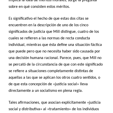
implica la idea de méritos morales, surge la pregunta
sobre en qué consisten estos méritos.
Es significativo el hecho de que estas dos citas se
encuentren en la descripción de uno de los cinco
significados de justicia que Mill distingue, cuatro de los
cuales se refieren a las normas de recta conducta
individual, mientras que ésta define una situación fáctica
que puede pero que no necesita haber sido causada por
una decisión humana racional. Parece, pues, que Mill no
se percató de la circunstancia de que con este significado
se refiere a situaciones completamente distintas de
aquellas a las que se aplican los otros cuatro sentidos, o
de que esta concepción de «justicia social» lleva
directamente a un socialismo en plena regla.
Tales afirmaciones, que asocian explícitamente «justicia
social y distributiva» al «tratamiento» de los individuos