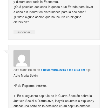
y distorsionar toda la Economía.
¿Qué posibles acciones le queda a un Estado para llevar
a cabo sin incurrir en distorsiones para la sociedad?
¿Existe alguna acción que no incurra en ninguna
distorsión?
↓
Responder
Aste Maria Belen
en
5 noviembre, 2015 a las 8:33 am
dijo:
Aste Maria Belén.
Nº de Registro: 865569.
1- En el siguiente capitulo de la Cuarta Sección sobre la
Justicia Social o Distributiva, Hayek apuntara a explicar y
criticar una parte de lo detallado en su capitulo anterior.