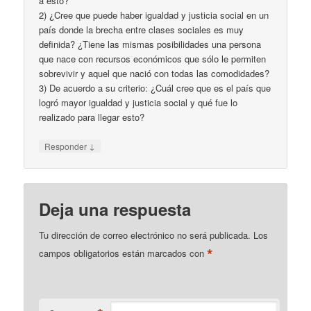
a esto?
2) ¿Cree que puede haber igualdad y justicia social en un
país donde la brecha entre clases sociales es muy
definida? ¿Tiene las mismas posibilidades una persona
que nace con recursos económicos que sólo le permiten
sobrevivir y aquel que nació con todas las comodidades?
3) De acuerdo a su criterio: ¿Cuál cree que es el país que
logró mayor igualdad y justicia social y qué fue lo
realizado para llegar esto?
↓
Responder
Deja una respuesta
Tu dirección de correo electrónico no será publicada.
Los
*
campos obligatorios están marcados con