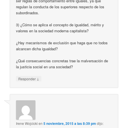
ser reglas de comportamiento entre iguales, ya que
regulan la conducta de los superiores respecto de los
subordinados.
3) ¿Cómo se aplica el concepto de igualdad, mérito y
valores en la sociedad moderna capitalista?
¿Hay mecanismos de exclusión que haga que no todos
alcancen dicha igualdad?
¿Qué consecuencias concretas trae la malversación de
la justicia social en una sociedad?
↓
Responder
Irene Wojcicki
en
5 noviembre, 2015 a las 8:39 pm
dijo: