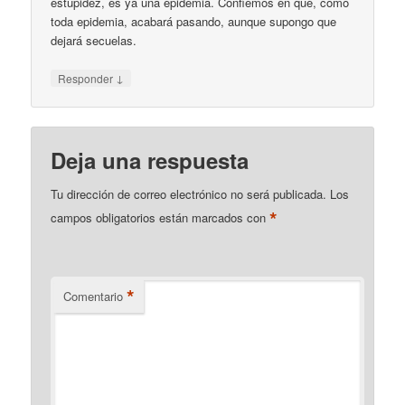
estupidez, es ya una epidemia. Confiemos en que, como
toda epidemia, acabará pasando, aunque supongo que
dejará secuelas.
↓
Responder
Deja una respuesta
Tu dirección de correo electrónico no será publicada.
Los
*
campos obligatorios están marcados con
*
Comentario