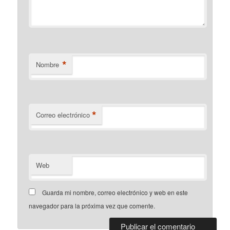
*
Nombre
*
Correo electrónico
Web
Guarda mi nombre, correo electrónico y web en este
navegador para la próxima vez que comente.