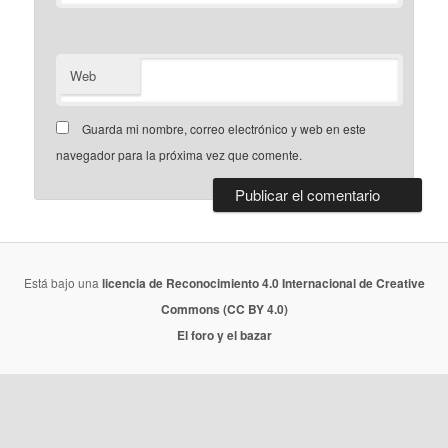
Web
Guarda mi nombre, correo electrónico y web en este
navegador para la próxima vez que comente.
Está bajo una
licencia de Reconocimiento 4.0 Internacional de Creative
Commons (CC BY 4.0)
El foro y el bazar