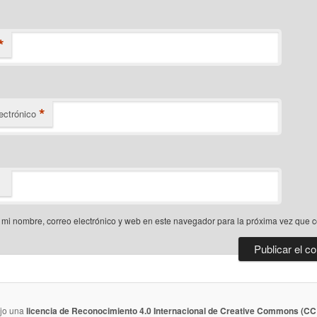
*
*
ectrónico
mi nombre, correo electrónico y web en este navegador para la próxima vez que 
ajo una
licencia de Reconocimiento 4.0 Internacional de Creative Commons (CC 