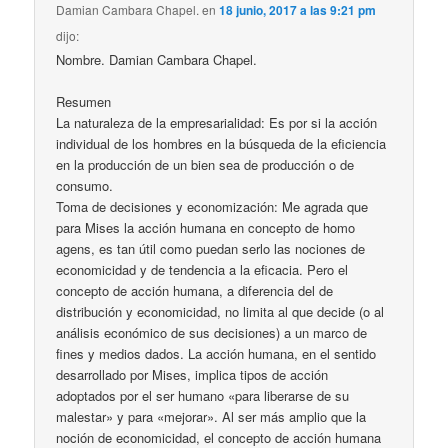
Damian Cambara Chapel.
en
18 junio, 2017 a las 9:21 pm
dijo:
Nombre. Damian Cambara Chapel.
Resumen
La naturaleza de la empresarialidad: Es por si la acción
individual de los hombres en la búsqueda de la eficiencia
en la producción de un bien sea de producción o de
consumo.
Toma de decisiones y economización: Me agrada que
para Mises la acción humana en concepto de homo
agens, es tan útil como puedan serlo las nociones de
economicidad y de tendencia a la eficacia. Pero el
concepto de acción humana, a diferencia del de
distribución y economicidad, no limita al que decide (o al
análisis económico de sus decisiones) a un marco de
fines y medios dados. La acción humana, en el sentido
desarrollado por Mises, implica tipos de acción
adoptados por el ser humano «para liberarse de su
malestar» y para «mejorar». Al ser más amplio que la
noción de economicidad, el concepto de acción humana