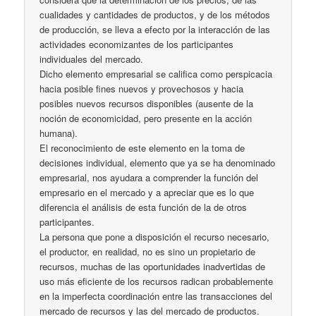
cualidades y cantidades de productos, y de los métodos
de producción, se lleva a efecto por la interacción de las
actividades economizantes de los participantes
individuales del mercado.
Dicho elemento empresarial se califica como perspicacia
hacia posible fines nuevos y provechosos y hacia
posibles nuevos recursos disponibles (ausente de la
noción de economicidad, pero presente en la acción
humana).
El reconocimiento de este elemento en la toma de
decisiones individual, elemento que ya se ha denominado
empresarial, nos ayudara a comprender la función del
empresario en el mercado y a apreciar que es lo que
diferencia el análisis de esta función de la de otros
participantes.
La persona que pone a disposición el recurso necesario,
el productor, en realidad, no es sino un propietario de
recursos, muchas de las oportunidades inadvertidas de
uso más eficiente de los recursos radican probablemente
en la imperfecta coordinación entre las transacciones del
mercado de recursos y las del mercado de productos.