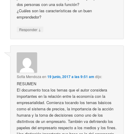
dos personas con una sola función?
¿Cuáles son las características de un buen
emprendedor?
↓
Responder
Sofía Mendoza
en
19 junio, 2017 a las 9:51 am
dijo:
RESUMEN
El documento toca los temas que el autor considera
importantes en la relación entre la economía con la
empresarialidad. Comienza tocando los temas básicos
como el sistema de precios, la importancia de la acción
humana y la toma de decisiones como uno de los
distintivos de un empresario. También va definiendo los
papeles del empresario respecto a los medios y los fines.
Una distinción importante que hace es la del empresario