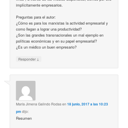
implícitamente empresarios.
Preguntas para el autor:
¿Cómo es para los marxistas la actividad empresarial y
como llegan a lograr una productividad?
¿Son las grandes transnacionales un mal ejemplo en
políticas económicas y en su papel empresarial?
¿Es un médico un buen empresario?
↓
Responder
María Jimena Galindo Rodas
en
18 junio, 2017 a las 10:23
pm
dijo:
Resumen