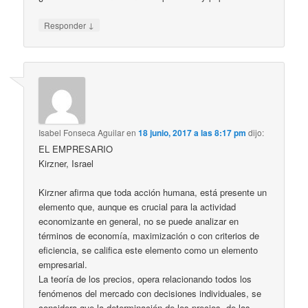
↓
Responder
Isabel Fonseca Aguilar
en
18 junio, 2017 a las 8:17 pm
dijo:
EL EMPRESARIO
Kirzner, Israel
Kirzner afirma que toda acción humana, está presente un
elemento que, aunque es crucial para la actividad
economizante en general, no se puede analizar en
términos de economía, maximización o con criterios de
eficiencia, se califica este elemento como un elemento
empresarial.
La teoría de los precios, opera relacionando todos los
fenómenos del mercado con decisiones individuales, se
considera que la determinación de los precios, de las