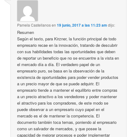
Pamela Castellanos
en
19 junio, 2017 a las 11:23 am
dijo:
Resumen
Según el texto, para Kirzner, la función principal de todo
empresario recae en la innovación, tratando de descubrir
con sus habilidades todas las oportunidades que deben
de reportar un beneficio que no se encuentre a la vista en
el mercado día a día. El verdadero papel de un
empresario puro, se basa en la observación de la
existencia de oportunidades para poder vender productos
a un precio mayor de que se puede adquirir. El
empresario tiende a mantener el equilibrio entre compras
a un precio atractivo a los vendedores y poder mantener
el atractivo para los compradores, de este modo se
puede observar a un empresario cuyo papel en el
mercado es el de mantener la competencia. El
documento también toca temas, poniendo al empresario
como un salvador de mercados, y que posee la
capacidad de mejorar procesos e poder implementar