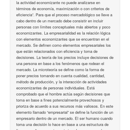
la actividad economizante no puede analizarse en
términos de economía, maximización o con criterios de
eficiencia”. Para que el proceso mercadológico se lleve a
cabo dentro de un mercado debe consistir en incluir
personas con límites conceptuales más abiertos y poco
economizantes. La empresarialidad es la relación lógica
con elementos economizantes que se encuentran en el
mercado. Se definen como elementos empresariales los
que están relacionados con eficiencia y toma de
decisiones. La teoría de los precios incluye decisiones de
una persona en base a los fenómenos que rodean el
mercado. La microteoría se define como la forma de
poner precios tomando en cuenta cualidad, cantidad,
método de producción, y la interacción de actividades
economizantes de personas individuales. Está
comprobado que el hombre actúa según decisiones que
toma en base a fines potencialmente provechosos y
prioriza de acuerdo a sus recursos más valiosos. En este
elemento llamado “empresarial” se define la función de un
empresario dentro de un mercado. El ser humano cuando
toma una decisión lo hace en base a una estructura de