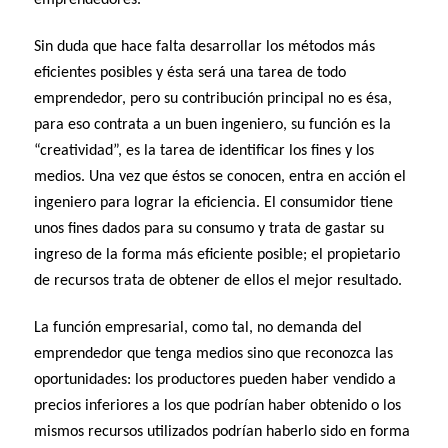
Sin duda que hace falta desarrollar los métodos más
eficientes posibles y ésta será una tarea de todo
emprendedor, pero su contribución principal no es ésa,
para eso contrata a un buen ingeniero, su función es la
“creatividad”, es la tarea de identificar los fines y los
medios. Una vez que éstos se conocen, entra en acción el
ingeniero para lograr la eficiencia. El consumidor tiene
unos fines dados para su consumo y trata de gastar su
ingreso de la forma más eficiente posible; el propietario
de recursos trata de obtener de ellos el mejor resultado.
La función empresarial, como tal, no demanda del
emprendedor que tenga medios sino que reconozca las
oportunidades: los productores pueden haber vendido a
precios inferiores a los que podrían haber obtenido o los
mismos recursos utilizados podrían haberlo sido en forma