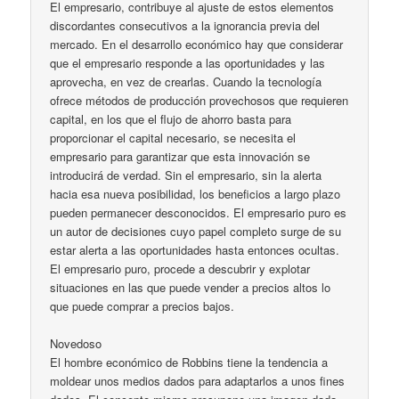
El empresario, contribuye al ajuste de estos elementos
discordantes consecutivos a la ignorancia previa del
mercado. En el desarrollo económico hay que considerar
que el empresario responde a las oportunidades y las
aprovecha, en vez de crearlas. Cuando la tecnología
ofrece métodos de producción provechosos que requieren
capital, en los que el flujo de ahorro basta para
proporcionar el capital necesario, se necesita el
empresario para garantizar que esta innovación se
introducirá de verdad. Sin el empresario, sin la alerta
hacia esa nueva posibilidad, los beneficios a largo plazo
pueden permanecer desconocidos. El empresario puro es
un autor de decisiones cuyo papel completo surge de su
estar alerta a las oportunidades hasta entonces ocultas.
El empresario puro, procede a descubrir y explotar
situaciones en las que puede vender a precios altos lo
que puede comprar a precios bajos.
Novedoso
El hombre económico de Robbins tiene la tendencia a
moldear unos medios dados para adaptarlos a unos fines