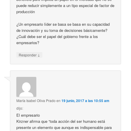
puede reducir simplemente a un tipo especial de factor de
producción
¿Un empresario líder se basa se basa en su capacidad
de innovación y su toma de decisiones básicamente?
¿Cuál debe ser el papel del gobierno frente a los
empresarios?
↓
Responder
María Isabel Oliva Prado
en
19 junio, 2017 a las 10:55 am
dijo:
El empresario
Kirzner afirma que “toda acción del ser humano está
presente un elemento que aunque es indispensable para