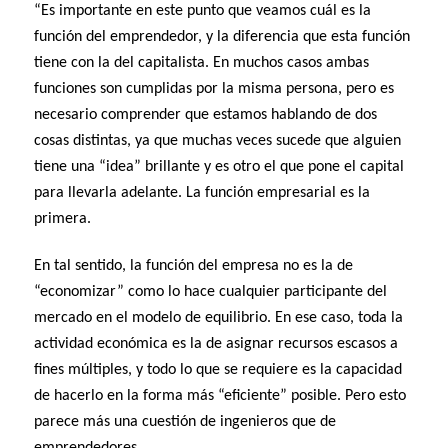
“Es importante en este punto que veamos cuál es la
función del emprendedor, y la diferencia que esta función
tiene con la del capitalista. En muchos casos ambas
funciones son cumplidas por la misma persona, pero es
necesario comprender que estamos hablando de dos
cosas distintas, ya que muchas veces sucede que alguien
tiene una “idea” brillante y es otro el que pone el capital
para llevarla adelante. La función empresarial es la
primera.
En tal sentido, la función del empresa no es la de
“economizar” como lo hace cualquier participante del
mercado en el modelo de equilibrio. En ese caso, toda la
actividad económica es la de asignar recursos escasos a
fines múltiples, y todo lo que se requiere es la capacidad
de hacerlo en la forma más “eficiente” posible. Pero esto
parece más una cuestión de ingenieros que de
emprendedores.