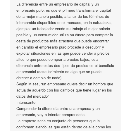
La diferencia entre un empresario de capital y un
empresario puro, es que el primero transforma el capital
de la mejor manera posible, a la luz de los términos de
intercambio disponibles en el mercado, en la naturaleza,
ejemplo: un trabajador vende su trabajo al mejor salario
posible y un consumidor utiliza su dinero para comprar la
cesta de productos más atractiva que puede encontrar,
en cambio el empresario puro procede a descubrir y
explotar situaciones en las que puede vender a precios
altos lo que puede comprar a precios bajos, esa
diferencia entre estos dos tipos de precios es el beneficio
empresarial (descubrimiento de algo que se puede
obtener a cambio de nada)
Según Mises, “un empresario quiere decir un hombre que
actúa de acuerdo con los cambios que tiene lugar en los
datos del mercado”
Interesante
Comprender la diferencia entre una empresa y un
empresario, voy a intentar comprenderlo.
La empresa seria en conjunto de personas que la
conforman siendo las que están dentro de ella como los