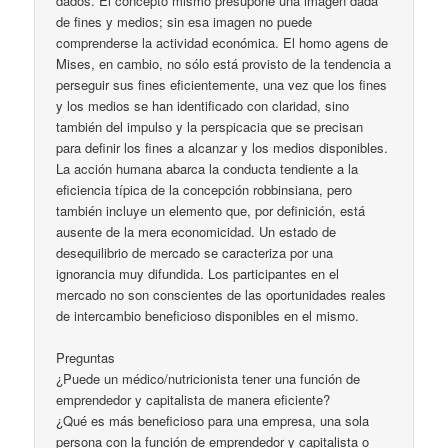
dados. El concepto mismo presupone una imagen dada
de fines y medios; sin esa imagen no puede
comprenderse la actividad económica. El homo agens de
Mises, en cambio, no sólo está provisto de la tendencia a
perseguir sus fines eficientemente, una vez que los fines
y los medios se han identificado con claridad, sino
también del impulso y la perspicacia que se precisan
para definir los fines a alcanzar y los medios disponibles.
La acción humana abarca la conducta tendiente a la
eficiencia típica de la concepción robbinsiana, pero
también incluye un elemento que, por definición, está
ausente de la mera economicidad. Un estado de
desequilibrio de mercado se caracteriza por una
ignorancia muy difundida. Los participantes en el
mercado no son conscientes de las oportunidades reales
de intercambio beneficioso disponibles en el mismo.
Preguntas
¿Puede un médico/nutricionista tener una función de
emprendedor y capitalista de manera eficiente?
¿Qué es más beneficioso para una empresa, una sola
persona con la función de emprendedor y capitalista o