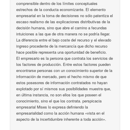
comprensible dentro de los límites conceptuales
estrechos de la conducta economizante. El elemento
empresarial en la toma de decisiones no sólo patentiza el
escaso realismo de las explicaciones distributivas de la
decisión humana, sino que abre el camino a fecundas
intuiciones a las que de otra manera no se podría llegar.
La diferencia entre el bajo coste del recurso y el elevado
ingreso procedente de la mercancía que dicho recurso
hace posible representa una oportunidad de beneficio.
El empresario es la persona que contrata los servicios de
los factores de producción. Entre estos factores pueden
encontrarse personas con un conocimiento superior de la
información de mercado, pero el hecho mismo de que
estos posesores de información contratados no hayan
explotado por sí mismos sus posibilidades muestra que,
en última instancia, no son ellos los que poseen el
conocimiento, sino el que los contrata. perspicacia
empresarial Mises lo expresa definiendo la
empresarialidad como la acción humana «vista en el
aspecto de la incertidumbre inherente a toda acción».