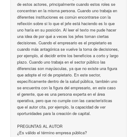
de estos actores, principalmente cuando estos roles se
concentran en la misma persona. Cuando uno trabaja en
diferentes instituciones es común encontrarse con la
reflexión sobre si lo que el jefe está haciendo es lo que
uno haría en su posición. Al leer el texto me pude hacer
una idea de por qué a veces los jefes toman ciertas
decisiones. Cuando el empresario es el propietario es
cuando más antagónica se vuelve la toma de decisiones,
por ejemplo, al decidir entre los beneficios a corto y largo
plazo. Cuando uno trabaja en el sector público las
diferencias son mayúsculas, ya que no existe una figura
que adopte el rol de propietario. En este sector,
específicamente dentro de la salud pública, también uno
se encuentra con la figura del empresario, en este caso
el gerente, que es una persona experta en el área
operativa, pero que no cumple con las características
que el autor cita, por ejemplo, la capacidad de ver
oportunidades para la creación de capital.
PREGUNTAS AL AUTOR
¿Es válido el término empresa pública?