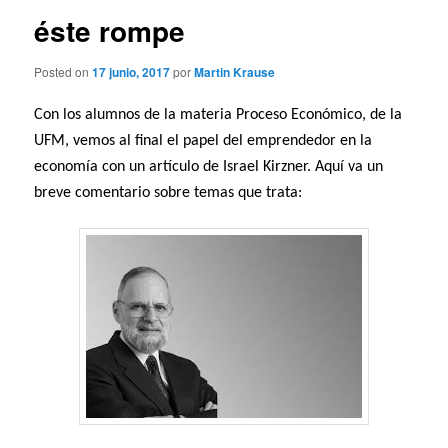
éste rompe
Posted on
17 junio, 2017
por
Martin Krause
Con los alumnos de la materia Proceso Económico, de la
UFM, vemos al final el papel del emprendedor en la
economía con un artículo de Israel Kirzner. Aquí va un
breve comentario sobre temas que trata: