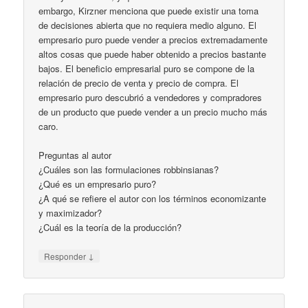
embargo, Kirzner menciona que puede existir una toma
de decisiones abierta que no requiera medio alguno. El
empresario puro puede vender a precios extremadamente
altos cosas que puede haber obtenido a precios bastante
bajos. El beneficio empresarial puro se compone de la
relación de precio de venta y precio de compra. El
empresario puro descubrió a vendedores y compradores
de un producto que puede vender a un precio mucho más
caro.
Preguntas al autor
¿Cuáles son las formulaciones robbinsianas?
¿Qué es un empresario puro?
¿A qué se refiere el autor con los términos economizante
y maximizador?
¿Cuál es la teoría de la producción?
↓
Responder