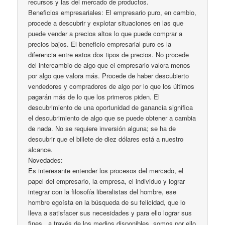
recursos y las del mercado de productos.
Beneficios empresariales: El empresario puro, en cambio,
procede a descubrir y explotar situaciones en las que
puede vender a precios altos lo que puede comprar a
precios bajos. El beneficio empresarial puro es la
diferencia entre estos dos tipos de precios. No procede
del intercambio de algo que el empresario valora menos
por algo que valora más. Procede de haber descubierto
vendedores y compradores de algo por lo que los últimos
pagarán más de lo que los primeros piden. El
descubrimiento de una oportunidad de ganancia significa
el descubrimiento de algo que se puede obtener a cambia
de nada. No se requiere inversión alguna; se ha de
descubrir que el billete de diez dólares está a nuestro
alcance.
Novedades:
Es interesante entender los procesos del mercado, el
papel del empresario, la empresa, el individuo y lograr
integrar con la filosofía liberalistas del hombre, ese
hombre egoísta en la búsqueda de su felicidad, que lo
lleva a satisfacer sus necesidades y para ello lograr sus
fines , a través de los medios disponibles, somos por ello