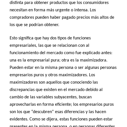
distinta para obtener productos que los consumidores
necesitan en forma más urgente o intensa. Los
compradores pueden haber pagado precios más altos de
los que se podrían obtener.
Esto significa que hay dos tipos de funciones
empresariales, las que se relacionan con al
funcionamiento del mercado como fue explicado antes:
una es la empresarial pura; otra es la maximizadora.
Pueden estar en la misma persona o ser algunas personas
empresarios puros y otros maximizadores. Los
maximizadores son aquellos que conociendo las
discrepancias que existen en el mercado debido al
cambio de las variables subyacentes, buscan
aprovecharlas en forma eficiente; los empresarios puros
son los que “descubren” esas diferencias y las hacen
evidentes. Como se dijera, estas funciones pueden estar
presentes en la misma persona, o en personas diferentes,