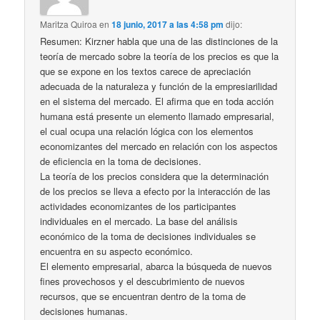
Maritza Quiroa
en
18 junio, 2017 a las 4:58 pm
dijo:
Resumen: Kirzner habla que una de las distinciones de la
teoría de mercado sobre la teoría de los precios es que la
que se expone en los textos carece de apreciación
adecuada de la naturaleza y función de la empresiarilidad
en el sistema del mercado. El afirma que en toda acción
humana está presente un elemento llamado empresarial,
el cual ocupa una relación lógica con los elementos
economizantes del mercado en relación con los aspectos
de eficiencia en la toma de decisiones.
La teoría de los precios considera que la determinación
de los precios se lleva a efecto por la interacción de las
actividades economizantes de los participantes
individuales en el mercado. La base del análisis
económico de la toma de decisiones individuales se
encuentra en su aspecto económico.
El elemento empresarial, abarca la búsqueda de nuevos
fines provechosos y el descubrimiento de nuevos
recursos, que se encuentran dentro de la toma de
decisiones humanas.