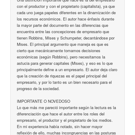
con el productor y con el propietario (capitalista), ya que
cada uno juega papeles diferentes en la dinamización de
los recursos económicos. El autor hace énfasis durante
la mayor parte del documento en las diferencias que
encuentra entre las concepciones de empresario que
tienen Robbins, Mises y Schumpeter, decantándose por
Mises. El principal argumento que maneja es que es
cierto que mecánicamente tomamos decisiones
económicas (según Robbins), pero necesitamos la
astucia para generar capitales (Mises), y eso es lo que
principalmente define a un empresario. El autor deja claro
que la creación de riquezas es el papel principal del
empresario, y por lo tanto es un bien necesario para el
progreso de la sociedad.
IMPORTANTE O NOVEDOSO
Lo que más me pareció importante según la lectura es la
diferenciación que hace el autor entre los roles del
empresario, el productor y el propietario de los medios.
En mi experiencia había notado, sin hacer mayor
reflexión de ello, muchas incongruencias en las posturas