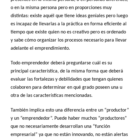
o en la misma persona pero en proporciones muy
distintas: existe aquél que tiene ideas geniales pero luego
es incapaz de llevarlas a la práctica en forma eficiente al
tiempo que existe quien no es creativo pero es ordenado
y sabe cómo organizar los procesos necesario para llevar
adelante el emprendimiento.
Todo emprendedor deberá preguntarse cuál es su
principal característica, de la misma forma que deberá
evaluar las fortalezas y debilidades que tengan quienes
colaboren para determinar en qué grado poseen una u
otra de las características mencionadas.
También implica esto una diferencia entre un “productor”
y un “emprendedor”. Puede haber muchos “productores”
que no necesariamente desarrollan una “función
empresarial” ya que no están innovando, no están alertas