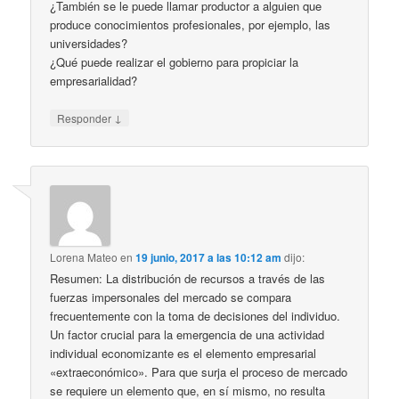
¿También se le puede llamar productor a alguien que
produce conocimientos profesionales, por ejemplo, las
universidades?
¿Qué puede realizar el gobierno para propiciar la
empresarialidad?
↓
Responder
Lorena Mateo
en
19 junio, 2017 a las 10:12 am
dijo:
Resumen: La distribución de recursos a través de las
fuerzas impersonales del mercado se compara
frecuentemente con la toma de decisiones del individuo.
Un factor crucial para la emergencia de una actividad
individual economizante es el elemento empresarial
«extraeconómico». Para que surja el proceso de mercado
se requiere un elemento que, en sí mismo, no resulta