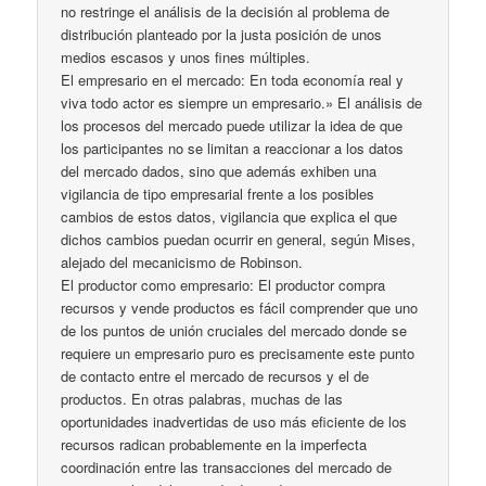
no restringe el análisis de la decisión al problema de
distribución planteado por la justa posición de unos
medios escasos y unos fines múltiples.
El empresario en el mercado: En toda economía real y
viva todo actor es siempre un empresario.» El análisis de
los procesos del mercado puede utilizar la idea de que
los participantes no se limitan a reaccionar a los datos
del mercado dados, sino que además exhiben una
vigilancia de tipo empresarial frente a los posibles
cambios de estos datos, vigilancia que explica el que
dichos cambios puedan ocurrir en general, según Mises,
alejado del mecanicismo de Robinson.
El productor como empresario: El productor compra
recursos y vende productos es fácil comprender que uno
de los puntos de unión cruciales del mercado donde se
requiere un empresario puro es precisamente este punto
de contacto entre el mercado de recursos y el de
productos. En otras palabras, muchas de las
oportunidades inadvertidas de uso más eficiente de los
recursos radican probablemente en la imperfecta
coordinación entre las transacciones del mercado de