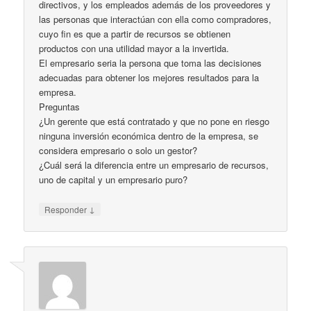
directivos, y los empleados además de los proveedores y
las personas que interactúan con ella como compradores,
cuyo fin es que a partir de recursos se obtienen
productos con una utilidad mayor a la invertida.
El empresario seria la persona que toma las decisiones
adecuadas para obtener los mejores resultados para la
empresa.
Preguntas
¿Un gerente que está contratado y que no pone en riesgo
ninguna inversión económica dentro de la empresa, se
considera empresario o solo un gestor?
¿Cuál será la diferencia entre un empresario de recursos,
uno de capital y un empresario puro?
↓
Responder