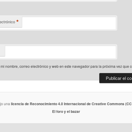
*
ectrónico
mi nombre, correo electrónico y web en este navegador para la próxima vez que 
ajo una
licencia de Reconocimiento 4.0 Internacional de Creative Commons (CC 
El foro y el bazar