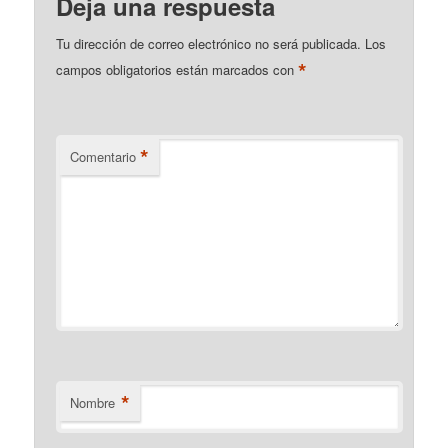
Deja una respuesta
Tu dirección de correo electrónico no será publicada.
Los
*
campos obligatorios están marcados con
*
Comentario
*
Nombre