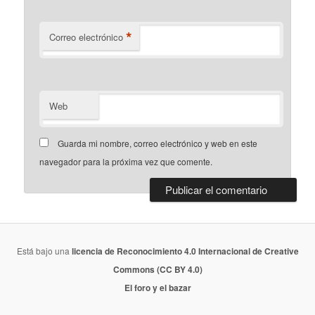
*
Correo electrónico
Web
Guarda mi nombre, correo electrónico y web en este
navegador para la próxima vez que comente.
Está bajo una
licencia de Reconocimiento 4.0 Internacional de Creative
Commons (CC BY 4.0)
El foro y el bazar