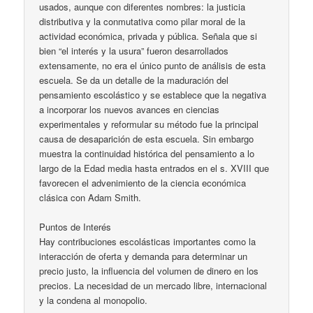
usados, aunque con diferentes nombres: la justicia
distributiva y la conmutativa como pilar moral de la
actividad económica, privada y pública. Señala que si
bien “el interés y la usura” fueron desarrollados
extensamente, no era el único punto de análisis de esta
escuela. Se da un detalle de la maduración del
pensamiento escolástico y se establece que la negativa
a incorporar los nuevos avances en ciencias
experimentales y reformular su método fue la principal
causa de desaparición de esta escuela. Sin embargo
muestra la continuidad histórica del pensamiento a lo
largo de la Edad media hasta entrados en el s. XVIII que
favorecen el advenimiento de la ciencia económica
clásica con Adam Smith.
Puntos de Interés
Hay contribuciones escolásticas importantes como la
interacción de oferta y demanda para determinar un
precio justo, la influencia del volumen de dinero en los
precios. La necesidad de un mercado libre, internacional
y la condena al monopolio.