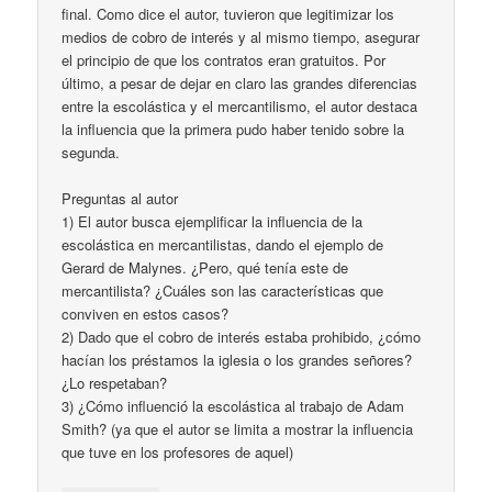
final. Como dice el autor, tuvieron que legitimizar los
medios de cobro de interés y al mismo tiempo, asegurar
el principio de que los contratos eran gratuitos. Por
último, a pesar de dejar en claro las grandes diferencias
entre la escolástica y el mercantilismo, el autor destaca
la influencia que la primera pudo haber tenido sobre la
segunda.
Preguntas al autor
1) El autor busca ejemplificar la influencia de la
escolástica en mercantilistas, dando el ejemplo de
Gerard de Malynes. ¿Pero, qué tenía este de
mercantilista? ¿Cuáles son las características que
conviven en estos casos?
2) Dado que el cobro de interés estaba prohibido, ¿cómo
hacían los préstamos la iglesia o los grandes señores?
¿Lo respetaban?
3) ¿Cómo influenció la escolástica al trabajo de Adam
Smith? (ya que el autor se limita a mostrar la influencia
que tuve en los profesores de aquel)