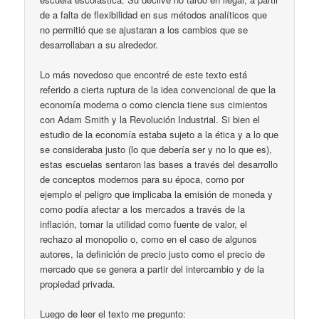
de a falta de flexibilidad en sus métodos analíticos que
no permitió que se ajustaran a los cambios que se
desarrollaban a su alrededor.
Lo más novedoso que encontré de este texto está
referido a cierta ruptura de la idea convencional de que la
economía moderna o como ciencia tiene sus cimientos
con Adam Smith y la Revolución Industrial. Si bien el
estudio de la economía estaba sujeto a la ética y a lo que
se consideraba justo (lo que debería ser y no lo que es),
estas escuelas sentaron las bases a través del desarrollo
de conceptos modernos para su época, como por
ejemplo el peligro que implicaba la emisión de moneda y
como podía afectar a los mercados a través de la
inflación, tomar la utilidad como fuente de valor, el
rechazo al monopolio o, como en el caso de algunos
autores, la definición de precio justo como el precio de
mercado que se genera a partir del intercambio y de la
propiedad privada.
Luego de leer el texto me pregunto: