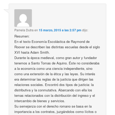
Pamela Dutra
en
15 marzo, 2015 a las 2:57 pm
dijo:
Resumen:
En el texto Economía Escolástica de Raymond de
Roover se describen las distintas escuelas desde el siglo
XVI hasta Adam Smith.
Durante la época medieval, como gran autor y fundador
tenemos a Santo Tomas de Aquino. Éste no consideraba
a la economía como una ciencia independiente, sino
como una extensión de la ética y las leyes. Su interés
era determinar las reglas de la justicia que dirigen las
relaciones sociales. Encontró dos tipos de justicia: la
distributiva y la conmutativa. Abarcando con ella los
temas relacionados con la distribución del ingreso y el
intercambio de bienes y servicios.
Su semejanza con el derecho romano se basa en la
importancia a los contratos, juzgándolos como lícitos o