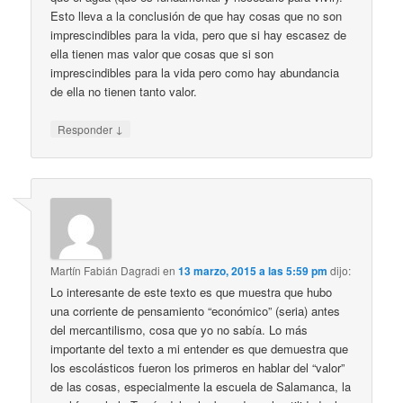
Esto lleva a la conclusión de que hay cosas que no son
imprescindibles para la vida, pero que si hay escasez de
ella tienen mas valor que cosas que si son
imprescindibles para la vida pero como hay abundancia
de ella no tienen tanto valor.
↓
Responder
Martín Fabián Dagradi
en
13 marzo, 2015 a las 5:59 pm
dijo:
Lo interesante de este texto es que muestra que hubo
una corriente de pensamiento “económico” (seria) antes
del mercantilismo, cosa que yo no sabía. Lo más
importante del texto a mi entender es que demuestra que
los escolásticos fueron los primeros en hablar del “valor”
de las cosas, especialmente la escuela de Salamanca, la