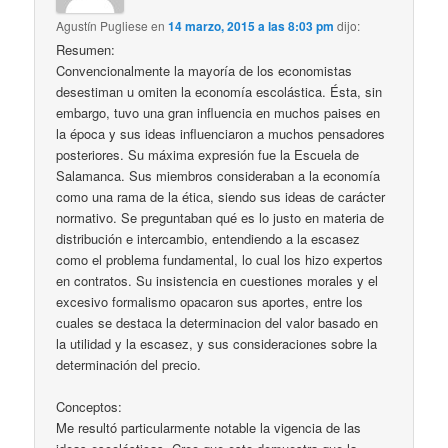
Agustín Pugliese
en
14 marzo, 2015 a las 8:03 pm
dijo:
Resumen:
Convencionalmente la mayoría de los economistas
desestiman u omiten la economía escolástica. Ésta, sin
embargo, tuvo una gran influencia en muchos paises en
la época y sus ideas influenciaron a muchos pensadores
posteriores. Su máxima expresión fue la Escuela de
Salamanca. Sus miembros consideraban a la economía
como una rama de la ética, siendo sus ideas de carácter
normativo. Se preguntaban qué es lo justo en materia de
distribución e intercambio, entendiendo a la escasez
como el problema fundamental, lo cual los hizo expertos
en contratos. Su insistencia en cuestiones morales y el
excesivo formalismo opacaron sus aportes, entre los
cuales se destaca la determinacion del valor basado en
la utilidad y la escasez, y sus consideraciones sobre la
determinación del precio.
Conceptos:
Me resultó particularmente notable la vigencia de las