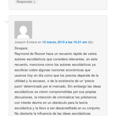
↓
Responder
Joaquín Endara
en
15 marzo, 2015 a las 10:21 am
dijo:
Sinopsis:
Raymond de Roover hace un recuento rápido de varios
autores escolásticos que considera relevantes, en este
recuento, menciona como los autores escolásticos ya
escribían sobre algunas nociones económicas que
usamos hoy en día como que los precios depende de la
utilidad y la escasez, o de la existencia de un “precio
justo” determinado por el mercado. Sin embargo las ideas
escolásticos se vieron comprometidas por sus propias
discusiones, la intención de criminalizar los préstamos
con interés devino en un obstáculo para la teoría
escolástica y la llevo a ser desacreditada en su conjunto.
No obstante la influencia de las ideas escolásticas