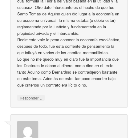
cual formula la Teoría del valor basada en la utilidad y la
escasez. Otro dato interesante es el hecho de que fue
Santo Tomas de Aquino quien dio lugar a la economía en
su esquema universal, la misma estaba (o debía estar)
reglamentada por la justicia y fundamentada en la
propiedad privada y el intercambio.
Realmente vale la pena conocer la economía escolástica,
después de todo, fue esta corriente de pensamiento la
que influyó en varios de los escritos mercantilistas.
Lo que no me quedo muy en claro fue la importancia que
los Doctores le daban al dinero, como dice en el texto,
tanto Aquino como Bernardino se contradijeron bastante
en este tema. Además de esto, tampoco encontré bajo
qué criterios un contrato era lícito o no.
↓
Responder