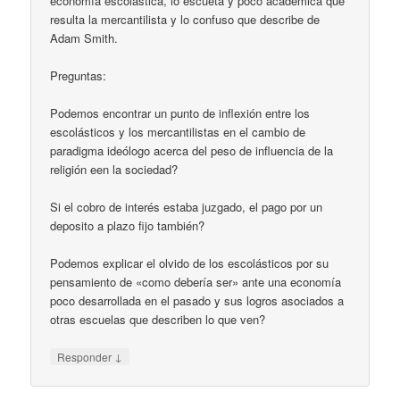
economía escolástica, lo escueta y poco academica que
resulta la mercantilista y lo confuso que describe de
Adam Smith.
Preguntas:
Podemos encontrar un punto de inflexión entre los
escolásticos y los mercantilistas en el cambio de
paradigma ideólogo acerca del peso de influencia de la
religión een la sociedad?
Si el cobro de interés estaba juzgado, el pago por un
deposito a plazo fijo también?
Podemos explicar el olvido de los escolásticos por su
pensamiento de «como debería ser» ante una economía
poco desarrollada en el pasado y sus logros asociados a
otras escuelas que describen lo que ven?
↓
Responder