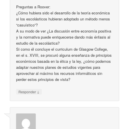
Preguntas a Roover:
¿Cómo hubiera sido el desarrollo de la teoría económica
si los escolásticos hubieran adoptado un método menos
“casuístico”?
A su modo de ver ¿La discusión entre economía positiva
y la normativa puede enriquecerse dando más énfasis al
estudio de la escolástica?
Si como él concluye el curriculum de Glasgow College,
en el s. XVIII, se procuró alguna enseñanza de principios
económicos basada en la ética y la ley, ¿cómo podemos
adaptar nuestros planes de estudios vigentes para
aprovechar al máximo los recursos informáticos sin
perder estos principios de vista?
↓
Responder