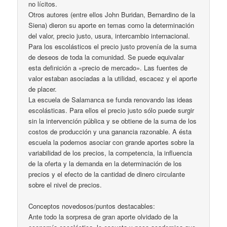
no lícitos.
Otros autores (entre ellos John Buridan, Bernardino de la
Siena) dieron su aporte en temas como la determinación
del valor, precio justo, usura, intercambio internacional.
Para los escolásticos el precio justo provenía de la suma
de deseos de toda la comunidad. Se puede equivalar
esta definición a «precio de mercado». Las fuentes de
valor estaban asociadas a la utilidad, escacez y el aporte
de placer.
La escuela de Salamanca se funda renovando las ideas
escolásticas. Para ellos el precio justo sólo puede surgir
sin la intervención pública y se obtiene de la suma de los
costos de producción y una ganancia razonable. A ésta
escuela la podemos asociar con grande aportes sobre la
variabilidad de los precios, la competencia, la influencia
de la oferta y la demanda en la determinación de los
precios y el efecto de la cantidad de dinero circulante
sobre el nivel de precios.
Conceptos novedosos/puntos destacables:
Ante todo la sorpresa de gran aporte olvidado de la