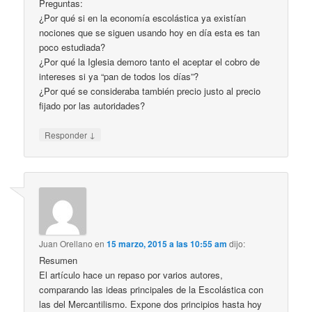
Preguntas:
¿Por qué si en la economía escolástica ya existían
nociones que se siguen usando hoy en día esta es tan
poco estudiada?
¿Por qué la Iglesia demoro tanto el aceptar el cobro de
intereses si ya “pan de todos los días”?
¿Por qué se consideraba también precio justo al precio
fijado por las autoridades?
↓
Responder
Juan Orellano
en
15 marzo, 2015 a las 10:55 am
dijo:
Resumen
El artículo hace un repaso por varios autores,
comparando las ideas principales de la Escolástica con
las del Mercantilismo. Expone dos principios hasta hoy