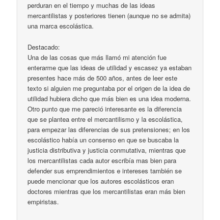
perduran en el tiempo y muchas de las ideas
mercantilistas y posteriores tienen (aunque no se admita)
una marca escolástica.
Destacado:
Una de las cosas que más llamó mi atención fue
enterarme que las ideas de utilidad y escasez ya estaban
presentes hace más de 500 años, antes de leer este
texto si alguien me preguntaba por el origen de la idea de
utilidad hubiera dicho que más bien es una idea moderna.
Otro punto que me pareció interesante es la diferencia
que se plantea entre el mercantilismo y la escolástica,
para empezar las diferencias de sus pretensiones; en los
escolástico había un consenso en que se buscaba la
justicia distributiva y justicia conmutativa, mientras que
los mercantilistas cada autor escribía mas bien para
defender sus emprendimientos e intereses también se
puede mencionar que los autores escolásticos eran
doctores mientras que los mercantilistas eran más bien
empiristas.