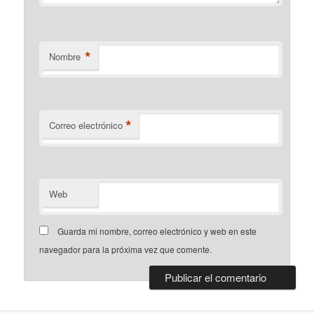
*
Nombre
*
Correo electrónico
Web
Guarda mi nombre, correo electrónico y web en este
navegador para la próxima vez que comente.