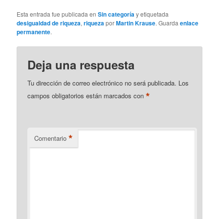
Esta entrada fue publicada en
Sin categoría
y etiquetada
desigualdad de riqueza
,
riqueza
por
Martin Krause
. Guarda
enlace
permanente
.
Deja una respuesta
Tu dirección de correo electrónico no será publicada.
Los
*
campos obligatorios están marcados con
*
Comentario