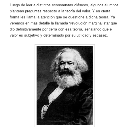
Luego de leer a distintos economistas clásicos, algunos alumnos
plantean preguntas respecto a la teoría del valor. Y en cierta
forma les llama la atención que se cuestione a dicha teoría. Ya
veremos en más detalle la llamada “revolución marginalista” que
dio definitivamente por tierra con esa teoría, señalando que el
valor es subjetivo y determinado por su utilidad y escasez.