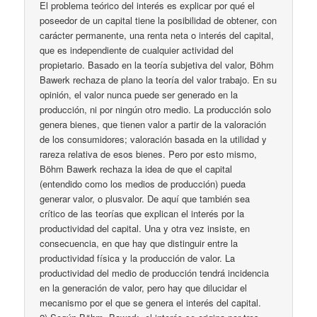
El problema teórico del interés es explicar por qué el
poseedor de un capital tiene la posibilidad de obtener, con
carácter permanente, una renta neta o interés del capital,
que es independiente de cualquier actividad del
propietario. Basado en la teoría subjetiva del valor, Böhm
Bawerk rechaza de plano la teoría del valor trabajo. En su
opinión, el valor nunca puede ser generado en la
producción, ni por ningún otro medio. La producción solo
genera bienes, que tienen valor a partir de la valoración
de los consumidores; valoración basada en la utilidad y
rareza relativa de esos bienes. Pero por esto mismo,
Böhm Bawerk rechaza la idea de que el capital
(entendido como los medios de producción) pueda
generar valor, o plusvalor. De aquí que también sea
crítico de las teorías que explican el interés por la
productividad del capital. Una y otra vez insiste, en
consecuencia, en que hay que distinguir entre la
productividad física y la producción de valor. La
productividad del medio de producción tendrá incidencia
en la generación de valor, pero hay que dilucidar el
mecanismo por el que se genera el interés del capital.