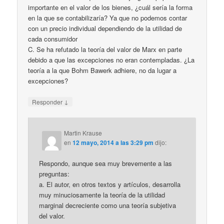
importante en el valor de los bienes, ¿cuál sería la forma
en la que se contabilizaría? Ya que no podemos contar
con un precio individual dependiendo de la utilidad de
cada consumidor
C. Se ha refutado la teoría del valor de Marx en parte
debido a que las excepciones no eran contempladas. ¿La
teoría a la que Bohm Bawerk adhiere, no da lugar a
excepciones?
↓
Responder
Martin Krause
en
12 mayo, 2014 a las 3:29 pm
dijo:
Respondo, aunque sea muy brevemente a las
preguntas:
a. El autor, en otros textos y artículos, desarrolla
muy minuciosamente la teoría de la utilidad
marginal decreciente como una teoría subjetiva
del valor.