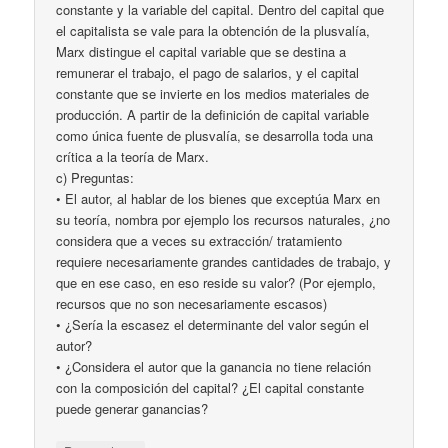
constante y la variable del capital. Dentro del capital que
el capitalista se vale para la obtención de la plusvalía,
Marx distingue el capital variable que se destina a
remunerar el trabajo, el pago de salarios, y el capital
constante que se invierte en los medios materiales de
producción. A partir de la definición de capital variable
como única fuente de plusvalía, se desarrolla toda una
crítica a la teoría de Marx.
c) Preguntas:
• El autor, al hablar de los bienes que exceptúa Marx en
su teoría, nombra por ejemplo los recursos naturales, ¿no
considera que a veces su extracción/ tratamiento
requiere necesariamente grandes cantidades de trabajo, y
que en ese caso, en eso reside su valor? (Por ejemplo,
recursos que no son necesariamente escasos)
• ¿Sería la escasez el determinante del valor según el
autor?
• ¿Considera el autor que la ganancia no tiene relación
con la composición del capital? ¿El capital constante
puede generar ganancias?