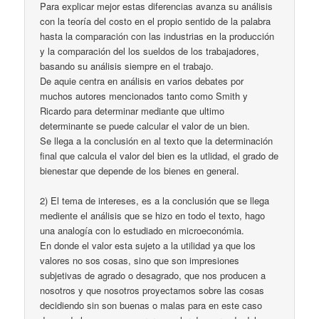
Para explicar mejor estas diferencias avanza su análisis
con la teoría del costo en el propio sentido de la palabra
hasta la comparación con las industrias en la producción
y la comparación del los sueldos de los trabajadores,
basando su análisis siempre en el trabajo.
De aquie centra en análisis en varios debates por
muchos autores mencionados tanto como Smith y
Ricardo para determinar mediante que ultimo
determinante se puede calcular el valor de un bien.
Se llega a la conclusión en al texto que la determinación
final que calcula el valor del bien es la utlidad, el grado de
bienestar que depende de los bienes en general.
2) El tema de intereses, es a la conclusión que se llega
mediente el análisis que se hizo en todo el texto, hago
una analogía con lo estudiado en microeconómia.
En donde el valor esta sujeto a la utilidad ya que los
valores no sos cosas, sino que son impresiones
subjetivas de agrado o desagrado, que nos producen a
nosotros y que nosotros proyectamos sobre las cosas
decidiendo sin son buenas o malas para en este caso