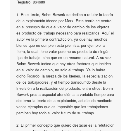
Registro: 864689
1. En el texto, Bohm Bawerk se dedica a refutar la teoría
de la explotación ideada por Marx. Esta teoría se centra
en el principio de que el valor de cambio de los objetos
es producto del trabajo necesario para realizarlos. Aquí el
autor ve la primera contradicción, ya que hay muchos
bienes que no cumplen esta premisa, por ejemplo la
tierra, la cual tiene valor pero no es producto de ningún
tipo de trabajo, sino que es un recurso natural. A su vez,
Bohm Bawerk indica que hay otros factores que inciden
en el valor de cambio, no solo el trabajo. Ya lo había
dicho Ricardo: la rareza de los bienes, la especialización
de los trabajadores, y el tiempo transcurrido desde la
inversión a la realización del producto, entre otros. Bohm
Bawerk presta especial atención a la variable tiempo para
desterrar la teoría de la explotación, aduciendo mediante
varios ejemplos que es imposible que los trabajadores
perciban hoy todo el valor futuro de su trabajo.
2. El primer concepto que quiero destacar es la refutación