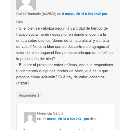
Guido Bonfante (842523)
en
8 mayo, 2014 a las 4:42 pm
dijo:
• Si el bien se valoriza según la cantidad de tiempo de
trabajo socialmente necesario, en dónde encuentra la
crítica sobre que los “dones de la naturaleza” y su falta
de valor? No está bien que se descarte o se agregue al
valor del bien según el tiempo necesario que se utilizó en
la producción del bien?
• El autor al presentar estas críticas, con sus respectivos
fundamentos a algunas teorías de Marx, qué es lo que
propone cómo solución? Qué “ley de valor” debemos
utilizar?
↓
Responder
Florencia García
en
11 mayo, 2014 a las 2:31 pm
dijo: