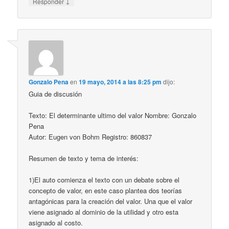
↓
Responder
Gonzalo Pena
en
19 mayo, 2014 a las 8:25 pm
dijo:
Guia de discusión
Texto: El determinante ultimo del valor Nombre: Gonzalo
Pena
Autor: Eugen von Bohm Registro: 860837
Resumen de texto y tema de interés:
1)El auto comienza el texto con un debate sobre el
concepto de valor, en este caso plantea dos teorías
antagónicas para la creación del valor. Una que el valor
viene asignado al dominio de la utilidad y otro esta
asignado al costo.