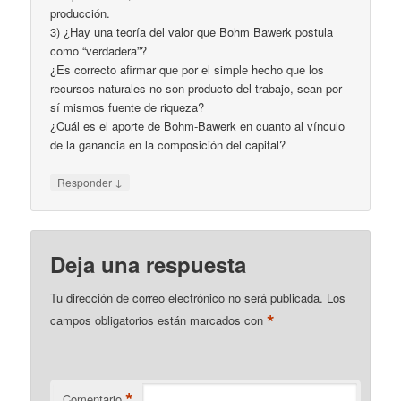
producción.
3) ¿Hay una teoría del valor que Bohm Bawerk postula
como “verdadera”?
¿Es correcto afirmar que por el simple hecho que los
recursos naturales no son producto del trabajo, sean por
sí mismos fuente de riqueza?
¿Cuál es el aporte de Bohm-Bawerk en cuanto al vínculo
de la ganancia en la composición del capital?
↓
Responder
Deja una respuesta
Tu dirección de correo electrónico no será publicada.
Los
*
campos obligatorios están marcados con
*
Comentario