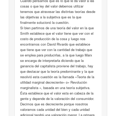
Cuando pensamos qué es lo que le da valor a las
cosas o que ley del valor debemos utilizar
tenemos que atravesar las distintas teorías desde
las objetivas a la subjetiva que es la que
finalmente solucionó la cuestión.
Si bien partimos de una teoría del valor en la que
Smith establece que el valor tiene que ver con el
costo de producción de la cosa y luego nos
encontramos con David Rivardo que establece
que tiene que ver con la cantidad de trabajo que
se emplea para producirlas, a la que luego Marx
se encarga de interpretarla diciendo que la
ganancia del capitalista proviene del trabajo, hay
que destacar que la teoría predominante y la que
resolvió esta cuestión es la llamada «Teoria de la
utilidad marginal decreciente» o» Revolución
marginalista «, basada en una teoría subjetiva.
Ésta establece que el valor esta en cabeza de la
gente y depende de la valoración del consumidor.
Decimos que es decreciente porque nosotros
valoramos cada unidad del bien y cada unidad
adicional tendrá una valoración menor. La primera