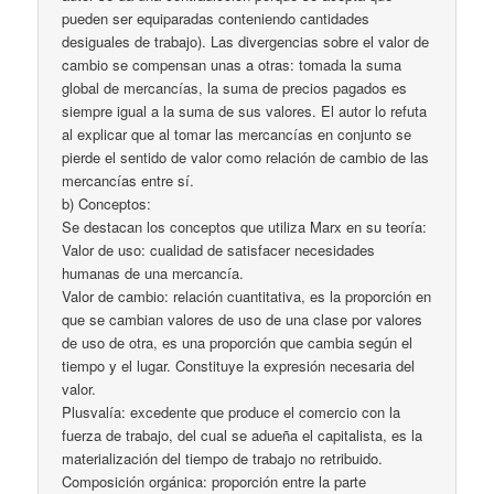
pueden ser equiparadas conteniendo cantidades
desiguales de trabajo). Las divergencias sobre el valor de
cambio se compensan unas a otras: tomada la suma
global de mercancías, la suma de precios pagados es
siempre igual a la suma de sus valores. El autor lo refuta
al explicar que al tomar las mercancías en conjunto se
pierde el sentido de valor como relación de cambio de las
mercancías entre sí.
b) Conceptos:
Se destacan los conceptos que utiliza Marx en su teoría:
Valor de uso: cualidad de satisfacer necesidades
humanas de una mercancía.
Valor de cambio: relación cuantitativa, es la proporción en
que se cambian valores de uso de una clase por valores
de uso de otra, es una proporción que cambia según el
tiempo y el lugar. Constituye la expresión necesaria del
valor.
Plusvalía: excedente que produce el comercio con la
fuerza de trabajo, del cual se adueña el capitalista, es la
materialización del tiempo de trabajo no retribuido.
Composición orgánica: proporción entre la parte