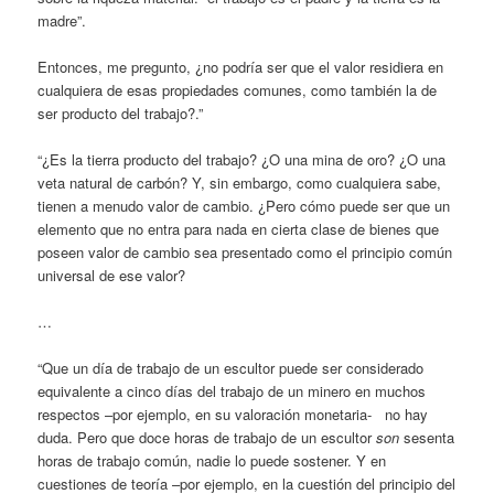
madre”.
Entonces, me pregunto, ¿no podría ser que el valor residiera en
cualquiera de esas propiedades comunes, como también la de
ser producto del trabajo?.”
“¿Es la tierra producto del trabajo? ¿O una mina de oro? ¿O una
veta natural de carbón? Y, sin embargo, como cualquiera sabe,
tienen a menudo valor de cambio. ¿Pero cómo puede ser que un
elemento que no entra para nada en cierta clase de bienes que
poseen valor de cambio sea presentado como el principio común
universal de ese valor?
…
“Que un día de trabajo de un escultor puede ser considerado
equivalente a cinco días del trabajo de un minero en muchos
respectos –por ejemplo, en su valoración monetaria- no hay
duda. Pero que doce horas de trabajo de un escultor
son
sesenta
horas de trabajo común, nadie lo puede sostener. Y en
cuestiones de teoría –por ejemplo, en la cuestión del principio del