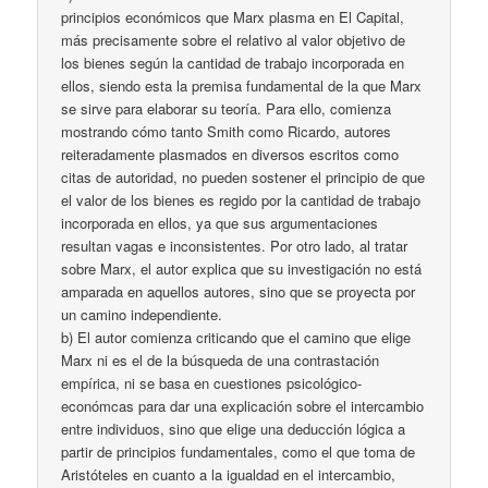
principios económicos que Marx plasma en El Capital,
más precisamente sobre el relativo al valor objetivo de
los bienes según la cantidad de trabajo incorporada en
ellos, siendo esta la premisa fundamental de la que Marx
se sirve para elaborar su teoría. Para ello, comienza
mostrando cómo tanto Smith como Ricardo, autores
reiteradamente plasmados en diversos escritos como
citas de autoridad, no pueden sostener el principio de que
el valor de los bienes es regido por la cantidad de trabajo
incorporada en ellos, ya que sus argumentaciones
resultan vagas e inconsistentes. Por otro lado, al tratar
sobre Marx, el autor explica que su investigación no está
amparada en aquellos autores, sino que se proyecta por
un camino independiente.
b) El autor comienza criticando que el camino que elige
Marx ni es el de la búsqueda de una contrastación
empírica, ni se basa en cuestiones psicológico-
económcas para dar una explicación sobre el intercambio
entre individuos, sino que elige una deducción lógica a
partir de principios fundamentales, como el que toma de
Aristóteles en cuanto a la igualdad en el intercambio,