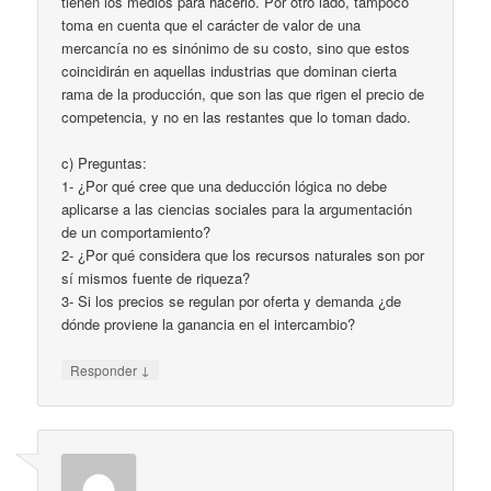
tienen los medios para hacerlo. Por otro lado, tampoco
toma en cuenta que el carácter de valor de una
mercancía no es sinónimo de su costo, sino que estos
coincidirán en aquellas industrias que dominan cierta
rama de la producción, que son las que rigen el precio de
competencia, y no en las restantes que lo toman dado.
c) Preguntas:
1- ¿Por qué cree que una deducción lógica no debe
aplicarse a las ciencias sociales para la argumentación
de un comportamiento?
2- ¿Por qué considera que los recursos naturales son por
sí mismos fuente de riqueza?
3- Si los precios se regulan por oferta y demanda ¿de
dónde proviene la ganancia en el intercambio?
↓
Responder