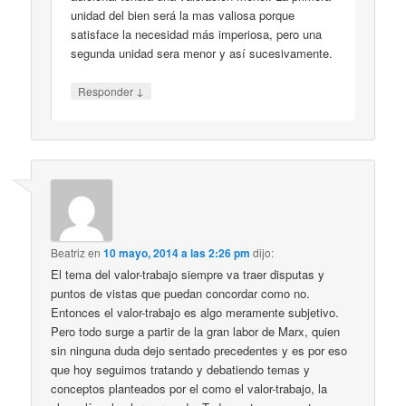
unidad del bien será la mas valiosa porque
satisface la necesidad más imperiosa, pero una
segunda unidad sera menor y así sucesivamente.
↓
Responder
Beatriz
en
10 mayo, 2014 a las 2:26 pm
dijo:
El tema del valor-trabajo siempre va traer disputas y
puntos de vistas que puedan concordar como no.
Entonces el valor-trabajo es algo meramente subjetivo.
Pero todo surge a partir de la gran labor de Marx, quien
sin ninguna duda dejo sentado precedentes y es por eso
que hoy seguimos tratando y debatiendo temas y
conceptos planteados por el como el valor-trabajo, la