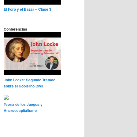
El Foro y el Bazar – Clase 3
Conferencias
John Locke: Segundo Tratado
sobre el Gobierno Civil
Teoría de los Juegos y
Anarcocapitalismo