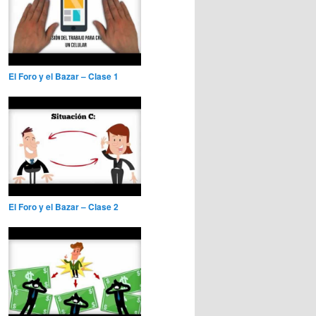
El Foro y el Bazar – Clase 1
El Foro y el Bazar – Clase 2