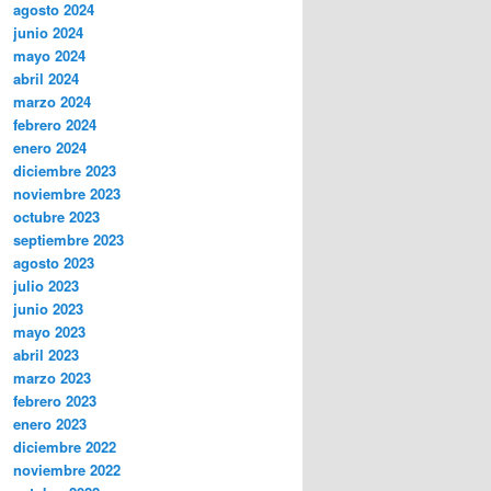
agosto 2024
junio 2024
mayo 2024
abril 2024
marzo 2024
febrero 2024
enero 2024
diciembre 2023
noviembre 2023
octubre 2023
septiembre 2023
agosto 2023
julio 2023
junio 2023
mayo 2023
abril 2023
marzo 2023
febrero 2023
enero 2023
diciembre 2022
noviembre 2022