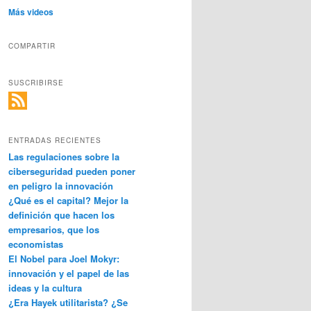
Más videos
COMPARTIR
SUSCRIBIRSE
ENTRADAS RECIENTES
Las regulaciones sobre la
ciberseguridad pueden poner
en peligro la innovación
¿Qué es el capital? Mejor la
definición que hacen los
empresarios, que los
economistas
El Nobel para Joel Mokyr:
innovación y el papel de las
ideas y la cultura
¿Era Hayek utilitarista? ¿Se