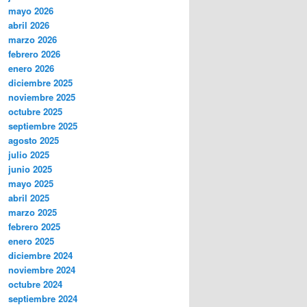
mayo 2026
abril 2026
marzo 2026
febrero 2026
enero 2026
diciembre 2025
noviembre 2025
octubre 2025
septiembre 2025
agosto 2025
julio 2025
junio 2025
mayo 2025
abril 2025
marzo 2025
febrero 2025
enero 2025
diciembre 2024
noviembre 2024
octubre 2024
septiembre 2024