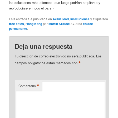
las soluciones más eficaces, que luego podrían ampliarse y
reproducirse en todo el país.»
Esta entrada fue publicada en
Actualidad
,
Instituciones
y etiquetada
free cities
,
Hong Kong
por
Martin Krause
. Guarda
enlace
permanente
.
Deja una respuesta
Tu dirección de correo electrónico no será publicada.
Los
*
campos obligatorios están marcados con
*
Comentario