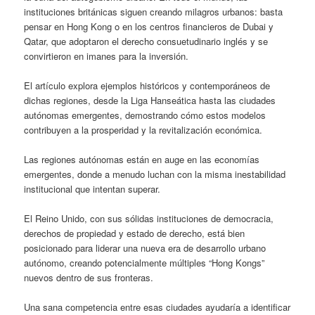
instituciones británicas siguen creando milagros urbanos: basta
pensar en Hong Kong o en los centros financieros de Dubai y
Qatar, que adoptaron el derecho consuetudinario inglés y se
convirtieron en imanes para la inversión.
El artículo explora ejemplos históricos y contemporáneos de
dichas regiones, desde la Liga Hanseática hasta las ciudades
autónomas emergentes, demostrando cómo estos modelos
contribuyen a la prosperidad y la revitalización económica.
Las regiones autónomas están en auge en las economías
emergentes, donde a menudo luchan con la misma inestabilidad
institucional que intentan superar.
El Reino Unido, con sus sólidas instituciones de democracia,
derechos de propiedad y estado de derecho, está bien
posicionado para liderar una nueva era de desarrollo urbano
autónomo, creando potencialmente múltiples “Hong Kongs”
nuevos dentro de sus fronteras.
Una sana competencia entre esas ciudades ayudaría a identificar