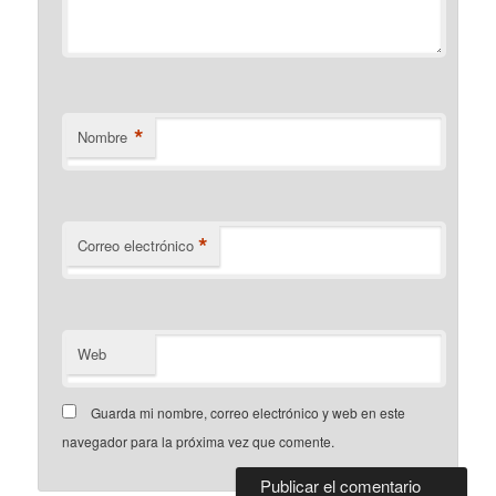
*
Nombre
*
Correo electrónico
Web
Guarda mi nombre, correo electrónico y web en este
navegador para la próxima vez que comente.