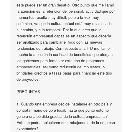
este puede ser un gran desafío. Otro punto que me llamó
la atención es la retención del personal, actividad que por
momentos resulta muy difícil, pero a la vez muy
polémica, ya que la cultura actual está muy relacionada
al cambio, y a lo temporal. Por lo cual creo que la
retención empresarial capaz es un aspecto que debería
ser analizado para cambiar el foco con las nuevas
tendencias de trabajo. Con respecto a la I+D me llamó
mucho la atención la cantidad de beneficios que otorgan
los gobiernos para fomentar este tipo de programas
empresariales, asi como reducción de impuestos, o
brindarles créditos a tasas bajas para financiar este tipo
de proyectos.
PREGUNTAS
1. Cuando una empresa decide instalarse en otro país y
contratar mano de obra local, hasta que punto esto no
genera una pérdida gradual de la cultura empresarial?
Esto se podría solucionar con trabajadores de la empresa
expatriados?