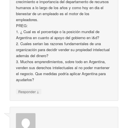
crecimiento e importancia del departamento de recursos
humanos a lo largo de los años y como hoy en dia el
bienestar de un empleado es el motor de los
empleadores.
PREG:
1. ¿ Cual es el porcentaje o la posición mundial de
Argentina en cuanto al apoyo del gobierno en i&d?
2. Cuales serian las razones fundamentales de una
organización para decidir vender su propiedad intelectual
además del dinero?
3. Muchos emprendimientos, sobre todo en Argentina,
venden sus derechos intelectuales al no poder mantener
el negocio. Que medidas podría aplicar Argentina para
ayudarlos?
↓
Responder