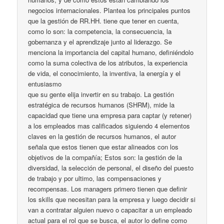
negocios internacionales. Plantea los principales puntos
que la gestión de RR.HH. tiene que tener en cuenta,
como lo son: la competencia, la consecuencia, la
gobernanza y el aprendizaje junto al liderazgo. Se
menciona la importancia del capital humano, definiéndolo
como la suma colectiva de los atributos, la experiencia
de vida, el conocimiento, la inventiva, la energía y el
entusiasmo
que su gente elija invertir en su trabajo. La gestión
estratégica de recursos humanos (SHRM), mide la
capacidad que tiene una empresa para captar (y retener)
a los empleados mas calificados siguiendo 4 elementos
claves en la gestión de recursos humanos, el autor
señala que estos tienen que estar alineados con los
objetivos de la compañía; Estos son: la gestión de la
diversidad, la selección de personal, el diseño del puesto
de trabajo y por ultimo, las compensaciones y
recompensas. Los managers primero tienen que definir
los skills que necesitan para la empresa y luego decidir si
van a contratar alguien nuevo o capacitar a un empleado
actual para el rol que se busca, el autor lo define como