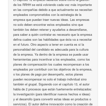
de los RRHH se está volviendo cada vez más importante
en las compañías debido a que actualmente se necesitan
empleados comprometidos con la estrategia de la
empresa que puedan traer nuevas ideas. Las empresas
no solo deben encontrar estos empleados sino que
también los deben retener y ayudarlos a desarrollarse,
para saber a quién contratar es necesario que la empresa
defina cuales son las habilidades que ésta va a necesitar
en el futuro. Otro aspecto a tener en cuenta es si la
personalidad del candidato es adecuada para la cultura
de la empresa. Ya dentro de la empresa se puede usar
herramientas para incentivar a los empleados, como los
planes de compensación los cuales recompensan a los
empleados por contribuir con los objetivos de la empresa,
o los planes de pago por desempeño, estos planes
pueden recompensar no solo el trabajo individual sino
también el grupal. Siguiendo con el capítulo 13, el autor
habla de 2 procesos que están fuertemente entrelazados:
la investigación (para identificar nuevos hechos e ideas)
y el desarrollo (para convertir estas ideas en productos o
servicios). El autor define innovación como la creación de