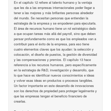
En el capitulo 12 refiere al talento humano y la ventaja
que les da a las empresas internacionales poder llegar a
tener a las mejores y más brillantes personas alrededor
del mundo. Se necesitan personas que entiendan la
estrategia de la empresa y se empoderen para ejecutarla.
El área de recursos humano tiene un rol estratégico dado
a que ocupan tareas más allá del payroll, sino que deben
pensar profundamente como es que los empleados van a
contribuir para el éxito de la empresa, para eso tiene
cuatro elementos claves que los ayudan: la selección y
colocación, el diseño de puestos, la gestión de diversidad
y las compensaciones y premios. El capítulo 13 hace
referencia a los recursos humanos, pero específicamente
en la estrategia de R&D, investigación y desarrollo, que
lo que hace es identificar nuevos conocimientos e ideas
y volver esas ideas en productos o procesos tangibles.
Un factor importante en este desarrollo de innovaciones
son los derechos de propiedad para proteger legalmente y
que las empresas tengan el beneficio financiero de
crearlas.