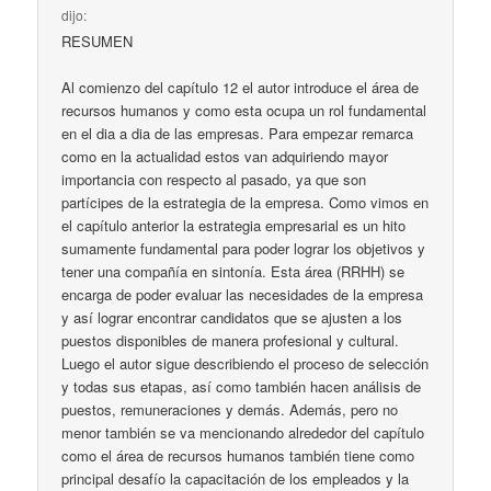
dijo:
RESUMEN
Al comienzo del capítulo 12 el autor introduce el área de
recursos humanos y como esta ocupa un rol fundamental
en el dia a dia de las empresas. Para empezar remarca
como en la actualidad estos van adquiriendo mayor
importancia con respecto al pasado, ya que son
partícipes de la estrategia de la empresa. Como vimos en
el capítulo anterior la estrategia empresarial es un hito
sumamente fundamental para poder lograr los objetivos y
tener una compañía en sintonía. Esta área (RRHH) se
encarga de poder evaluar las necesidades de la empresa
y así lograr encontrar candidatos que se ajusten a los
puestos disponibles de manera profesional y cultural.
Luego el autor sigue describiendo el proceso de selección
y todas sus etapas, así como también hacen análisis de
puestos, remuneraciones y demás. Además, pero no
menor también se va mencionando alrededor del capítulo
como el área de recursos humanos también tiene como
principal desafío la capacitación de los empleados y la