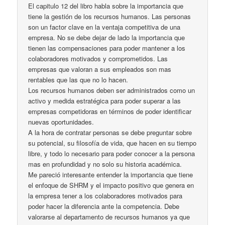
El capitulo 12 del libro habla sobre la importancia que
tiene la gestión de los recursos humanos. Las personas
son un factor clave en la ventaja competitiva de una
empresa. No se debe dejar de lado la importancia que
tienen las compensaciones para poder mantener a los
colaboradores motivados y comprometidos. Las
empresas que valoran a sus empleados son mas
rentables que las que no lo hacen.
Los recursos humanos deben ser administrados como un
activo y medida estratégica para poder superar a las
empresas competidoras en términos de poder identificar
nuevas oportunidades.
A la hora de contratar personas se debe preguntar sobre
su potencial, su filosofía de vida, que hacen en su tiempo
libre, y todo lo necesario para poder conocer a la persona
mas en profundidad y no solo su historia académica.
Me pareció interesante entender la importancia que tiene
el enfoque de SHRM y el impacto positivo que genera en
la empresa tener a los colaboradores motivados para
poder hacer la diferencia ante la competencia. Debe
valorarse al departamento de recursos humanos ya que