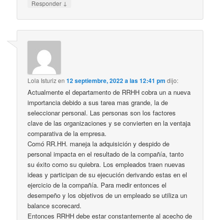
↓
Responder
Lola Isturiz
en
12 septiembre, 2022 a las 12:41 pm
dijo:
Actualmente el departamento de RRHH cobra un a nueva
importancia debido a sus tarea mas grande, la de
seleccionar personal. Las personas son los factores
clave de las organizaciones y se convierten en la ventaja
comparativa de la empresa.
Comó RR.HH. maneja la adquisición y despido de
personal impacta en el resultado de la compañía, tanto
su éxito como su quiebra. Los empleados traen nuevas
ideas y participan de su ejecución derivando estas en el
ejercicio de la compañía. Para medir entonces el
desempeño y los objetivos de un empleado se utiliza un
balance scorecard.
Entonces RRHH debe estar constantemente al acecho de