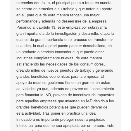
retenerlos con éxito, el principal punto a tener en cuenta
se centra en atraerlos a su trabajo y que noten su aporte
en él, para que de esta manera tengan una mejor
performance y además no deseen irse de la empresa.
Pasando al capítulo 13, este empieza por subrayar la
gran importancia de la investigación y desarrollo, etapa la
cual es de gran importancia en el proceso de transformar
una idea, la cual a priori puede parecer descabellada, en
un producto o servicio innovador el que puede crear
industrias completamente nuevas, de esta manera
satisfaciendo las necesidades de los consumidores,
creando miles de nuevos puestos de trabajo y generando
grandes beneficios económicos para la empresa. El
apoyo de muchos gobiernos tienen un gran rol en estas
actividades ya que, además de proveer de financiamiento
para financiar la I&D, proveen de incentivos de impuestos
para aquellas empresas que invierten en I&D debido a los
grandes beneficios potenciales que pueden derivar de
esta actividad. Tras poner en práctica una idea
innovadora es importante proteger nuestra propiedad
intelectual para que no sea apropiada por un tercero. Esto