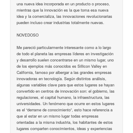
una nueva idea incorporada en un producto o proceso,
mientras que la innovación es la que toma esa nueva
idea y la comercializa, las innovaciones revolucionarias
pueden incluso crear industrias totalmente nuevas.
NOVEDOSO
Me pareció particularmente interesante como a lo largo
de todo el planeta las empresas líderes en investigación
y desarrollo suelen concentrarse en un mismo lugar, uno
de los ejemplos más conocidos es Sillicon Valley en
California, famoso por albergar a las grandes empresas
innovadoras en tecnología. Según distintos análisis,
algunas variables clave para que estos lugares se hayan
convertido en centros de innovación son: el gobierno, las
regulaciones, el capital humano, la infraestructura, las
universidades. Un fenómeno que ocurre en estos lugares
es el “derrame de conocimiento”, esto hace referencia a
que al estar en un mismo lugar todas empresas
orientadas a la misma industria, los habitantes de estos
lugares comparten conocimientos, ideas y experiencias