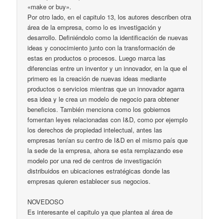
«make or buy».
Por otro lado, en el capitulo 13, los autores describen otra
área de la empresa, como lo es investigación y
desarrollo. Definiéndolo como la identificación de nuevas
ideas y conocimiento junto con la transformación de
estas en productos o procesos. Luego marca las
diferencias entre un inventor y un innovador, en la que el
primero es la creación de nuevas ideas mediante
productos o servicios mientras que un innovador agarra
esa idea y le crea un modelo de negocio para obtener
beneficios. También menciona como los gobiernos
fomentan leyes relacionadas con I&D, como por ejemplo
los derechos de propiedad intelectual, antes las
empresas tenían su centro de I&D en el mismo país que
la sede de la empresa, ahora se esta remplazando ese
modelo por una red de centros de investigación
distribuidos en ubicaciones estratégicas donde las
empresas quieren establecer sus negocios.
NOVEDOSO
Es interesante el capitulo ya que plantea al área de