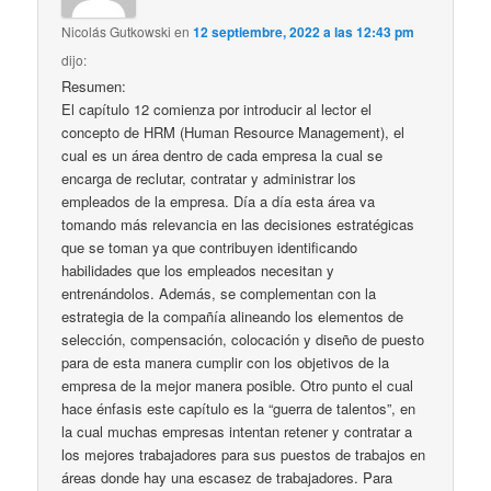
Nicolás Gutkowski
en
12 septiembre, 2022 a las 12:43 pm
dijo:
Resumen:
El capítulo 12 comienza por introducir al lector el
concepto de HRM (Human Resource Management), el
cual es un área dentro de cada empresa la cual se
encarga de reclutar, contratar y administrar los
empleados de la empresa. Día a día esta área va
tomando más relevancia en las decisiones estratégicas
que se toman ya que contribuyen identificando
habilidades que los empleados necesitan y
entrenándolos. Además, se complementan con la
estrategia de la compañía alineando los elementos de
selección, compensación, colocación y diseño de puesto
para de esta manera cumplir con los objetivos de la
empresa de la mejor manera posible. Otro punto el cual
hace énfasis este capítulo es la “guerra de talentos”, en
la cual muchas empresas intentan retener y contratar a
los mejores trabajadores para sus puestos de trabajos en
áreas donde hay una escasez de trabajadores. Para