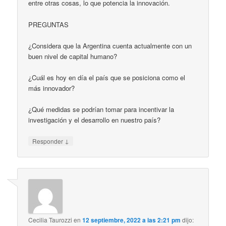
entre otras cosas, lo que potencia la innovación.
PREGUNTAS
¿Considera que la Argentina cuenta actualmente con un
buen nivel de capital humano?
¿Cuál es hoy en día el país que se posiciona como el
más innovador?
¿Qué medidas se podrían tomar para incentivar la
investigación y el desarrollo en nuestro país?
↓
Responder
Cecilia Taurozzi
en
12 septiembre, 2022 a las 2:21 pm
dijo: