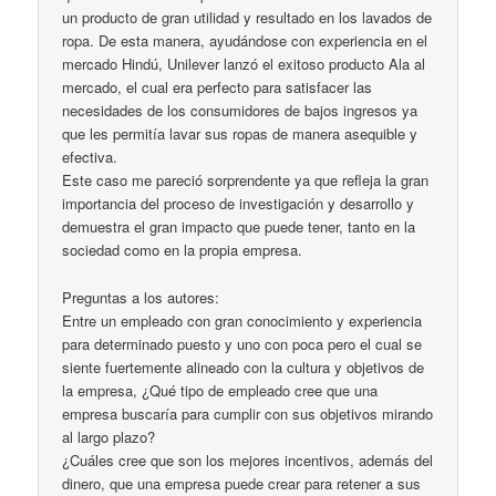
un producto de gran utilidad y resultado en los lavados de
ropa. De esta manera, ayudándose con experiencia en el
mercado Hindú, Unilever lanzó el exitoso producto Ala al
mercado, el cual era perfecto para satisfacer las
necesidades de los consumidores de bajos ingresos ya
que les permitía lavar sus ropas de manera asequible y
efectiva.
Este caso me pareció sorprendente ya que refleja la gran
importancia del proceso de investigación y desarrollo y
demuestra el gran impacto que puede tener, tanto en la
sociedad como en la propia empresa.
Preguntas a los autores:
Entre un empleado con gran conocimiento y experiencia
para determinado puesto y uno con poca pero el cual se
siente fuertemente alineado con la cultura y objetivos de
la empresa, ¿Qué tipo de empleado cree que una
empresa buscaría para cumplir con sus objetivos mirando
al largo plazo?
¿Cuáles cree que son los mejores incentivos, además del
dinero, que una empresa puede crear para retener a sus