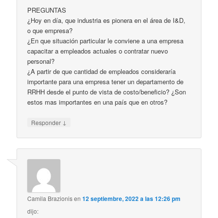
PREGUNTAS
¿Hoy en día, que industria es pionera en el área de I&D,
o que empresa?
¿En que situación particular le conviene a una empresa
capacitar a empleados actuales o contratar nuevo
personal?
¿A partir de que cantidad de empleados consideraría
importante para una empresa tener un departamento de
RRHH desde el punto de vista de costo/beneficio? ¿Son
estos mas importantes en una país que en otros?
↓
Responder
Camila Brazionis
en
12 septiembre, 2022 a las 12:26 pm
dijo: