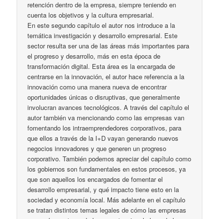
retención dentro de la empresa, siempre teniendo en
cuenta los objetivos y la cultura empresarial.
En este segundo capítulo el autor nos introduce a la
temática investigación y desarrollo empresarial. Este
sector resulta ser una de las áreas más importantes para
el progreso y desarrollo, más en esta época de
transformación digital. Esta área es la encargada de
centrarse en la innovación, el autor hace referencia a la
innovación como una manera nueva de encontrar
oportunidades únicas o disruptivas, que generalmente
involucran avances tecnológicos. A través del capítulo el
autor también va mencionando como las empresas van
fomentando los intraemprendedores corporativos, para
que ellos a través de la I+D vayan generando nuevos
negocios innovadores y que generen un progreso
corporativo. También podemos apreciar del capítulo como
los gobiernos son fundamentales en estos procesos, ya
que son aquellos los encargados de fomentar el
desarrollo empresarial, y qué impacto tiene esto en la
sociedad y economía local. Más adelante en el capítulo
se tratan distintos temas legales de cómo las empresas