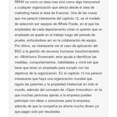
RRHH no como un área mas sino como algo transversal
a cualquier organización que afecta desde el area de
marketing hasta el área de finanzas. Una de las cosas
que me pareció interesante del capitulo 12, es el modelo
de selección por equipos de Whole Foods, en el que los
empleados de cada departamento votan si quieren que un
empleado se quede en el trabajo luego del periodo de
prueba, enfocándose así en la colaboración de equipo.
Por último, es interesante ver el caso de aplicación del
BSC a la gestión de recursos humanos transformándolo
en «Workforce Scorecard» este ayuda a identificar las
medidas, comportamientos, habilidades y mind set que
tiene que tener un empleado para cumplir con los
objetivos de la organización. En el capitulo 13 me pareció
interesante que haya una organización mundial que
regule las patentes y la propiedad intelectual en todo el
mundo, además del concepto de «Open Innovation» en la
que muchas personas ajenas a la empresa pueden
participar con ideas o soluciones para la empresa,
además de que la compañía se ahorra mucho dinero ya
que pagan solo por resultados.