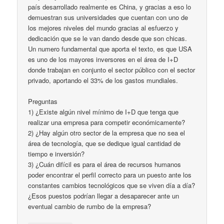
país desarrollado realmente es China, y gracias a eso lo
demuestran sus universidades que cuentan con uno de
los mejores niveles del mundo gracias al esfuerzo y
dedicación que se le van dando desde que son chicas.
Un numero fundamental que aporta el texto, es que USA
es uno de los mayores inversores en el área de I+D
donde trabajan en conjunto el sector público con el sector
privado, aportando el 33% de los gastos mundiales.
Preguntas
1) ¿Existe algún nivel mínimo de I+D que tenga que
realizar una empresa para competir económicamente?
2) ¿Hay algún otro sector de la empresa que no sea el
área de tecnología, que se dedique igual cantidad de
tiempo e inversión?
3) ¿Cuán difícil es para el área de recursos humanos
poder encontrar el perfil correcto para un puesto ante los
constantes cambios tecnológicos que se viven día a día?
¿Esos puestos podrían llegar a desaparecer ante un
eventual cambio de rumbo de la empresa?