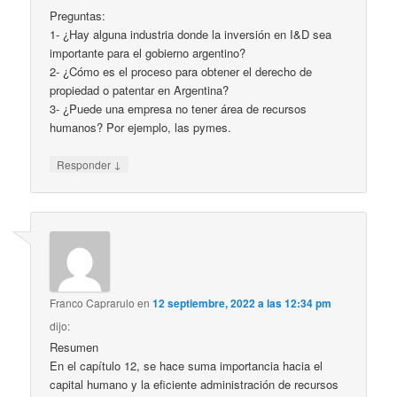
Preguntas:
1- ¿Hay alguna industria donde la inversión en I&D sea
importante para el gobierno argentino?
2- ¿Cómo es el proceso para obtener el derecho de
propiedad o patentar en Argentina?
3- ¿Puede una empresa no tener área de recursos
humanos? Por ejemplo, las pymes.
↓
Responder
Franco Caprarulo
en
12 septiembre, 2022 a las 12:34 pm
dijo:
Resumen
En el capítulo 12, se hace suma importancia hacia el
capital humano y la eficiente administración de recursos