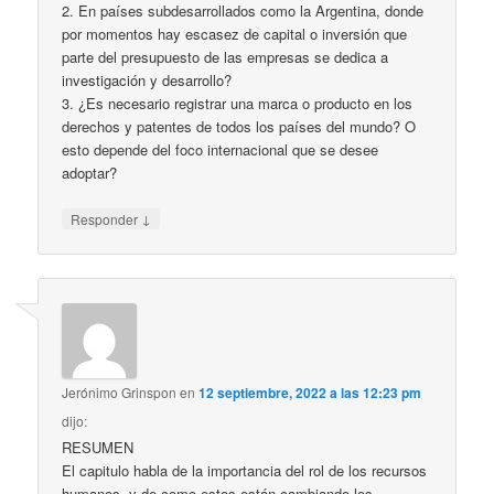
2. En países subdesarrollados como la Argentina, donde
por momentos hay escasez de capital o inversión que
parte del presupuesto de las empresas se dedica a
investigación y desarrollo?
3. ¿Es necesario registrar una marca o producto en los
derechos y patentes de todos los países del mundo? O
esto depende del foco internacional que se desee
adoptar?
↓
Responder
Jerónimo Grinspon
en
12 septiembre, 2022 a las 12:23 pm
dijo:
RESUMEN
El capitulo habla de la importancia del rol de los recursos
humanos, y de como estos están cambiando los