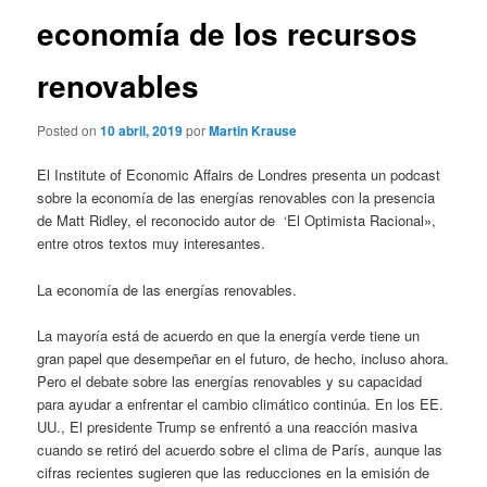
economía de los recursos
renovables
Posted on
10 abril, 2019
por
Martin Krause
El Institute of Economic Affairs de Londres presenta un podcast
sobre la economía de las energías renovables con la presencia
de Matt Ridley, el reconocido autor de ‘El Optimista Racional»,
entre otros textos muy interesantes.
La economía de las energías renovables.
La mayoría está de acuerdo en que la energía verde tiene un
gran papel que desempeñar en el futuro, de hecho, incluso ahora.
Pero el debate sobre las energías renovables y su capacidad
para ayudar a enfrentar el cambio climático continúa. En los EE.
UU., El presidente Trump se enfrentó a una reacción masiva
cuando se retiró del acuerdo sobre el clima de París, aunque las
cifras recientes sugieren que las reducciones en la emisión de