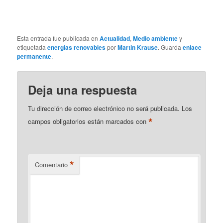
Esta entrada fue publicada en
Actualidad
,
Medio ambiente
y
etiquetada
energías renovables
por
Martin Krause
. Guarda
enlace
permanente
.
Deja una respuesta
Tu dirección de correo electrónico no será publicada.
Los
*
campos obligatorios están marcados con
*
Comentario