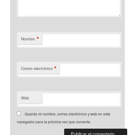
*
Nombre
*
Correo electrónico
Web
Guarda mi nombre, correo electrónico y web en este
navegador para la próxima vez que comente.