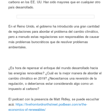
carbono en los EE. UU. Han sido mayores que en cualquier otro
país desarrollado.
En el Reino Unido, el gobierno ha introducido una gran cantidad
de regulaciones para abordar el problema del cambio climático,
pero a menudo estas regulaciones son responsables de causar
más problemas burocráticos que de resolver problemas
ambientales.
¿Es hora de repensar el enfoque del mundo desarrollado hacia
las energías renovables? ¿Cuál es la mejor manera de abordar el
cambio climático en 2019? ¿Necesitamos una reversión de la
regulación, o deberíamos estar considerando algo como un
impuesto al carbono?
El podcast con la presencia de Matt Ridley, se puede escuchar
acá:
https://livefromlordnorthstreet.podbean.com/e/the-
economics-of-renewables/