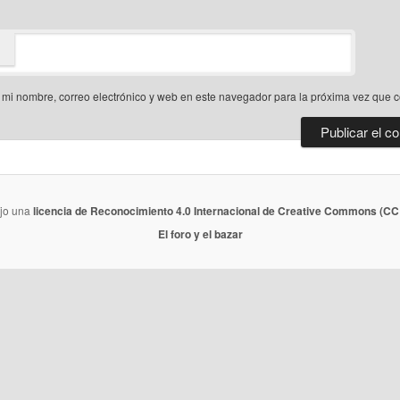
mi nombre, correo electrónico y web en este navegador para la próxima vez que 
ajo una
licencia de Reconocimiento 4.0 Internacional de Creative Commons (CC 
El foro y el bazar