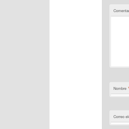
Comentar
Nombre
Correo el