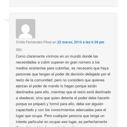
Cintia Fernández Filosi
en
22 marzo, 2015 a las 6:39 pm
dijo:
Como claramente vivimos en un mundo donde las
necesidades a cubrir superan en gran número a los
medios existentes para cubrirlas, es necesario que haya
personas que tengan el poder de decisión delegado por el
resto de la comunidad; pero no considero que quienes
ejerzan el poder de mando lo hagan porque están
destinados para ello, mientras que el resto está destinado
a obedecer, sino que quien detente el poder debe hacerlo
porque se preparó y formó para ello, debe ser alguien
capacitado y con los conocimientos adecuados para el
lugar que ocupa. Pero cualquier persona que tenga un
interés particular en ocupar ese lugar, es perfectamente