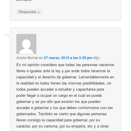
↓
Responder
Analia Bernal
en
27 marzo, 2015 a las 3:39 pm
dijo:
En mi opinión considero que todas las personas nacemos
libres e iguales ante la ley y por ende todos tenemos la
capacidad y el derecho de gobernar. Lamentablemente en
la realidad no todos tienen las mismas posibilidades, no
todos pueden acceder a estudiar y capacitarse para
poder llegar a ocupar un cargo en el cual se pueda
gobernar y es por ello que existen los que pueden
acceder a gobernar y los que deben conformarse con ser
gobernados. También es cierto que algunas personas
llevan consigo la capacidad para gobernar, por su
carácter, por su carisma, por su empatía, etc y a otras