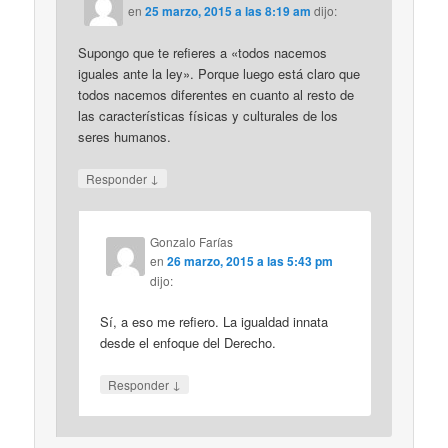
en
25 marzo, 2015 a las 8:19 am
dijo:
Supongo que te refieres a «todos nacemos
iguales ante la ley». Porque luego está claro que
todos nacemos diferentes en cuanto al resto de
las características físicas y culturales de los
seres humanos.
↓
Responder
Gonzalo Farías
en
26 marzo, 2015 a las 5:43 pm
dijo:
Sí, a eso me refiero. La igualdad innata
desde el enfoque del Derecho.
↓
Responder