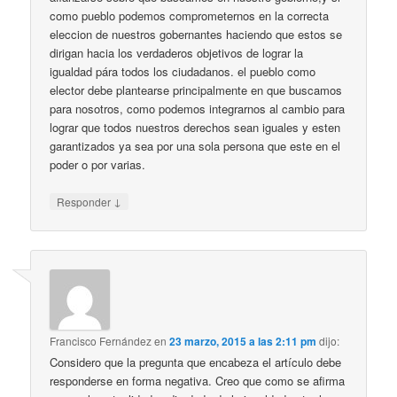
como pueblo podemos comprometernos en la correcta
eleccion de nuestros gobernantes haciendo que estos se
dirigan hacia los verdaderos objetivos de lograr la
igualdad pára todos los ciudadanos. el pueblo como
elector debe plantearse principalmente en que buscamos
para nosotros, como podemos integrarnos al cambio para
lograr que todos nuestros derechos sean iguales y esten
garantizados ya sea por una sola persona que este en el
poder o por varias.
↓
Responder
Francisco Fernández
en
23 marzo, 2015 a las 2:11 pm
dijo:
Considero que la pregunta que encabeza el artículo debe
responderse en forma negativa. Creo que como se afirma