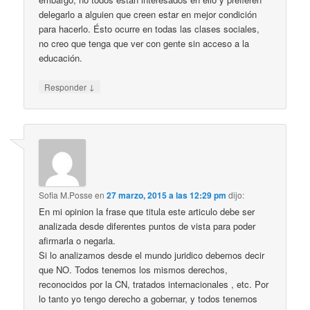
delegarlo a alguien que creen estar en mejor condición
para hacerlo. Ésto ocurre en todas las clases sociales,
no creo que tenga que ver con gente sin acceso a la
educación.
↓
Responder
Sofia M.Posse
en
27 marzo, 2015 a las 12:29 pm
dijo:
En mi opinion la frase que titula este articulo debe ser
analizada desde diferentes puntos de vista para poder
afirmarla o negarla.
Si lo analizamos desde el mundo juridico debemos decir
que NO. Todos tenemos los mismos derechos,
reconocidos por la CN, tratados internacionales , etc. Por
lo tanto yo tengo derecho a gobernar, y todos tenemos