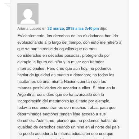
Ariana Lucero
en
22 marzo, 2015 a las 3:40 pm
dijo:
Evidentemente, los derechos de los ciudadanos han ido
evolucionando a lo largo del tiempo, con esto me refiero a
que se han introducido aquellos que no eran
considerados en décadas pasadas, protegiendo por
ejemplo la figura del niño y la mujer con tratados
internacionales. Pero creo que aún hoy, no podemos
hablar de igualdad en cuanto a derechos; no todos los
habitantes de una misma Nación cuentan con las
mismas posibilidades de acceder a ellos. Si bien en la
Argentina, considero que se ha avanzado con la
incorporación del matrimonio igualitario por ejemplo,
todavía nos encontramos con muchas trabas para que
determinados sectores tengan libre acceso a sus
derechos. Asimismo, pienso que no podemos hablar de
igualdad de derechos cuando un niño en el norte del país
no puede acceder a la misma educación que uno que