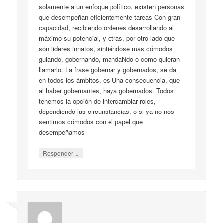
solamente a un enfoque político, existen personas
que desempeñan eficientemente tareas Con gran
capacidad, recibiendo ordenes desarrollando al
máximo su potencial, y otras, por otro lado que
son lideres innatos, sintiéndose mas cómodos
guiando, gobernando, mandaNdo o como quieran
llamarlo. La frase gobernar y gobernados, se da
en todos los ámbitos, es Una consecuencia, que
al haber gobernantes, haya gobernados. Todos
tenemos la opción de intercambiar roles,
dependiendo las circunstancias, o si ya no nos
sentimos cómodos con el papel que
desempeñamos
↓
Responder