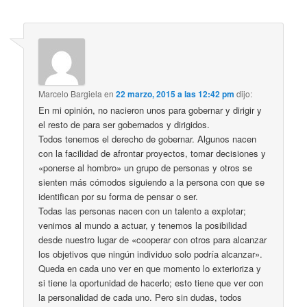
Marcelo Bargiela
en
22 marzo, 2015 a las 12:42 pm
dijo:
En mi opinión, no nacieron unos para gobernar y dirigir y
el resto de para ser gobernados y dirigidos.
Todos tenemos el derecho de gobernar. Algunos nacen
con la facilidad de afrontar proyectos, tomar decisiones y
«ponerse al hombro» un grupo de personas y otros se
sienten más cómodos siguiendo a la persona con que se
identifican por su forma de pensar o ser.
Todas las personas nacen con un talento a explotar;
venimos al mundo a actuar, y tenemos la posibilidad
desde nuestro lugar de «cooperar con otros para alcanzar
los objetivos que ningún individuo solo podría alcanzar».
Queda en cada uno ver en que momento lo exterioriza y
si tiene la oportunidad de hacerlo; esto tiene que ver con
la personalidad de cada uno. Pero sin dudas, todos