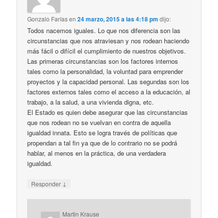
Gonzalo Farías
en
24 marzo, 2015 a las 4:18 pm
dijo:
Todos nacemos iguales. Lo que nos diferencia son las
circunstancias que nos atraviesan y nos rodean haciendo
más fácil o difícil el cumplimiento de nuestros objetivos.
Las primeras circunstancias son los factores internos
tales como la personalidad, la voluntad para emprender
proyectos y la capacidad personal. Las segundas son los
factores externos tales como el acceso a la educación, al
trabajo, a la salud, a una vivienda digna, etc.
El Estado es quien debe asegurar que las circunstancias
que nos rodean no se vuelvan en contra de aquella
igualdad innata. Esto se logra través de políticas que
propendan a tal fin ya que de lo contrario no se podrá
hablar, al menos en la práctica, de una verdadera
igualdad.
↓
Responder
Martin Krause