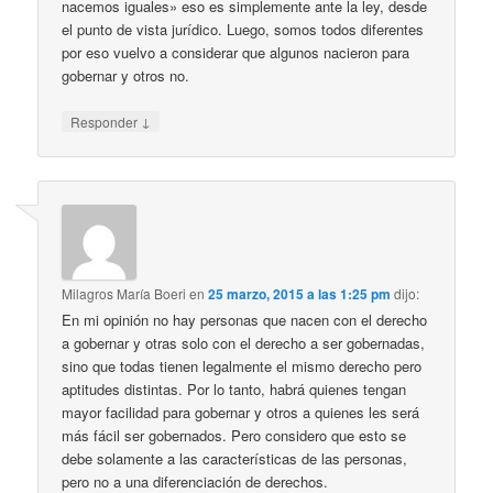
nacemos iguales» eso es simplemente ante la ley, desde
el punto de vista jurídico. Luego, somos todos diferentes
por eso vuelvo a considerar que algunos nacieron para
gobernar y otros no.
↓
Responder
Milagros María Boeri
en
25 marzo, 2015 a las 1:25 pm
dijo:
En mi opinión no hay personas que nacen con el derecho
a gobernar y otras solo con el derecho a ser gobernadas,
sino que todas tienen legalmente el mismo derecho pero
aptitudes distintas. Por lo tanto, habrá quienes tengan
mayor facilidad para gobernar y otros a quienes les será
más fácil ser gobernados. Pero considero que esto se
debe solamente a las características de las personas,
pero no a una diferenciación de derechos.