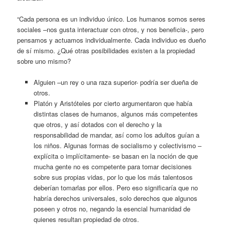
“Cada persona es un individuo único. Los humanos somos seres
sociales –nos gusta interactuar con otros, y nos beneficia-, pero
pensamos y actuamos individualmente. Cada individuo es dueño
de sí mismo. ¿Qué otras posibilidades existen a la propiedad
sobre uno mismo?
Alguien –un rey o una raza superior- podría ser dueña de
otros.
Platón y Aristóteles por cierto argumentaron que había
distintas clases de humanos, algunos más competentes
que otros, y así dotados con el derecho y la
responsabilidad de mandar, así como los adultos guían a
los niños. Algunas formas de socialismo y colectivismo –
explícita o implícitamente- se basan en la noción de que
mucha gente no es competente para tomar decisiones
sobre sus propias vidas, por lo que los más talentosos
deberían tomarlas por ellos. Pero eso significaría que no
habría derechos universales, solo derechos que algunos
poseen y otros no, negando la esencial humanidad de
quienes resultan propiedad de otros.