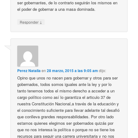
ser gobernantes, de lo contrario seguirán los mismos en
el poder de gobernar a una masa dominada.
↓
Responder
Perez Natalia
en
28 marzo, 2015 a las 9:05 am
dijo:
Opino que unos no nacen para gobernar y otros para ser
gobernados, todos somos iguales ante la ley y por lo
tanto tenemos todos el mismo derecho a acceder a un
cargo político como así lo garantiza el articulo 37 de
nuestra Constitución Nacional,a través de la educación y
el conocimiento suficiente para llevar adelante tal desafió
que conlleva grandes responsabilidades. Por otro lado
estamos quienes elegimos ser gobernados quizás por
que no nos interesa la política o porque no se tiene los
recursos para seguir una carrera universitaria y no nos