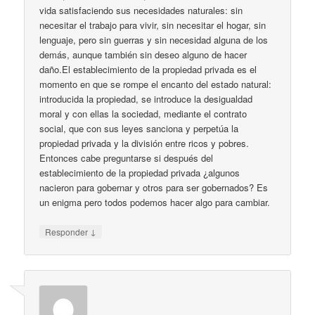
vida satisfaciendo sus necesidades naturales: sin
necesitar el trabajo para vivir, sin necesitar el hogar, sin
lenguaje, pero sin guerras y sin necesidad alguna de los
demás, aunque también sin deseo alguno de hacer
daño.El establecimiento de la propiedad privada es el
momento en que se rompe el encanto del estado natural:
introducida la propiedad, se introduce la desigualdad
moral y con ellas la sociedad, mediante el contrato
social, que con sus leyes sanciona y perpetúa la
propiedad privada y la división entre ricos y pobres.
Entonces cabe preguntarse si después del
establecimiento de la propiedad privada ¿algunos
nacieron para gobernar y otros para ser gobernados? Es
un enigma pero todos podemos hacer algo para cambiar.
↓
Responder