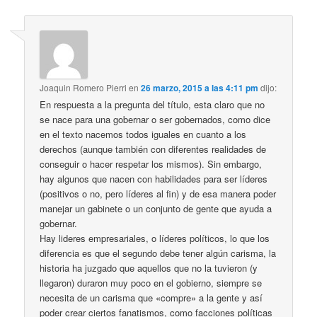
Joaquin Romero Pierri
en
26 marzo, 2015 a las 4:11 pm
dijo:
En respuesta a la pregunta del título, esta claro que no
se nace para una gobernar o ser gobernados, como dice
en el texto nacemos todos iguales en cuanto a los
derechos (aunque también con diferentes realidades de
conseguir o hacer respetar los mismos). Sin embargo,
hay algunos que nacen con habilidades para ser líderes
(positivos o no, pero líderes al fin) y de esa manera poder
manejar un gabinete o un conjunto de gente que ayuda a
gobernar.
Hay lideres empresariales, o líderes políticos, lo que los
diferencia es que el segundo debe tener algún carisma, la
historia ha juzgado que aquellos que no la tuvieron (y
llegaron) duraron muy poco en el gobierno, siempre se
necesita de un carisma que «compre» a la gente y así
poder crear ciertos fanatismos, como facciones políticas