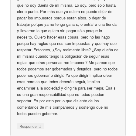
que no soy dueña de mi misma. Lo soy, pero solo hasta
cierto punto. Por más que yo quiera no puedo dejar de
pagar los impuestos porque estan altos, o dejar de
trabajar porque ya no tengo gana s, o entrar a una tienda
y llevarme lo que quiera sin pagar sólo porque lo
necesito. Quiero hacer esas cosas, pero no las hago
porque hay reglas que nos son impuestas y que hay que
respetar. Entonces, ¿Soy realmente libre? ¿Soy dueña de
mi misma cuando tengo la obligación de seguir esas
reglas que otras personas me imponen? Me parece que
todos podemos ser gobernados y dirigidos, pero no todos
podemos gobernar o dirigir. Ya que dirigir implica crear
esas normas que todos deberán seguir, implica
encaminar a la sociedad y dirigirla para ser mejor. Esa si
es una gran responsabilidad que no todos pueden
soportar. Es por esto por lo que disiento de los
comentarios de mis compañeros y sostengo que no
todos pueden gobernar.
↓
Responder