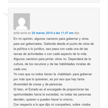
sofia soria
en
25 marzo, 2015 a las 11:47 am
dijo:
En mi opinión, algunos nacieron para gobernar y otros
para ser gobernados. Saliendo desde el punto de vista de
la política o lo jurídico, eso pasa con cada una de las
ramas de actividades o con cada aspecto de la vida.
Algunos nacieron para pintar, otros no. Dependerá de la
cultura, de los recursos y de las habilidades innatas de
cada uno.
Yo creo que no todos tienen la «hablidad» para gobernar
por más que lo quisieran, es por eso que hay tanta
diversidad de cosas y de personas.
Si bien, el Estado es el encargado de proporcionar las
oportunidades hacia la sociedad, no todas las personas
deciden, quieren o pueden hacer lo mismo.
Con respecto a lo que dijo mi compañero, sobre «todos