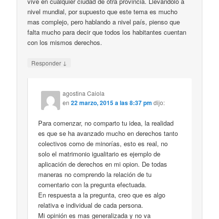
vive en cualquier ciudad de otra provincia. Llevándolo a
nivel mundial, por supuesto que este tema es mucho
mas complejo, pero hablando a nivel país, pienso que
falta mucho para decir que todos los habitantes cuentan
con los mismos derechos.
↓
Responder
agostina Caiola
en
22 marzo, 2015 a las 8:37 pm
dijo:
Para comenzar, no comparto tu idea, la realidad
es que se ha avanzado mucho en derechos tanto
colectivos como de minorías, esto es real, no
solo el matrimonio igualitario es ejemplo de
aplicación de derechos en mi opion. De todas
maneras no comprendo la relación de tu
comentario con la pregunta efectuada.
En respuesta a la pregunta, creo que es algo
relativa e individual de cada persona.
Mi opinión es mas generalizada y no va