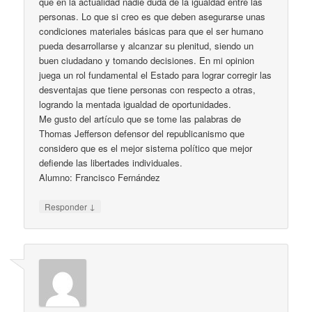
que en la actualidad nadie duda de la igualdad entre las
personas. Lo que si creo es que deben asegurarse unas
condiciones materiales básicas para que el ser humano
pueda desarrollarse y alcanzar su plenitud, siendo un
buen ciudadano y tomando decisiones. En mi opinion
juega un rol fundamental el Estado para lograr corregir las
desventajas que tiene personas con respecto a otras,
logrando la mentada igualdad de oportunidades.
Me gusto del artículo que se tome las palabras de
Thomas Jefferson defensor del republicanismo que
considero que es el mejor sistema político que mejor
defiende las libertades individuales.
Alumno: Francisco Fernández
↓
Responder