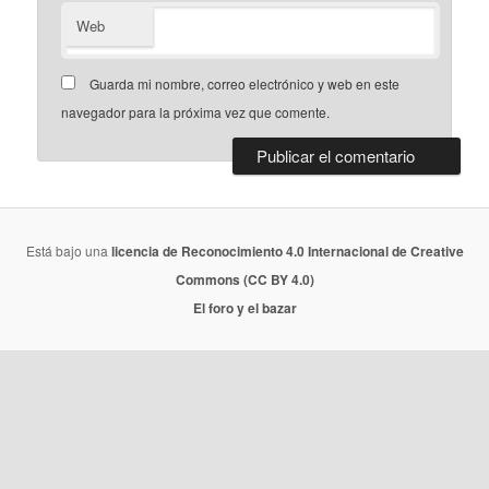
Web
Guarda mi nombre, correo electrónico y web en este
navegador para la próxima vez que comente.
Está bajo una
licencia de Reconocimiento 4.0 Internacional de Creative
Commons (CC BY 4.0)
El foro y el bazar