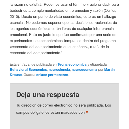
la razón no existirá. Podemos usar el término «racionalidad» para
traducir esta complementariedad entre emoción y razón (Oullier,
2010). Desde un punto de vista económico, este es un hallazgo
esencial. No podemos suponer que las decisiones racionales de
los agentes económicos estén libres de cualquier interferencia
emocional. Esto es justo lo que fue confirmado por una serie de
experimentos neuroeconómicos tempranos dentro del programa
«economía del comportamiento en el escáner», a raíz de la
economía del comportamiento.”
Esta entrada fue publicada en
Teoría económica
y etiquetada
Behavioral Economics
,
neurociencia
,
neuroeconomía
por
Martin
Krause
. Guarda
enlace permanente
.
Deja una respuesta
Tu dirección de correo electrónico no será publicada.
Los
*
campos obligatorios están marcados con