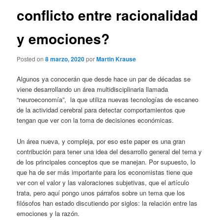
conflicto entre racionalidad
y emociones?
Posted on
8 marzo, 2020
por
Martin Krause
Algunos ya conocerán que desde hace un par de décadas se
viene desarrollando un área multidisciplinaria llamada
“neuroeconomía”, la que utiliza nuevas tecnologías de escaneo
de la actividad cerebral para detectar comportamientos que
tengan que ver con la toma de decisiones económicas.
Un área nueva, y compleja, por eso este paper es una gran
contribución para tener una idea del desarrollo general del tema y
de los principales conceptos que se manejan. Por supuesto, lo
que ha de ser más importante para los economistas tiene que
ver con el valor y las valoraciones subjetivas, que el artículo
trata, pero aquí pongo unos párrafos sobre un tema que los
filósofos han estado discutiendo por siglos: la relación entre las
emociones y la razón.