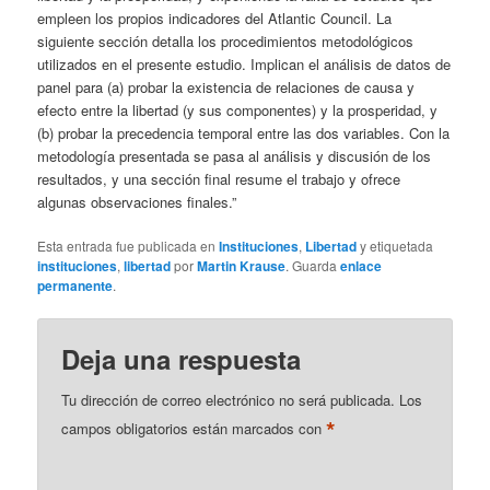
empleen los propios indicadores del Atlantic Council. La
siguiente sección detalla los procedimientos metodológicos
utilizados en el presente estudio. Implican el análisis de datos de
panel para (a) probar la existencia de relaciones de causa y
efecto entre la libertad (y sus componentes) y la prosperidad, y
(b) probar la precedencia temporal entre las dos variables. Con la
metodología presentada se pasa al análisis y discusión de los
resultados, y una sección final resume el trabajo y ofrece
algunas observaciones finales.”
Esta entrada fue publicada en
Instituciones
,
Libertad
y etiquetada
instituciones
,
libertad
por
Martin Krause
. Guarda
enlace
permanente
.
Deja una respuesta
Tu dirección de correo electrónico no será publicada.
Los
*
campos obligatorios están marcados con