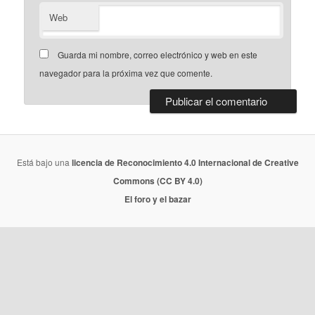
Web
Guarda mi nombre, correo electrónico y web en este
navegador para la próxima vez que comente.
Está bajo una
licencia de Reconocimiento 4.0 Internacional de Creative
Commons (CC BY 4.0)
El foro y el bazar