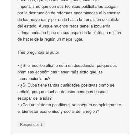
imperialismo que con sus técnicas publicitarias abogan
por la destrucción de reformas encaminadas al bienestar
de las mayorías y por ende hacia la transición socialista
del estado. Aunque muchos retos tiene la izquierda
latinoamericana tiene en sus espaldas la histórica misión
de hacer de la región un mejor lugar.
Tres preguntas al autor
• ¿Si el neoliberalismo está en decadencia, porque sus
premisas económicas tienen más éxito que las
intervencionistas?
• ¿Si Cuba tiene tantas cualidades positivas como se
señaló, porque muchas de esas personas buscan
escapar de la isla?
• ¿Con un sistema postliberal se asegura completamente
el bienestar económico y social de la región?
↓
Responder