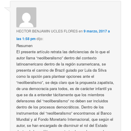
HECTOR BENJAMIN UCLES FLORES
en
9 marzo, 2017 a
las 1:58 pm
dijo:
Resumen
El presente artículo retrata las deficiencias de lo que el
autor llama “neoliberalismo” dentro del contexto
latinoamericano dentro de la región suramericana, se
presenta el camino de Brazil guiado por Lula da Silva
como la opción para plantear opciones ante el
“neoliberalismo”, se deja claro que la propuesta zapatista,
de una democracia para todos, es de carácter infantil ya
que se da a entender tácitamente que los miembros
defensores del “neoliberalismo” no deben ser incluidos
dentro de los procesos democráticos. Dentro de los
instrumentos del “neoliberalismo” encontramos al Banco
Mundial y al Fondo Monetario Internacional, que según el
autor, se han encargado de disminuir el rol del Estado