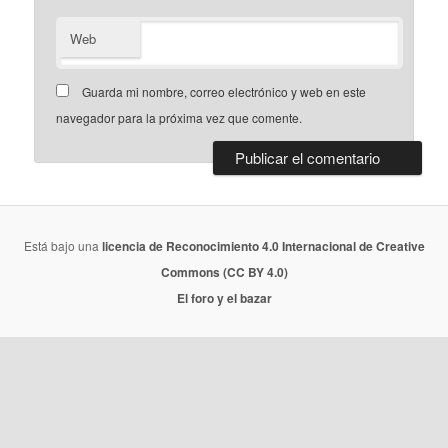
Web
Guarda mi nombre, correo electrónico y web en este
navegador para la próxima vez que comente.
Está bajo una
licencia de Reconocimiento 4.0 Internacional de Creative
Commons (CC BY 4.0)
El foro y el bazar