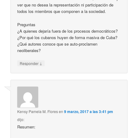
ver que no desea la representación ni participación de
todos los miembros que componen a la sociedad.
Preguntas
¿A quienes dejaría fuera de los procesos democráticos?
¿Por qué los cubanos huyen de forma masiva de Cuba?
¿Qué autores conoce que se auto-proclamen
neoliberales?
↓
Responder
Kensy Pamela M. Flores
en
9 marzo, 2017 a las 3:41 pm
dijo:
Resumen: