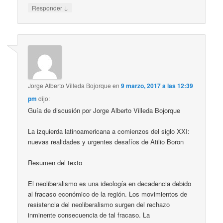
↓
Responder
Jorge Alberto Villeda Bojorque
en
9 marzo, 2017 a las 12:39
pm
dijo:
Guía de discusión por Jorge Alberto Villeda Bojorque
La izquierda latinoamericana a comienzos del siglo XXI:
nuevas realidades y urgentes desafíos de Atilio Boron
Resumen del texto
El neoliberalismo es una ideología en decadencia debido
al fracaso económico de la región. Los movimientos de
resistencia del neoliberalismo surgen del rechazo
inminente consecuencia de tal fracaso. La