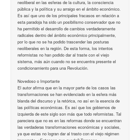
neoliberal en las esferas de la cultura, la consciencia
pública y la política y su arraigo en el ámbito económico.
Es así que uno de los principales fracasos en relación a
esta paradoja ha sido un posibilismo conservador que no
ha permitido el desarrollo de cambios verdaderamente
radicales dentro del ámbito económico principalmente,
por lo que no se ha podido trascender las posturas
neoliberales en la región. De esta forma, los intentos
reformistas no han podido dar al traste con el viejo
sistema, más aún cuando no se encuentra presente el
condicionamiento para una Revolución.
Novedoso o Importante
El autor afirma que en la mayor parte de los casos las
transformaciones se han evidenciado en la esfera más
blanda del discurso y la retórica, no así en la esencia de
las políticas económicas. Es así que los gobiernos de
izquierda de este siglo son más que todo reformistas. Tal
pareciera que no es en las reformas donde se encuentran
las verdaderas transformaciones económicas y sociales,
ya que estas no logran dar al trasto con el viejo régimen