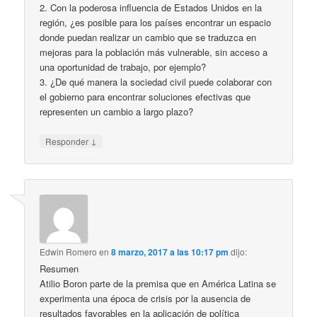
2. Con la poderosa influencia de Estados Unidos en la
región, ¿es posible para los países encontrar un espacio
donde puedan realizar un cambio que se traduzca en
mejoras para la población más vulnerable, sin acceso a
una oportunidad de trabajo, por ejemplo?
3. ¿De qué manera la sociedad civil puede colaborar con
el gobierno para encontrar soluciones efectivas que
representen un cambio a largo plazo?
↓
Responder
Edwin Romero
en
8 marzo, 2017 a las 10:17 pm
dijo:
Resumen
Atilio Boron parte de la premisa que en América Latina se
experimenta una época de crisis por la ausencia de
resultados favorables en la aplicación de política