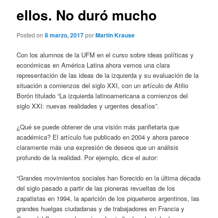
ellos. No duró mucho
Posted on
8 marzo, 2017
por
Martin Krause
Con los alumnos de la UFM en el curso sobre ideas políticas y
económicas en América Latina ahora vemos una clara
representación de las ideas de la izquierda y su evaluación de la
situación a comienzos del siglo XXI, con un artículo de Atilio
Borón titulado “La izquierda latinoamericana a comienzos del
siglo XXI: nuevas realidades y urgentes desafíos”.
¿Qué se puede obtener de una visión más panfletaria que
académica? El artículo fue publicado en 2004 y ahora parece
claramente más una expresión de deseos que un análisis
profundo de la realidad. Por ejemplo, dice el autor:
“Grandes movimientos sociales han florecido en la última década
del siglo pasado a partir de las pioneras revueltas de los
zapatistas en 1994, la aparición de los piqueteros argentinos, las
grandes huelgas ciudadanas y de trabajadores en Francia y