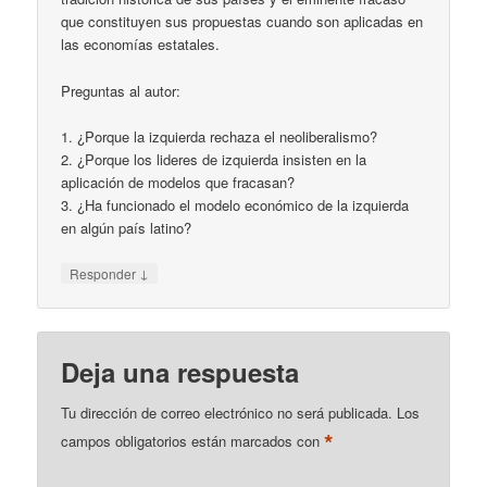
que constituyen sus propuestas cuando son aplicadas en
las economías estatales.
Preguntas al autor:
1. ¿Porque la izquierda rechaza el neoliberalismo?
2. ¿Porque los lideres de izquierda insisten en la
aplicación de modelos que fracasan?
3. ¿Ha funcionado el modelo económico de la izquierda
en algún país latino?
↓
Responder
Deja una respuesta
Tu dirección de correo electrónico no será publicada.
Los
*
campos obligatorios están marcados con