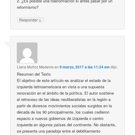
2. ¿Es posible una trasformación si antes pasar por un
reformismo?
↓
Responder
Liana Muñoz Mederos
en
9 marzo, 2017 a las 11:24 am
dijo:
Resumen del Texto
El objetivo de este artículo es analizar el estado de la
izquierda latinoamericana en vista a una supuesta
renovación en el ámbito de la política. El autor sostiene
el retroceso de las ideas neoliberalistas en la región a
partir de diversos movimientos sociales surgidos en la
década de los 90 principalmente, los cuales cedieron
espacio a nuevos gobiernos de izquierda o centro
izquierda en algunos países del continente. No obstante,
se presenta una paradoja entre el debilitamiento