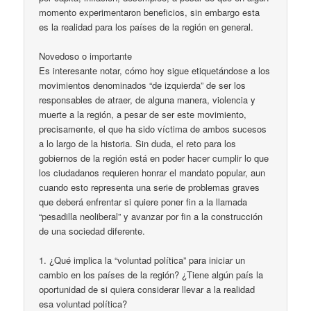
momento experimentaron beneficios, sin embargo esta
es la realidad para los países de la región en general.
Novedoso o importante
Es interesante notar, cómo hoy sigue etiquetándose a los
movimientos denominados “de izquierda” de ser los
responsables de atraer, de alguna manera, violencia y
muerte a la región, a pesar de ser este movimiento,
precisamente, el que ha sido víctima de ambos sucesos
a lo largo de la historia. Sin duda, el reto para los
gobiernos de la región está en poder hacer cumplir lo que
los ciudadanos requieren honrar el mandato popular, aun
cuando esto representa una serie de problemas graves
que deberá enfrentar si quiere poner fin a la llamada
“pesadilla neoliberal” y avanzar por fin a la construcción
de una sociedad diferente.
1. ¿Qué implica la “voluntad política” para iniciar un
cambio en los países de la región? ¿Tiene algún país la
oportunidad de si quiera considerar llevar a la realidad
esa voluntad política?