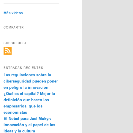
Más videos
COMPARTIR
SUSCRIBIRSE
ENTRADAS RECIENTES
Las regulaciones sobre la
ciberseguridad pueden poner
en peligro la innovación
¿Qué es el capital? Mejor la
definición que hacen los
empresarios, que los
economistas
El Nobel para Joel Mokyr:
innovación y el papel de las
ideas y la cultura