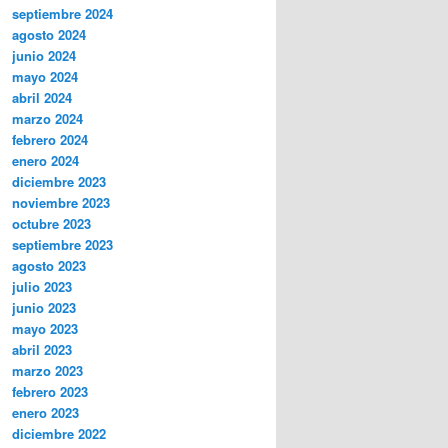
septiembre 2024
agosto 2024
junio 2024
mayo 2024
abril 2024
marzo 2024
febrero 2024
enero 2024
diciembre 2023
noviembre 2023
octubre 2023
septiembre 2023
agosto 2023
julio 2023
junio 2023
mayo 2023
abril 2023
marzo 2023
febrero 2023
enero 2023
diciembre 2022