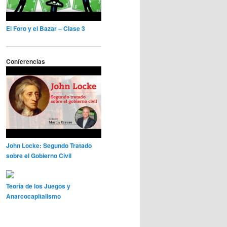
El Foro y el Bazar – Clase 3
Conferencias
John Locke: Segundo Tratado
sobre el Gobierno Civil
Teoría de los Juegos y
Anarcocapitalismo