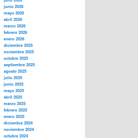
junio 2026
mayo 2026
abril 2026
marzo 2026
febrero 2026
enero 2026
diciembre 2025
noviembre 2025
octubre 2025
septiembre 2025
agosto 2025
julio 2025
junio 2025
mayo 2025
abril 2025
marzo 2025
febrero 2025
enero 2025
diciembre 2024
noviembre 2024
octubre 2024