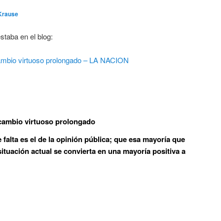
Krause
staba en el blog:
ambio virtuoso prolongado – LA NACION
 cambio virtuoso prolongado
falta es el de la opinión pública; que esa mayoría que
ituación actual se convierta en una mayoría positiva a