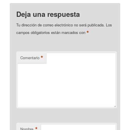
Deja una respuesta
Tu dirección de correo electrónico no será publicada.
Los
*
campos obligatorios están marcados con
*
Comentario
*
Nombre