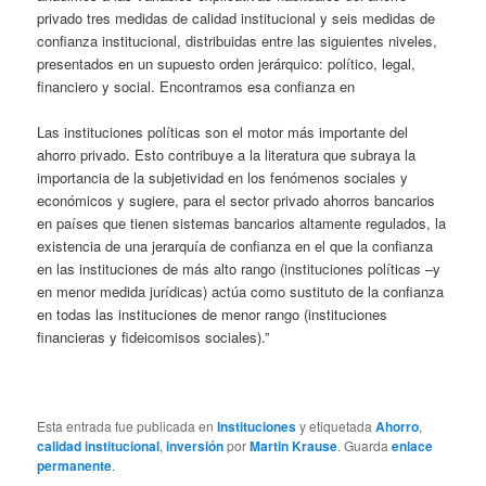
privado tres medidas de calidad institucional y seis medidas de
confianza institucional, distribuidas entre las siguientes niveles,
presentados en un supuesto orden jerárquico: político, legal,
financiero y social. Encontramos esa confianza en
Las instituciones políticas son el motor más importante del
ahorro privado. Esto contribuye a la literatura que subraya la
importancia de la subjetividad en los fenómenos sociales y
económicos y sugiere, para el sector privado ahorros bancarios
en países que tienen sistemas bancarios altamente regulados, la
existencia de una jerarquía de confianza en el que la confianza
en las instituciones de más alto rango (instituciones políticas –y
en menor medida jurídicas) actúa como sustituto de la confianza
en todas las instituciones de menor rango (instituciones
financieras y fideicomisos sociales).”
Esta entrada fue publicada en
Instituciones
y etiquetada
Ahorro
,
calidad institucional
,
inversión
por
Martin Krause
. Guarda
enlace
permanente
.