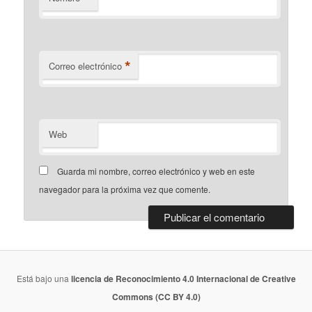
*
Correo electrónico
Web
Guarda mi nombre, correo electrónico y web en este
navegador para la próxima vez que comente.
Está bajo una
licencia de Reconocimiento 4.0 Internacional de Creative
Commons (CC BY 4.0)