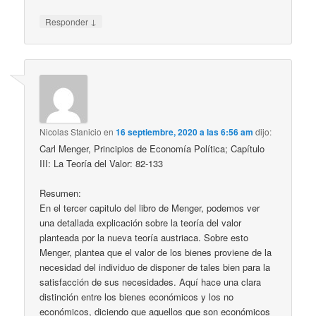
↓
Responder
Nicolas Stanicio
en
16 septiembre, 2020 a las 6:56 am
dijo:
Carl Menger, Principios de Economía Política; Capítulo
III: La Teoría del Valor: 82-133
Resumen:
En el tercer capitulo del libro de Menger, podemos ver
una detallada explicación sobre la teoría del valor
planteada por la nueva teoría austriaca. Sobre esto
Menger, plantea que el valor de los bienes proviene de la
necesidad del individuo de disponer de tales bien para la
satisfacción de sus necesidades. Aquí hace una clara
distinción entre los bienes económicos y los no
económicos, diciendo que aquellos que son económicos