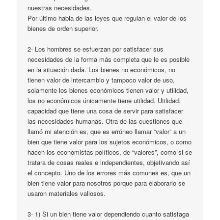
nuestras necesidades.
Por último habla de las leyes que regulan el valor de los
bienes de orden superior.
2- Los hombres se esfuerzan por satisfacer sus
necesidades de la forma más completa que le es posible
en la situación dada. Los bienes no económicos, no
tienen valor de intercambio y tampoco valor de uso,
solamente los bienes económicos tienen valor y utilidad,
los no económicos únicamente tiene utilidad. Utilidad:
capacidad que tiene una cosa de servir para satisfacer
las necesidades humanas. Otra de las cuestiones que
llamó mi atención es, que es erróneo llamar “valor” a un
bien que tiene valor para los sujetos económicos, o como
hacen los economistas políticos, de “valores”, como si se
tratara de cosas reales e independientes, objetivando así
el concepto. Uno de los errores más comunes es, que un
bien tiene valor para nosotros porque para elaborarlo se
usaron materiales valiosos.
3- 1) Si un bien tiene valor dependiendo cuanto satisfaga