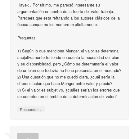
Hayek . Por ultimo, me pareció interesante su
argumentación en contra de la teoría del valor trabajo.
Pareciera que esta refutando a los autores clásicos de la
época aunque no los nombre explícitamente.
Preguntas
1) Según lo que menciona Menger, el valor se determina
subjetivamente teniendo en cuenta la necesidad del bien
y su disponibilidad, pero ¿Cómo se determinaría el valor
de un bien que todavía no tiene presencia en el mercado?
2) Una cuestión que no me quedó clara, ¿cuál sería la
diferenciación que hace Menger entre valor y precio?
3) Si el valor es subjetivo, ¿cuáles serían los errores que
se cometen en el ámbito de la determinación del valor?
↓
Responder