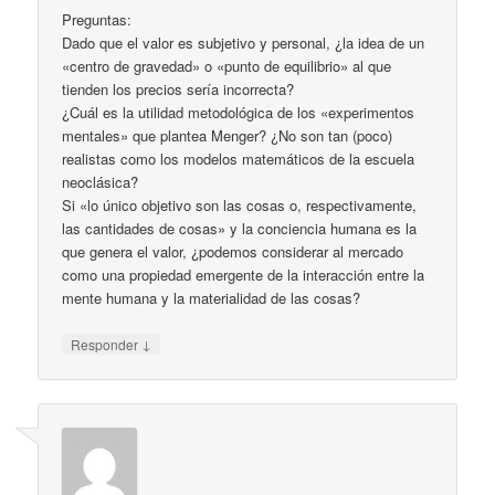
Preguntas:
Dado que el valor es subjetivo y personal, ¿la idea de un
«centro de gravedad» o «punto de equilibrio» al que
tienden los precios sería incorrecta?
¿Cuál es la utilidad metodológica de los «experimentos
mentales» que plantea Menger? ¿No son tan (poco)
realistas como los modelos matemáticos de la escuela
neoclásica?
Si «lo único objetivo son las cosas o, respectivamente,
las cantidades de cosas» y la conciencia humana es la
que genera el valor, ¿podemos considerar al mercado
como una propiedad emergente de la interacción entre la
mente humana y la materialidad de las cosas?
↓
Responder