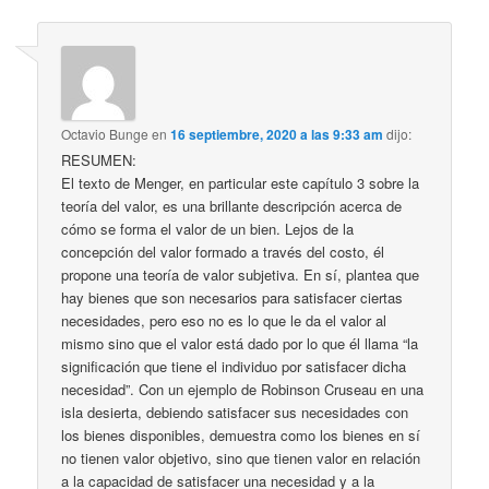
Octavio Bunge
en
16 septiembre, 2020 a las 9:33 am
dijo:
RESUMEN:
El texto de Menger, en particular este capítulo 3 sobre la
teoría del valor, es una brillante descripción acerca de
cómo se forma el valor de un bien. Lejos de la
concepción del valor formado a través del costo, él
propone una teoría de valor subjetiva. En sí, plantea que
hay bienes que son necesarios para satisfacer ciertas
necesidades, pero eso no es lo que le da el valor al
mismo sino que el valor está dado por lo que él llama “la
significación que tiene el individuo por satisfacer dicha
necesidad”. Con un ejemplo de Robinson Cruseau en una
isla desierta, debiendo satisfacer sus necesidades con
los bienes disponibles, demuestra como los bienes en sí
no tienen valor objetivo, sino que tienen valor en relación
a la capacidad de satisfacer una necesidad y a la