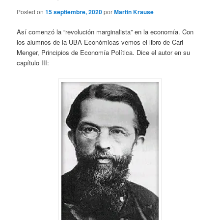
Posted on
15 septiembre, 2020
por
Martin Krause
Así comenzó la “revolución marginalista” en la economía. Con
los alumnos de la UBA Económicas vemos el libro de Carl
Menger, Principios de Economía Política. Dice el autor en su
capítulo III: