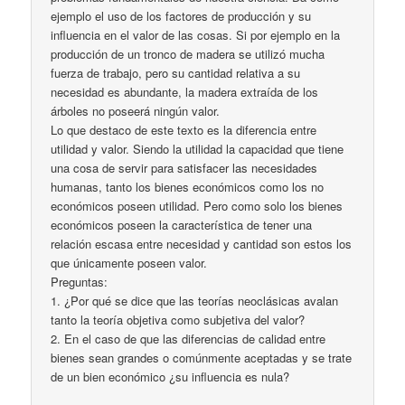
ejemplo el uso de los factores de producción y su
influencia en el valor de las cosas. Si por ejemplo en la
producción de un tronco de madera se utilizó mucha
fuerza de trabajo, pero su cantidad relativa a su
necesidad es abundante, la madera extraída de los
árboles no poseerá ningún valor.
Lo que destaco de este texto es la diferencia entre
utilidad y valor. Siendo la utilidad la capacidad que tiene
una cosa de servir para satisfacer las necesidades
humanas, tanto los bienes económicos como los no
económicos poseen utilidad. Pero como solo los bienes
económicos poseen la característica de tener una
relación escasa entre necesidad y cantidad son estos los
que únicamente poseen valor.
Preguntas:
1. ¿Por qué se dice que las teorías neoclásicas avalan
tanto la teoría objetiva como subjetiva del valor?
2. En el caso de que las diferencias de calidad entre
bienes sean grandes o comúnmente aceptadas y se trate
de un bien económico ¿su influencia es nula?