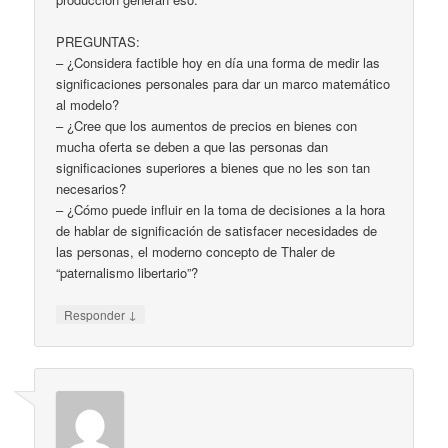
PREGUNTAS:
– ¿Considera factible hoy en día una forma de medir las
significaciones personales para dar un marco matemático
al modelo?
– ¿Cree que los aumentos de precios en bienes con
mucha oferta se deben a que las personas dan
significaciones superiores a bienes que no les son tan
necesarios?
– ¿Cómo puede influir en la toma de decisiones a la hora
de hablar de significación de satisfacer necesidades de
las personas, el moderno concepto de Thaler de
“paternalismo libertario”?
↓
Responder