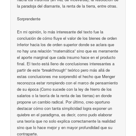
la paradoja del diamante, la renta de la tierra, entre otras.
Sorprendente
En mi opinión, lo más interesante del texto fue la
conclusión de cómo fluye el valor de los bienes de orden
inferior hacia los de orden superior donde se aclara que
no hay una relación “matemática” sino que es meramente
el aporte marginal que cada insumo hace en el producto
final. El texto está lleno de conclusiones interesantes a
partir de este “breakthrough” teórico pero más allá de
estas conclusiones me sorprendió el hecho que Menger
reconozca estar rompiendo con el marco de pensamiento
de su época (Como sucede con la ley de hierro de los
salarios o la teoría de la renta de las tierras) en donde
propone un cambio radical. Por último, creo oportuno
destacar cómo con tanta simplicidad logra exponer un
quiebre en el paradigma, es decir, como pudo elaborar
una teoría que no solo explica correctamente la realidad
sino que lo hace mejor y en mayor profundidad que su
contraparte.