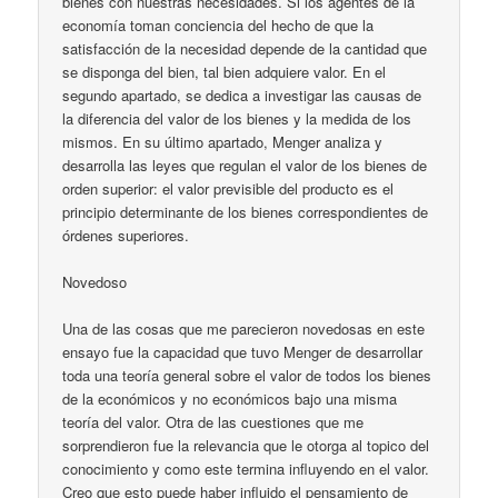
bienes con nuestras necesidades. Si los agentes de la
economía toman conciencia del hecho de que la
satisfacción de la necesidad depende de la cantidad que
se disponga del bien, tal bien adquiere valor. En el
segundo apartado, se dedica a investigar las causas de
la diferencia del valor de los bienes y la medida de los
mismos. En su último apartado, Menger analiza y
desarrolla las leyes que regulan el valor de los bienes de
orden superior: el valor previsible del producto es el
principio determinante de los bienes correspondientes de
órdenes superiores.
Novedoso
Una de las cosas que me parecieron novedosas en este
ensayo fue la capacidad que tuvo Menger de desarrollar
toda una teoría general sobre el valor de todos los bienes
de la económicos y no económicos bajo una misma
teoría del valor. Otra de las cuestiones que me
sorprendieron fue la relevancia que le otorga al topico del
conocimiento y como este termina influyendo en el valor.
Creo que esto puede haber influido el pensamiento de