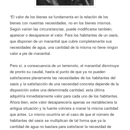
“El valor de los bienes se fundamenta en la relación de los
bienes con nuestras necesidades, no en los bienes mismos.
Según varíen las circunstancias, puede modificarse también,
aparecer o desaparecer el valor. Para los habitantes de un oasis,
que disponen de un manantial que cubre completamente sus
necesidades de agua, una cantidad de la misma no tiene ningún
valor a pie de manantial.
Pero si, a consecuencia de un terremoto, el manantial disminuye
de pronto su caudal, hasta el punto de que ya no pueden
satisfacerse plenamente las necesidades de los habitantes del
oasis y la satisfacción de una necesidad concreta depende de la
disposición sobre una determinada cantidad, esta última
adquiriría inmediatamente valor para cada uno de los habitantes.
Ahora bien, este valor desaparecería apenas se restableciera la
antigua situación y la fuente volviera a manar la misma cantidad
que antes. Lo mismo ocurriría en el caso de que el número de
habitantes del oasis se multiplican de tal forma que ya la
cantidad de agua no bastara para satisfacer la necesidad de