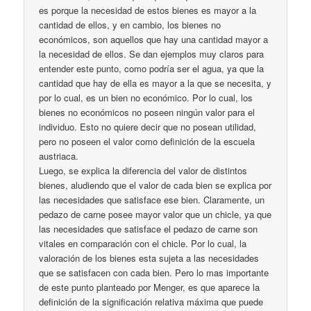
es porque la necesidad de estos bienes es mayor a la
cantidad de ellos, y en cambio, los bienes no
económicos, son aquellos que hay una cantidad mayor a
la necesidad de ellos. Se dan ejemplos muy claros para
entender este punto, como podría ser el agua, ya que la
cantidad que hay de ella es mayor a la que se necesita, y
por lo cual, es un bien no económico. Por lo cual, los
bienes no económicos no poseen ningún valor para el
individuo. Esto no quiere decir que no posean utilidad,
pero no poseen el valor como definición de la escuela
austriaca.
Luego, se explica la diferencia del valor de distintos
bienes, aludiendo que el valor de cada bien se explica por
las necesidades que satisface ese bien. Claramente, un
pedazo de carne posee mayor valor que un chicle, ya que
las necesidades que satisface el pedazo de carne son
vitales en comparación con el chicle. Por lo cual, la
valoración de los bienes esta sujeta a las necesidades
que se satisfacen con cada bien. Pero lo mas importante
de este punto planteado por Menger, es que aparece la
definición de la significación relativa máxima que puede