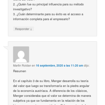
2. ¿Quién fue su principal influencia para su método
investigativo?
3. ¿Cuán determinante para su éxito es el acceso a
información completa para el empresario?
↓
Responder
Martin Roldan
en
16 septiembre, 2020 a las 11:20 am
dijo:
Resumen
En el capítulo 3 de su libro, Menger desarrolla su teoría
del valor que luego se transformaría en la piedra angular
de la economía austríaca. A diferencia de los clásicos,
Menger consideraba que el valor se determina de manera
subjetiva ya que se fundamenta en la relación de los