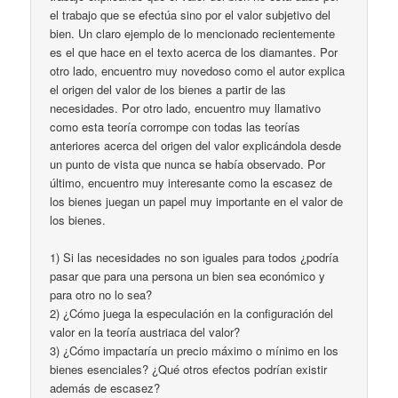
el trabajo que se efectúa sino por el valor subjetivo del
bien. Un claro ejemplo de lo mencionado recientemente
es el que hace en el texto acerca de los diamantes. Por
otro lado, encuentro muy novedoso como el autor explica
el origen del valor de los bienes a partir de las
necesidades. Por otro lado, encuentro muy llamativo
como esta teoría corrompe con todas las teorías
anteriores acerca del origen del valor explicándola desde
un punto de vista que nunca se había observado. Por
último, encuentro muy interesante como la escasez de
los bienes juegan un papel muy importante en el valor de
los bienes.
1) Si las necesidades no son iguales para todos ¿podría
pasar que para una persona un bien sea económico y
para otro no lo sea?
2) ¿Cómo juega la especulación en la configuración del
valor en la teoría austriaca del valor?
3) ¿Cómo impactaría un precio máximo o mínimo en los
bienes esenciales? ¿Qué otros efectos podrían existir
además de escasez?