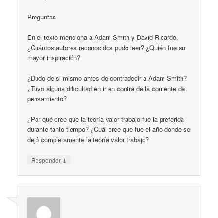
Preguntas
En el texto menciona a Adam Smith y David Ricardo,
¿Cuántos autores reconocidos pudo leer? ¿Quién fue su
mayor inspiración?
¿Dudo de si mismo antes de contradecir a Adam Smith?
¿Tuvo alguna dificultad en ir en contra de la corriente de
pensamiento?
¿Por qué cree que la teoría valor trabajo fue la preferida
durante tanto tiempo? ¿Cuál cree que fue el año donde se
dejó completamente la teoría valor trabajo?
↓
Responder