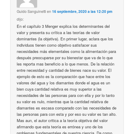
Guido Sanguinetti
en
16 septiembre, 2020 a las 12:20 pm
dijo:
En el capítulo 3 Menger explica los determinantes del
valor y presenta su crítica a las teorías de valor
dominantes (la objetiva). En primer lugar, aclara que los
individuos tienen como objetivo satisfacer sus
necesidades más elementales como la alimentación para
después preocuparse por su bienestar que va de lo que
les reporta mas beneficio a lo que menos. De la relación
entre necesidad y cantidad de bienes nace su valor. El
ejemplo de esto es la comparación que hace entre los
valores del agua y los diamantes donde el agua es un
bien cuya cantidad relativa es muy superior a las
necesidades de las personas para con ella y por lo tanto
su valor es nulo, mientras que la cantidad relativa de
diamantes es escasa comparado con las necesidades de
las personas para con esta y por eso su valor es tan alto.
Mas aun, el autor critica a la teoría objetiva del valor
afirmando que esta teoría es errónea y uno de los
problemas fundamentales de nuestra ciencia. Da como