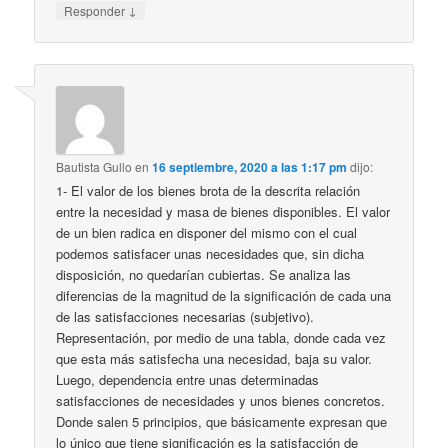
↓
Responder
Bautista Gullo
en
16 septiembre, 2020 a las 1:17 pm
dijo:
1- El valor de los bienes brota de la descrita relación
entre la necesidad y masa de bienes disponibles. El valor
de un bien radica en disponer del mismo con el cual
podemos satisfacer unas necesidades que, sin dicha
disposición, no quedarían cubiertas. Se analiza las
diferencias de la magnitud de la significación de cada una
de las satisfacciones necesarias (subjetivo).
Representación, por medio de una tabla, donde cada vez
que esta más satisfecha una necesidad, baja su valor.
Luego, dependencia entre unas determinadas
satisfacciones de necesidades y unos bienes concretos.
Donde salen 5 principios, que básicamente expresan que
lo único que tiene significación es la satisfacción de