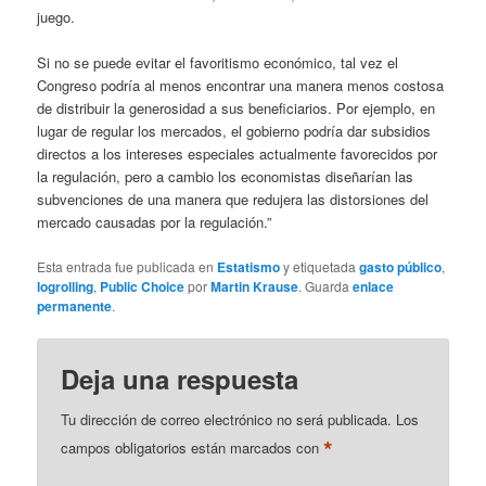
juego.
Si no se puede evitar el favoritismo económico, tal vez el
Congreso podría al menos encontrar una manera menos costosa
de distribuir la generosidad a sus beneficiarios. Por ejemplo, en
lugar de regular los mercados, el gobierno podría dar subsidios
directos a los intereses especiales actualmente favorecidos por
la regulación, pero a cambio los economistas diseñarían las
subvenciones de una manera que redujera las distorsiones del
mercado causadas por la regulación.”
Esta entrada fue publicada en
Estatismo
y etiquetada
gasto público
,
logrolling
,
Public Choice
por
Martin Krause
. Guarda
enlace
permanente
.
Deja una respuesta
Tu dirección de correo electrónico no será publicada.
Los
*
campos obligatorios están marcados con