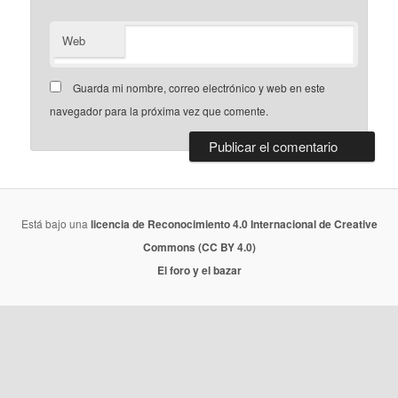
Web
Guarda mi nombre, correo electrónico y web en este
navegador para la próxima vez que comente.
Está bajo una
licencia de Reconocimiento 4.0 Internacional de Creative
Commons (CC BY 4.0)
El foro y el bazar