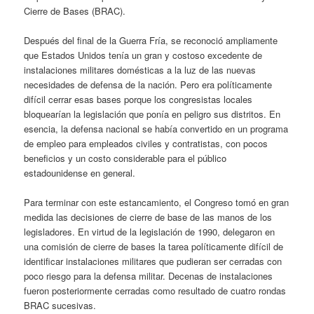
Cierre de Bases (BRAC).
Después del final de la Guerra Fría, se reconoció ampliamente
que Estados Unidos tenía un gran y costoso excedente de
instalaciones militares domésticas a la luz de las nuevas
necesidades de defensa de la nación. Pero era políticamente
difícil cerrar esas bases porque los congresistas locales
bloquearían la legislación que ponía en peligro sus distritos. En
esencia, la defensa nacional se había convertido en un programa
de empleo para empleados civiles y contratistas, con pocos
beneficios y un costo considerable para el público
estadounidense en general.
Para terminar con este estancamiento, el Congreso tomó en gran
medida las decisiones de cierre de base de las manos de los
legisladores. En virtud de la legislación de 1990, delegaron en
una comisión de cierre de bases la tarea políticamente difícil de
identificar instalaciones militares que pudieran ser cerradas con
poco riesgo para la defensa militar. Decenas de instalaciones
fueron posteriormente cerradas como resultado de cuatro rondas
BRAC sucesivas.