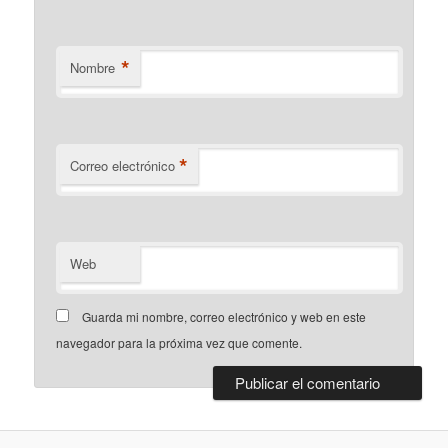
*
Nombre
*
Correo electrónico
Web
Guarda mi nombre, correo electrónico y web en este
navegador para la próxima vez que comente.