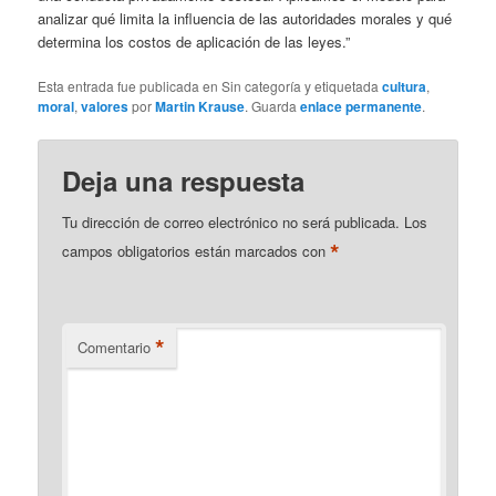
analizar qué limita la influencia de las autoridades morales y qué
determina los costos de aplicación de las leyes.”
Esta entrada fue publicada en Sin categoría y etiquetada
cultura
,
moral
,
valores
por
Martin Krause
. Guarda
enlace permanente
.
Deja una respuesta
Tu dirección de correo electrónico no será publicada.
Los
*
campos obligatorios están marcados con
*
Comentario