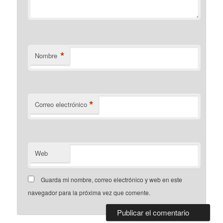
*
Nombre
*
Correo electrónico
Web
Guarda mi nombre, correo electrónico y web en este
navegador para la próxima vez que comente.